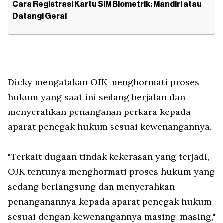
Cara Registrasi Kartu SIM Biometrik: Mandiri atau
Datangi Gerai
Dicky mengatakan OJK menghormati proses
hukum yang saat ini sedang berjalan dan
menyerahkan penanganan perkara kepada
aparat penegak hukum sesuai kewenangannya.
"Terkait dugaan tindak kekerasan yang terjadi,
OJK tentunya menghormati proses hukum yang
sedang berlangsung dan menyerahkan
penanganannya kepada aparat penegak hukum
sesuai dengan kewenangannya masing-masing,"