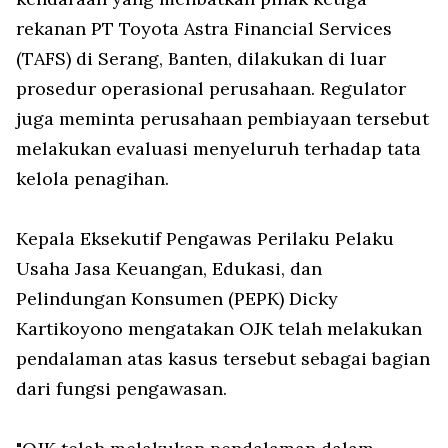
rekanan PT Toyota Astra Financial Services
(TAFS) di Serang, Banten, dilakukan di luar
prosedur operasional perusahaan. Regulator
juga meminta perusahaan pembiayaan tersebut
melakukan evaluasi menyeluruh terhadap tata
kelola penagihan.
Kepala Eksekutif Pengawas Perilaku Pelaku
Usaha Jasa Keuangan, Edukasi, dan
Pelindungan Konsumen (PEPK) Dicky
Kartikoyono mengatakan OJK telah melakukan
pendalaman atas kasus tersebut sebagai bagian
dari fungsi pengawasan.