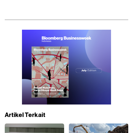
Artikel Terkait