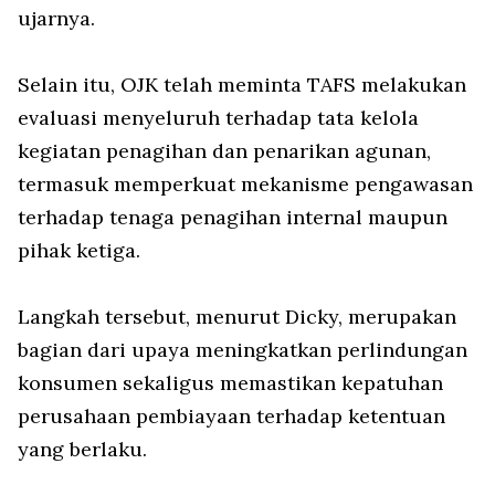
ujarnya.
Selain itu, OJK telah meminta TAFS melakukan
evaluasi menyeluruh terhadap tata kelola
kegiatan penagihan dan penarikan agunan,
termasuk memperkuat mekanisme pengawasan
terhadap tenaga penagihan internal maupun
pihak ketiga.
Langkah tersebut, menurut Dicky, merupakan
bagian dari upaya meningkatkan perlindungan
konsumen sekaligus memastikan kepatuhan
perusahaan pembiayaan terhadap ketentuan
yang berlaku.