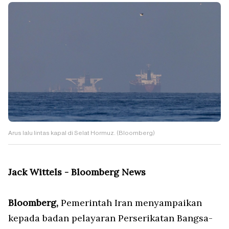
Arus lalu lintas kapal di Selat Hormuz. (Bloomberg)
Jack Wittels - Bloomberg News
Bloomberg,
Pemerintah Iran menyampaikan
kepada badan pelayaran Perserikatan Bangsa-