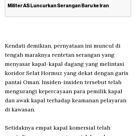
Militer AS Luncurkan Serangan Baru ke Iran
Kendati demikian, pernyataan ini muncul di
tengah maraknya rentetan serangan yang
menyasar kapal-kapal dagang yang melintasi
koridor Selat Hormuz yang dekat dengan garis
pantai Oman. Insiden-insiden tersebut telah
mengurangi kepercayaan para pemilik kapal
dan awak kapal terhadap keamanan pelayaran
di kawasan.
Setidaknya empat kapal komersial telah