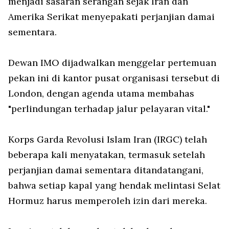
menjadi sasaran serangan sejak Iran dan
Amerika Serikat menyepakati perjanjian damai
sementara.
Dewan IMO dijadwalkan menggelar pertemuan
pekan ini di kantor pusat organisasi tersebut di
London, dengan agenda utama membahas
"perlindungan terhadap jalur pelayaran vital."
Korps Garda Revolusi Islam Iran (IRGC) telah
beberapa kali menyatakan, termasuk setelah
perjanjian damai sementara ditandatangani,
bahwa setiap kapal yang hendak melintasi Selat
Hormuz harus memperoleh izin dari mereka.