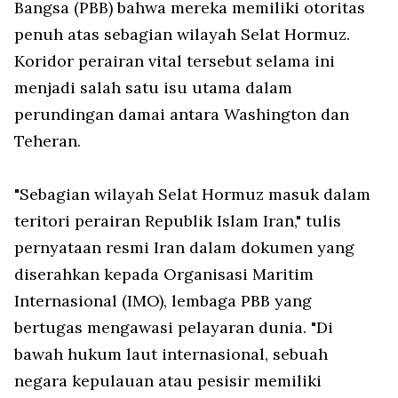
Bangsa (PBB) bahwa mereka memiliki otoritas
penuh atas sebagian wilayah Selat Hormuz.
Koridor perairan vital tersebut selama ini
menjadi salah satu isu utama dalam
perundingan damai antara Washington dan
Teheran.
"Sebagian wilayah Selat Hormuz masuk dalam
teritori perairan Republik Islam Iran," tulis
pernyataan resmi Iran dalam dokumen yang
diserahkan kepada Organisasi Maritim
Internasional (IMO), lembaga PBB yang
bertugas mengawasi pelayaran dunia. "Di
bawah hukum laut internasional, sebuah
negara kepulauan atau pesisir memiliki