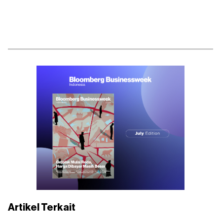
Artikel Terkait