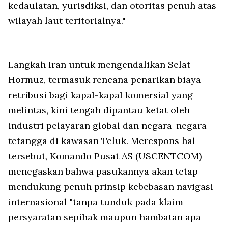
kedaulatan, yurisdiksi, dan otoritas penuh atas
wilayah laut teritorialnya."
Langkah Iran untuk mengendalikan Selat
Hormuz, termasuk rencana penarikan biaya
retribusi bagi kapal-kapal komersial yang
melintas, kini tengah dipantau ketat oleh
industri pelayaran global dan negara-negara
tetangga di kawasan Teluk. Merespons hal
tersebut, Komando Pusat AS (USCENTCOM)
menegaskan bahwa pasukannya akan tetap
mendukung penuh prinsip kebebasan navigasi
internasional "tanpa tunduk pada klaim
persyaratan sepihak maupun hambatan apa