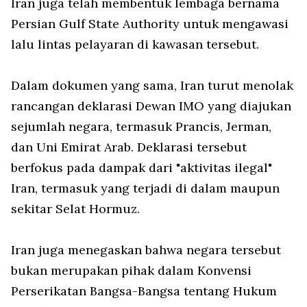
Iran juga telah membentuk lembaga bernama
Persian Gulf State Authority untuk mengawasi
lalu lintas pelayaran di kawasan tersebut.
Dalam dokumen yang sama, Iran turut menolak
rancangan deklarasi Dewan IMO yang diajukan
sejumlah negara, termasuk Prancis, Jerman,
dan Uni Emirat Arab. Deklarasi tersebut
berfokus pada dampak dari "aktivitas ilegal"
Iran, termasuk yang terjadi di dalam maupun
sekitar Selat Hormuz.
Iran juga menegaskan bahwa negara tersebut
bukan merupakan pihak dalam Konvensi
Perserikatan Bangsa-Bangsa tentang Hukum