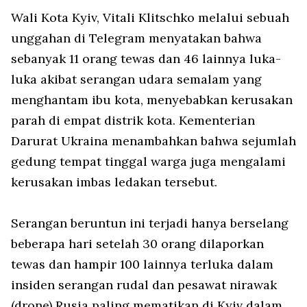
Wali Kota Kyiv, Vitali Klitschko melalui sebuah
unggahan di Telegram menyatakan bahwa
sebanyak 11 orang tewas dan 46 lainnya luka-
luka akibat serangan udara semalam yang
menghantam ibu kota, menyebabkan kerusakan
parah di empat distrik kota. Kementerian
Darurat Ukraina menambahkan bahwa sejumlah
gedung tempat tinggal warga juga mengalami
kerusakan imbas ledakan tersebut.
Serangan beruntun ini terjadi hanya berselang
beberapa hari setelah 30 orang dilaporkan
tewas dan hampir 100 lainnya terluka dalam
insiden serangan rudal dan pesawat nirawak
(drone) Rusia paling mematikan di Kyiv dalam