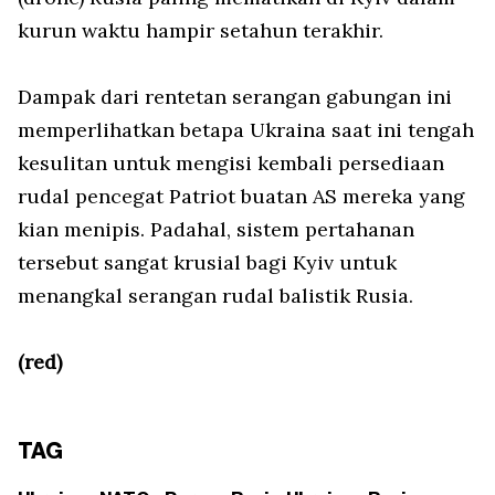
kurun waktu hampir setahun terakhir.
Dampak dari rentetan serangan gabungan ini
memperlihatkan betapa Ukraina saat ini tengah
kesulitan untuk mengisi kembali persediaan
rudal pencegat Patriot buatan AS mereka yang
kian menipis. Padahal, sistem pertahanan
tersebut sangat krusial bagi Kyiv untuk
menangkal serangan rudal balistik Rusia.
(red)
TAG