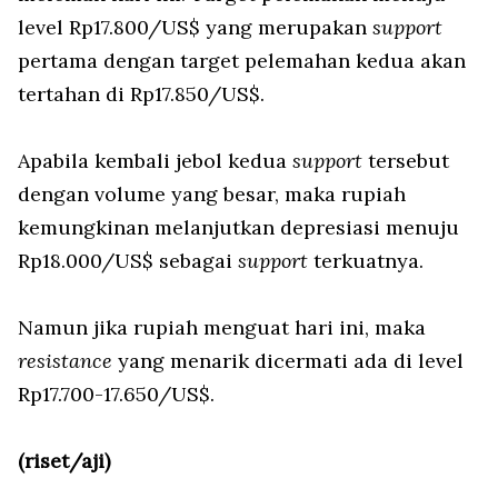
level Rp17.800/US$ yang merupakan
support
pertama dengan target pelemahan kedua akan
tertahan di Rp17.850/US$.
Apabila kembali jebol kedua
support
tersebut
dengan volume yang besar, maka rupiah
kemungkinan melanjutkan depresiasi menuju
Rp18.000/US$ sebagai
support
terkuatnya.
Namun jika rupiah menguat hari ini, maka
resistance
yang menarik dicermati ada di level
Rp17.700-17.650/US$.
(riset/aji)