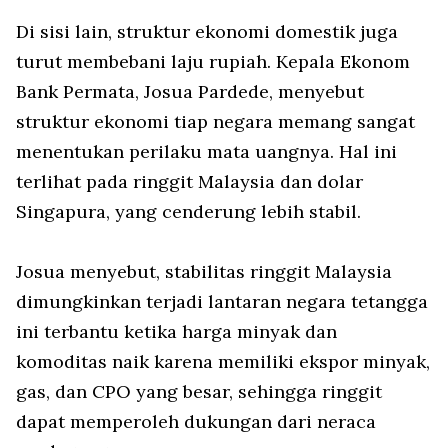
Di sisi lain, struktur ekonomi domestik juga
turut membebani laju rupiah. Kepala Ekonom
Bank Permata, Josua Pardede, menyebut
struktur ekonomi tiap negara memang sangat
menentukan perilaku mata uangnya. Hal ini
terlihat pada ringgit Malaysia dan dolar
Singapura, yang cenderung lebih stabil.
Josua menyebut, stabilitas ringgit Malaysia
dimungkinkan terjadi lantaran negara tetangga
ini terbantu ketika harga minyak dan
komoditas naik karena memiliki ekspor minyak,
gas, dan CPO yang besar, sehingga ringgit
dapat memperoleh dukungan dari neraca