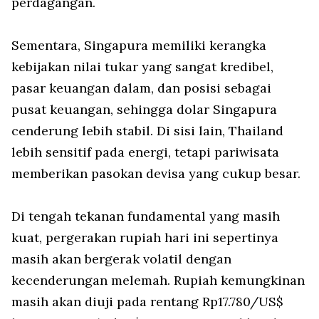
perdagangan.
Sementara, Singapura memiliki kerangka
kebijakan nilai tukar yang sangat kredibel,
pasar keuangan dalam, dan posisi sebagai
pusat keuangan, sehingga dolar Singapura
cenderung lebih stabil. Di sisi lain, Thailand
lebih sensitif pada energi, tetapi pariwisata
memberikan pasokan devisa yang cukup besar.
Di tengah tekanan fundamental yang masih
kuat, pergerakan rupiah hari ini sepertinya
masih akan bergerak volatil dengan
kecenderungan melemah. Rupiah kemungkinan
masih akan diuji pada rentang Rp17.780/US$