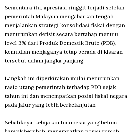
Sementara itu, apresiasi ringgit terjadi setelah
pemerintah Malaysia mengabarkan tengah
menjalankan strategi konsolidasi fiskal dengan
menurunkan defisit secara bertahap menuju
level 3% dari Produk Domestik Bruto (PDB),
kemudian menjaganya tetap berada di kisaran
tersebut dalam jangka panjang.
Langkah ini diperkirakan mulai menurunkan
rasio utang pemerintah terhadap PDB sejak
tahun ini dan menempatkan posisi fiskal negara
pada jalur yang lebih berkelanjutan.
Sebaliknya, kebijakan Indonesia yang belum
banyak berubah, menempatkan posisi rupiah