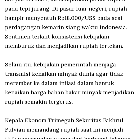
pada tepi jurang. Di pasar luar negeri, rupiah
hampir menyentuh Rp18.000/US$ pada sesi
perdagangan kemarin siang waktu Indonesia.
Sentimen terkait konsistensi kebijakan
memburuk dan menjadikan rupiah tertekan.
Selain itu, kebijakan pemerintah menjaga
transmisi kenaikan minyak dunia agar tidak
merembet ke dalam inflasi dalam bentuk
kenaikan harga bahan bakar minyak menjadikan
rupiah semakin tergerus.
Kepala Ekonom Trimegah Sekuritas Fakhrul
Fulvian memandang rupiah saat ini menjadi
titik penyesuaian utama dari berbagai tekanan