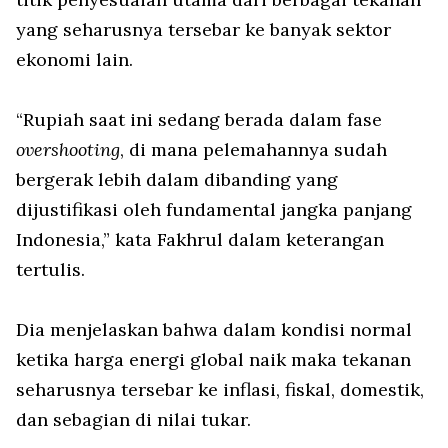
yang seharusnya tersebar ke banyak sektor
ekonomi lain.
“Rupiah saat ini sedang berada dalam fase
overshooting
, di mana pelemahannya sudah
bergerak lebih dalam dibanding yang
dijustifikasi oleh fundamental jangka panjang
Indonesia,” kata Fakhrul dalam keterangan
tertulis.
Dia menjelaskan bahwa dalam kondisi normal
ketika harga energi global naik maka tekanan
seharusnya tersebar ke inflasi, fiskal, domestik,
dan sebagian di nilai tukar.