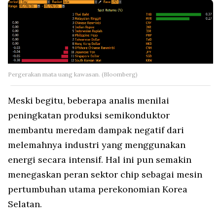
Pergerakan mata uang kawasan. (Bloomberg)
Meski begitu, beberapa analis menilai
peningkatan produksi semikonduktor
membantu meredam dampak negatif dari
melemahnya industri yang menggunakan
energi secara intensif. Hal ini pun semakin
menegaskan peran sektor chip sebagai mesin
pertumbuhan utama perekonomian Korea
Selatan.