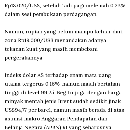
Rp18.020/US$, setelah tadi pagi melemah 0,23%
dalam sesi pembukaan perdagangan.
Namun, rupiah yang belum mampu keluar dari
zona Rp18.000/US$ menandakan adanya
tekanan kuat yang masih membebani
pergerakannya.
Indeks dolar AS terhadap enam mata uang
utama tergerus 0,16%, namun masih bertahan
tinggi di level 99,25. Begitu juga dengan harga
minyak mentah jenis Brent sudah sedikit jinak
US$94,77 per barel, namun masih berada di atas
asumsi makro Anggaran Pendapatan dan
Belanja Negara (APBN) RI yang seharusnya