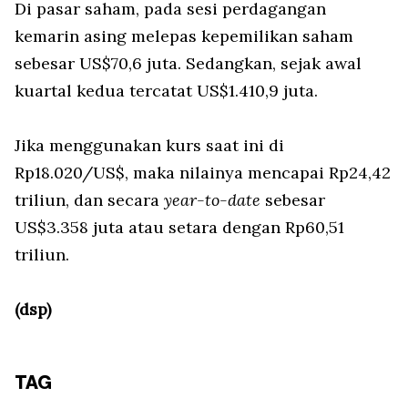
Di pasar saham, pada sesi perdagangan
kemarin asing melepas kepemilikan saham
sebesar US$70,6 juta. Sedangkan, sejak awal
kuartal kedua tercatat US$1.410,9 juta.
Jika menggunakan kurs saat ini di
Rp18.020/US$, maka nilainya mencapai Rp24,42
triliun, dan secara
year-to-date
sebesar
US$3.358 juta atau setara dengan Rp60,51
triliun.
(dsp)
TAG