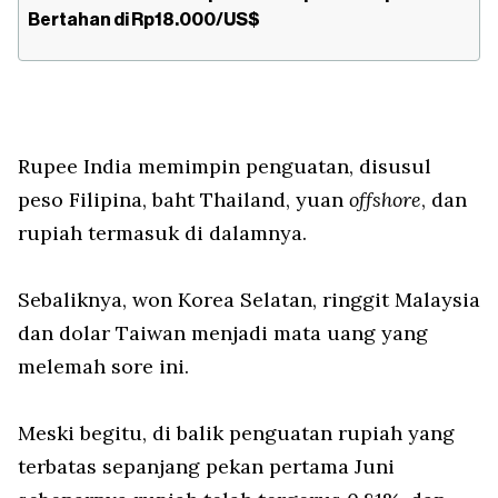
Bertahan di Rp18.000/US$
Rupee India memimpin penguatan, disusul
peso Filipina, baht Thailand, yuan
offshore
, dan
rupiah termasuk di dalamnya.
Sebaliknya, won Korea Selatan, ringgit Malaysia
dan dolar Taiwan menjadi mata uang yang
melemah sore ini.
Meski begitu, di balik penguatan rupiah yang
terbatas sepanjang pekan pertama Juni