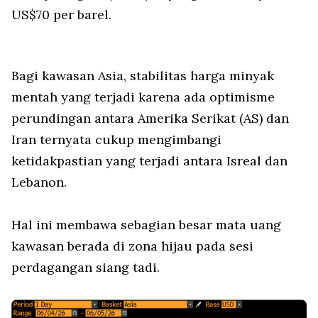
US$70 per barel.
Bagi kawasan Asia, stabilitas harga minyak
mentah yang terjadi karena ada optimisme
perundingan antara Amerika Serikat (AS) dan
Iran ternyata cukup mengimbangi
ketidakpastian yang terjadi antara Isreal dan
Lebanon.
Hal ini membawa sebagian besar mata uang
kawasan berada di zona hijau pada sesi
perdagangan siang tadi.