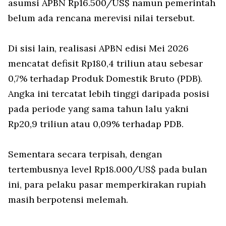
asumsi APBN Rp16.500/US$ namun pemerintah
belum ada rencana merevisi nilai tersebut.
Di sisi lain, realisasi APBN edisi Mei 2026
mencatat defisit Rp180,4 triliun atau sebesar
0,7% terhadap Produk Domestik Bruto (PDB).
Angka ini tercatat lebih tinggi daripada posisi
pada periode yang sama tahun lalu yakni
Rp20,9 triliun atau 0,09% terhadap PDB.
Sementara secara terpisah, dengan
tertembusnya level Rp18.000/US$ pada bulan
ini, para pelaku pasar memperkirakan rupiah
masih berpotensi melemah.