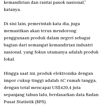
kemandirian dan rantai pasok nasional,”
katanya.
Di sisi lain, pemerintah kata dia, juga
memastikan akan terus mendorong
penggunaan produk dalam negeri sebagai
bagian dari semangat kemandirian industri
nasional, yang fokus utamanya adalah produk
lokal.
Hingga saat ini, produk elektronika dengan
impor cukup tinggi adalah AC rumah tangga,
dengan total mencapai US$420,4 juta
sepanjang tahun lalu, berdasarkan data Badan
Pusat Statistik (BPS).