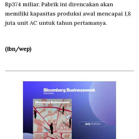
Rp374 miliar. Pabrik ini direncakan akan
memiliki kapasitas produksi awal mencapai 1,8
juta unit AC untuk tahun pertamanya.
(ibn/wep)