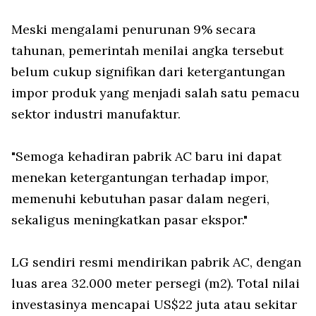
Meski mengalami penurunan 9% secara
tahunan, pemerintah menilai angka tersebut
belum cukup signifikan dari ketergantungan
impor produk yang menjadi salah satu pemacu
sektor industri manufaktur.
"Semoga kehadiran pabrik AC baru ini dapat
menekan ketergantungan terhadap impor,
memenuhi kebutuhan pasar dalam negeri,
sekaligus meningkatkan pasar ekspor."
LG sendiri resmi mendirikan pabrik AC, dengan
luas area 32.000 meter persegi (m2). Total nilai
investasinya mencapai US$22 juta atau sekitar