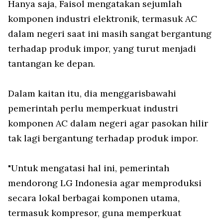
Hanya saja, Faisol mengatakan sejumlah
komponen industri elektronik, termasuk AC
dalam negeri saat ini masih sangat bergantung
terhadap produk impor, yang turut menjadi
tantangan ke depan.
Dalam kaitan itu, dia menggarisbawahi
pemerintah perlu memperkuat industri
komponen AC dalam negeri agar pasokan hilir
tak lagi bergantung terhadap produk impor.
"Untuk mengatasi hal ini, pemerintah
mendorong LG Indonesia agar memproduksi
secara lokal berbagai komponen utama,
termasuk kompresor, guna memperkuat