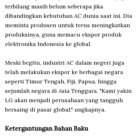
terbilang masih belum seberapa jika
dibandingkan kebutuhan AC dunia saat ini. Dia
meminta produsen untuk terus meningkatkan
produksinya, guna memacu ekspor produk
elektronika Indonesia ke global.
Meski begitu, industri AC dalam negeri juga
telah melakukan ekspor ke berbagai negara
seperti Timur Tengah, Fiji, Papua, hingga
sejumlah negara di Asia Tenggara. "Kami yakin
LG akan menjadi perusahaan yang tangguh
bersaing di pasar global," ungkapnya.
Ketergantungan Bahan Baku