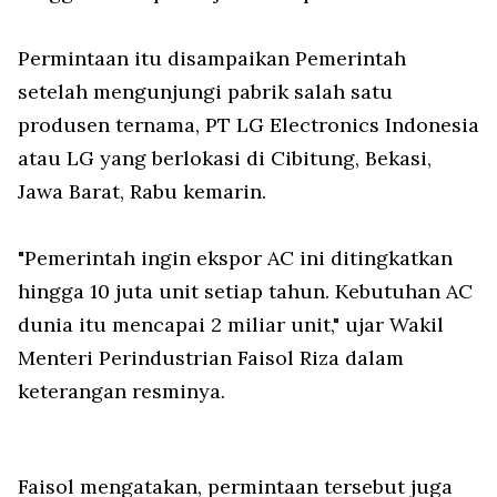
Permintaan itu disampaikan Pemerintah
setelah mengunjungi pabrik salah satu
produsen ternama, PT LG Electronics Indonesia
atau LG yang berlokasi di Cibitung, Bekasi,
Jawa Barat, Rabu kemarin.
"Pemerintah ingin ekspor AC ini ditingkatkan
hingga 10 juta unit setiap tahun. Kebutuhan AC
dunia itu mencapai 2 miliar unit," ujar Wakil
Menteri Perindustrian Faisol Riza dalam
keterangan resminya.
Faisol mengatakan, permintaan tersebut juga