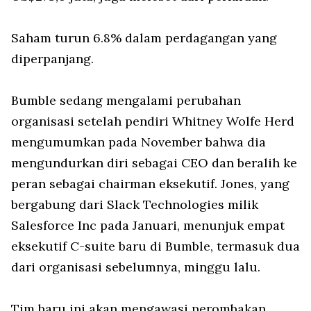
Saham turun 6.8% dalam perdagangan yang
diperpanjang.
Bumble sedang mengalami perubahan
organisasi setelah pendiri Whitney Wolfe Herd
mengumumkan pada November bahwa dia
mengundurkan diri sebagai CEO dan beralih ke
peran sebagai chairman eksekutif. Jones, yang
bergabung dari Slack Technologies milik
Salesforce Inc pada Januari, menunjuk empat
eksekutif C-suite baru di Bumble, termasuk dua
dari organisasi sebelumnya, minggu lalu.
Tim baru ini akan mengawasi perombakan