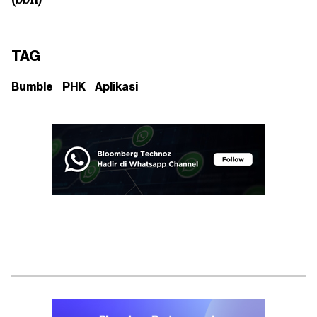
TAG
Bumble
PHK
Aplikasi