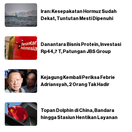
Iran: Kesepakatan Hormuz Sudah
Dekat, Tuntutan Mesti Dipenuhi
Danantara Bisnis Protein, Investasi
Rp44,7 T, Patungan JBS Group
Kejagung Kembali Periksa Febrie
Adriansyah, 2 Orang Tak Hadir
Topan Dolphin di China, Bandara
hingga Stasiun Hentikan Layanan