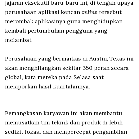
jajaran eksekutif baru-baru ini, di tengah upaya
perusahaan aplikasi kencan
online
tersebut
merombak aplikasinya guna menghidupkan
kembali pertumbuhan pengguna yang
melambat.
Perusahaan yang bermarkas di Austin, Texas ini
akan menghilangkan sekitar 350 peran secara
global, kata mereka pada Selasa saat
melaporkan hasil kuartalannya.
Pemangkasan karyawan ini akan membantu
memusatkan tim teknik dan produk di lebih
sedikit lokasi dan mempercepat pengambilan