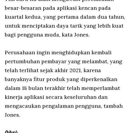
besar-besaran pada aplikasi kencan pada
kuartal kedua, yang pertama dalam dua tahun,
untuk menciptakan daya tarik yang lebih kuat
bagi pengguna muda, kata Jones.
Perusahaan ingin menghidupkan kembali
pertumbuhan pembayar yang melambat, yang
telah terlihat sejak akhir 2021, karena
banyaknya fitur produk yang diperkenalkan
dalam 18 bulan terakhir telah memperlambat
kinerja aplikasi secara keseluruhan dan
mengacaukan pengalaman pengguna, tambah
Jones.
(bbn)