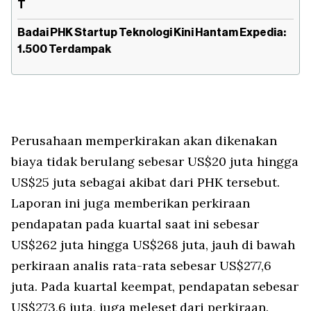
T
Badai PHK Startup Teknologi Kini Hantam Expedia:
1.500 Terdampak
Perusahaan memperkirakan akan dikenakan
biaya tidak berulang sebesar US$20 juta hingga
US$25 juta sebagai akibat dari PHK tersebut.
Laporan ini juga memberikan perkiraan
pendapatan pada kuartal saat ini sebesar
US$262 juta hingga US$268 juta, jauh di bawah
perkiraan analis rata-rata sebesar US$277,6
juta. Pada kuartal keempat, pendapatan sebesar
US$273,6 juta, juga meleset dari perkiraan.