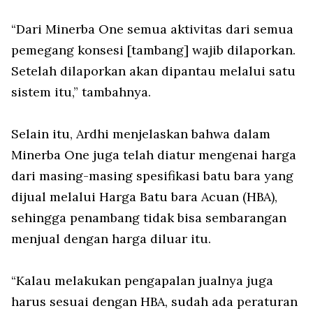
“Dari Minerba One semua aktivitas dari semua
pemegang konsesi [tambang] wajib dilaporkan.
Setelah dilaporkan akan dipantau melalui satu
sistem itu,” tambahnya.
Selain itu, Ardhi menjelaskan bahwa dalam
Minerba One juga telah diatur mengenai harga
dari masing-masing spesifikasi batu bara yang
dijual melalui Harga Batu bara Acuan (HBA),
sehingga penambang tidak bisa sembarangan
menjual dengan harga diluar itu.
“Kalau melakukan pengapalan jualnya juga
harus sesuai dengan HBA, sudah ada peraturan