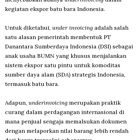
kegiatan ekspor batu bara Indonesia.
Untuk diketahui,
under invoicing
adalah salah
satu alasan pemerintah membentuk PT
Danantara Sumberdaya Indonesia (DSI) sebagai
anak usaha BUMN yang khusus menjalankan
sistem ekspor satu pintu untuk komoditas
sumber daya alam (SDA) strategis Indonesia,
termasuk batu bara.
Adapun,
underinvoicing
merupakan praktik
curang dalam perdagangan internasional di
mana penjual sengaja memalsukan dokumen
dengan melaporkan nilai barang lebih rendah