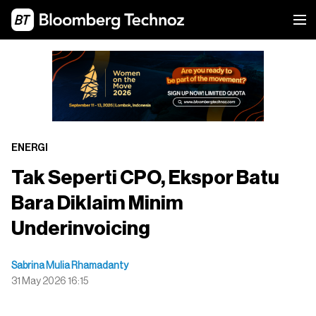
ENERGI
Tak Seperti CPO, Ekspor Batu
Bara Diklaim Minim
Underinvoicing
Sabrina Mulia Rhamadanty
31 May 2026 16:15