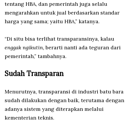
tentang HBA, dan pemerintah juga selalu
mengarahkan untuk jual berdasarkan standar
harga yang sama; yaitu HBA,” katanya.
“Di situ bisa terlihat transparansinya, kalau
enggak
ngikutin,
berarti nanti ada teguran dari
pemerintah,” tambahnya.
Sudah Transparan
Menurutnya, transparansi di industri batu bara
sudah dilakukan dengan baik, terutama dengan
adanya sistem yang diterapkan melalui
kementerian teknis.