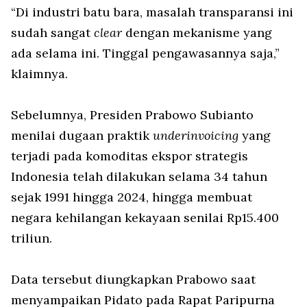
“Di industri batu bara, masalah transparansi ini
sudah sangat
clear
dengan mekanisme yang
ada selama ini. Tinggal pengawasannya saja,”
klaimnya.
Sebelumnya, Presiden Prabowo Subianto
menilai dugaan praktik
underinvoicing
yang
terjadi pada komoditas ekspor strategis
Indonesia telah dilakukan selama 34 tahun
sejak 1991 hingga 2024, hingga membuat
negara kehilangan kekayaan senilai Rp15.400
triliun.
Data tersebut diungkapkan Prabowo saat
menyampaikan Pidato pada Rapat Paripurna