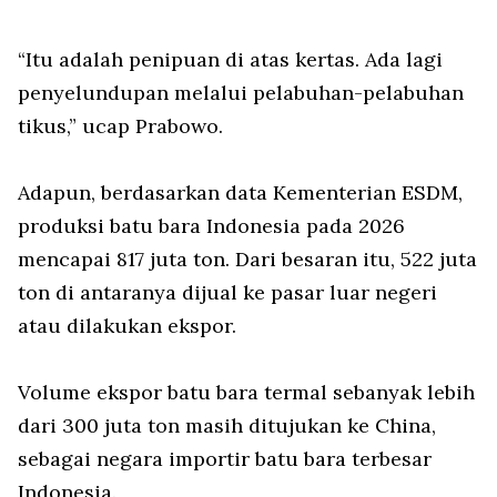
“Itu adalah penipuan di atas kertas. Ada lagi
penyelundupan melalui pelabuhan-pelabuhan
tikus,” ucap Prabowo.
Adapun, berdasarkan data Kementerian ESDM,
produksi batu bara Indonesia pada 2026
mencapai 817 juta ton. Dari besaran itu, 522 juta
ton di antaranya dijual ke pasar luar negeri
atau dilakukan ekspor.
Volume ekspor batu bara termal sebanyak lebih
dari 300 juta ton masih ditujukan ke China,
sebagai negara importir batu bara terbesar
Indonesia.