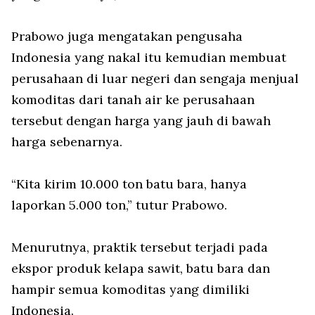
Prabowo juga mengatakan pengusaha
Indonesia yang nakal itu kemudian membuat
perusahaan di luar negeri dan sengaja menjual
komoditas dari tanah air ke perusahaan
tersebut dengan harga yang jauh di bawah
harga sebenarnya.
“Kita kirim 10.000 ton batu bara, hanya
laporkan 5.000 ton,” tutur Prabowo.
Menurutnya, praktik tersebut terjadi pada
ekspor produk kelapa sawit, batu bara dan
hampir semua komoditas yang dimiliki
Indonesia.