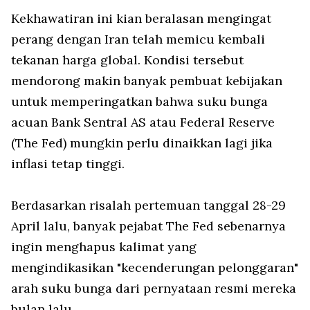
Kekhawatiran ini kian beralasan mengingat
perang dengan Iran telah memicu kembali
tekanan harga global. Kondisi tersebut
mendorong makin banyak pembuat kebijakan
untuk memperingatkan bahwa suku bunga
acuan Bank Sentral AS atau Federal Reserve
(The Fed) mungkin perlu dinaikkan lagi jika
inflasi tetap tinggi.
Berdasarkan risalah pertemuan tanggal 28-29
April lalu, banyak pejabat The Fed sebenarnya
ingin menghapus kalimat yang
mengindikasikan "kecenderungan pelonggaran"
arah suku bunga dari pernyataan resmi mereka
bulan lalu.