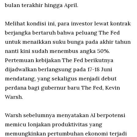
bulan terakhir hingga April.
Melihat kondisi ini, para investor lewat kontrak
berjangka bertaruh bahwa peluang The Fed
untuk menaikkan suku bunga pada akhir tahun
nanti kini sudah menembus angka 50%.
Pertemuan kebijakan The Fed berikutnya
dijadwalkan berlangsung pada 17-18 Juni
mendatang, yang sekaligus menjadi debut
perdana bagi gubernur baru The Fed, Kevin
Warsh.
Warsh sebelumnya menyatakan AI berpotensi
memicu lonjakan produktivitas yang
memungkinkan pertumbuhan ekonomi terjadi