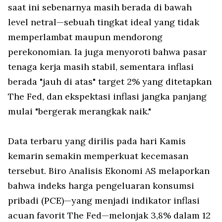
saat ini sebenarnya masih berada di bawah
level netral—sebuah tingkat ideal yang tidak
memperlambat maupun mendorong
perekonomian. Ia juga menyoroti bahwa pasar
tenaga kerja masih stabil, sementara inflasi
berada "jauh di atas" target 2% yang ditetapkan
The Fed, dan ekspektasi inflasi jangka panjang
mulai "bergerak merangkak naik."
Data terbaru yang dirilis pada hari Kamis
kemarin semakin memperkuat kecemasan
tersebut. Biro Analisis Ekonomi AS melaporkan
bahwa indeks harga pengeluaran konsumsi
pribadi (PCE)—yang menjadi indikator inflasi
acuan favorit The Fed—melonjak 3,8% dalam 12