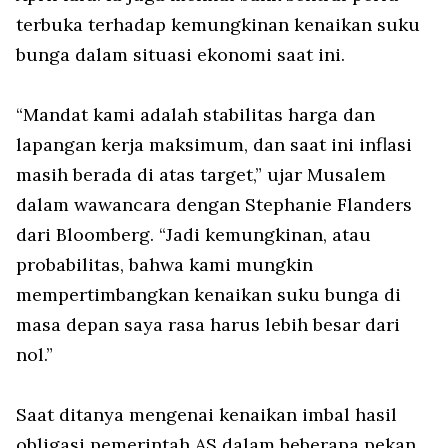
terbuka terhadap kemungkinan kenaikan suku
bunga dalam situasi ekonomi saat ini.
“Mandat kami adalah stabilitas harga dan
lapangan kerja maksimum, dan saat ini inflasi
masih berada di atas target,” ujar Musalem
dalam wawancara dengan Stephanie Flanders
dari Bloomberg. “Jadi kemungkinan, atau
probabilitas, bahwa kami mungkin
mempertimbangkan kenaikan suku bunga di
masa depan saya rasa harus lebih besar dari
nol.”
Saat ditanya mengenai kenaikan imbal hasil
obligasi pemerintah AS dalam beberapa pekan