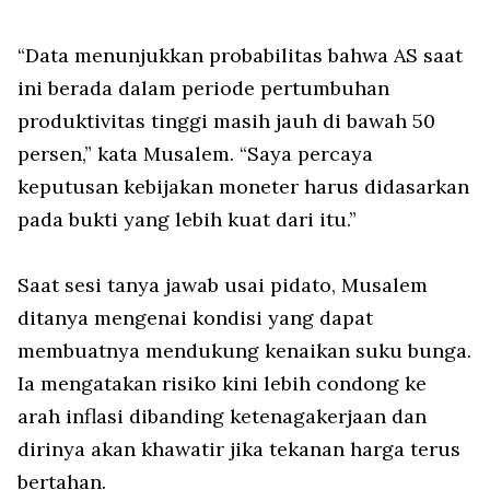
“Data menunjukkan probabilitas bahwa AS saat
ini berada dalam periode pertumbuhan
produktivitas tinggi masih jauh di bawah 50
persen,” kata Musalem. “Saya percaya
keputusan kebijakan moneter harus didasarkan
pada bukti yang lebih kuat dari itu.”
Saat sesi tanya jawab usai pidato, Musalem
ditanya mengenai kondisi yang dapat
membuatnya mendukung kenaikan suku bunga.
Ia mengatakan risiko kini lebih condong ke
arah inflasi dibanding ketenagakerjaan dan
dirinya akan khawatir jika tekanan harga terus
bertahan.