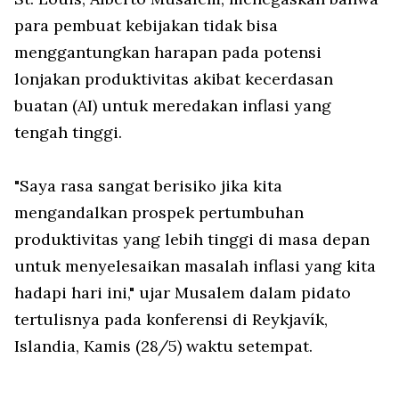
para pembuat kebijakan tidak bisa
menggantungkan harapan pada potensi
lonjakan produktivitas akibat kecerdasan
buatan (AI) untuk meredakan inflasi yang
tengah tinggi.
"Saya rasa sangat berisiko jika kita
mengandalkan prospek pertumbuhan
produktivitas yang lebih tinggi di masa depan
untuk menyelesaikan masalah inflasi yang kita
hadapi hari ini," ujar Musalem dalam pidato
tertulisnya pada konferensi di Reykjavík,
Islandia, Kamis (28/5) waktu setempat.