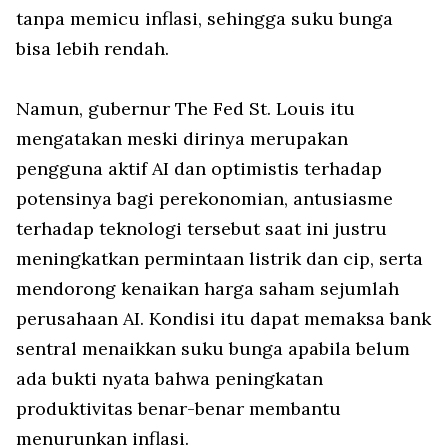
tanpa memicu inflasi, sehingga suku bunga
bisa lebih rendah.
Namun, gubernur The Fed St. Louis itu
mengatakan meski dirinya merupakan
pengguna aktif AI dan optimistis terhadap
potensinya bagi perekonomian, antusiasme
terhadap teknologi tersebut saat ini justru
meningkatkan permintaan listrik dan cip, serta
mendorong kenaikan harga saham sejumlah
perusahaan AI. Kondisi itu dapat memaksa bank
sentral menaikkan suku bunga apabila belum
ada bukti nyata bahwa peningkatan
produktivitas benar-benar membantu
menurunkan inflasi.