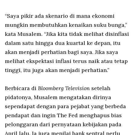
“Saya pikir ada skenario di mana ekonomi
mungkin membutuhkan kenaikan suku bunga,”
kata Musalem. “Jika kita tidak melihat disinflasi
dalam satu hingga dua kuartal ke depan, itu
akan menjadi perhatian bagi saya. Jika saya
melihat ekspektasi inflasi terus naik atau tetap
tinggi, itu juga akan menjadi perhatian.”
Berbicara di
Bloomberg Television
setelah
pidatonya, Musalem mengatakan dirinya
sependapat dengan para pejabat yang berbeda
pendapat dan ingin The Fed menghapus bias
pelonggaran dari pernyataan kebijakan pada
April lalu. Ia juga menilai bank sentral perlu