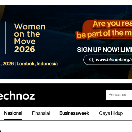
Nasional
Finansial
Businessweek
Gaya Hidup
A