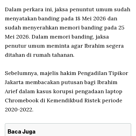
Dalam perkara ini, jaksa penuntut umum sudah
menyatakan banding pada 18 Mei 2026 dan
sudah menyerahkan memori banding pada 25
Mei 2026. Dalam memori banding, jaksa
penutur umum meminta agar Ibrahim segera
ditahan di rumah tahanan.
Sebelumnya, majelis hakim Pengadilan Tipikor
Jakarta membacakan putusan bagi Ibrahim
Arief dalam kasus korupsi pengadaan laptop
Chromebook di Kemendikbud Ristek periode
2020-2022.
Baca Juga