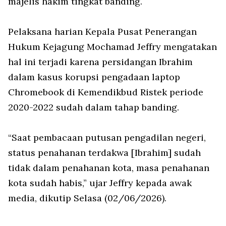
majelis hakim tingkat banding.
Pelaksana harian Kepala Pusat Penerangan
Hukum Kejagung Mochamad Jeffry mengatakan
hal ini terjadi karena persidangan Ibrahim
dalam kasus korupsi pengadaan laptop
Chromebook di Kemendikbud Ristek periode
2020-2022 sudah dalam tahap banding.
“Saat pembacaan putusan pengadilan negeri,
status penahanan terdakwa [Ibrahim] sudah
tidak dalam penahanan kota, masa penahanan
kota sudah habis,” ujar Jeffry kepada awak
media, dikutip Selasa (02/06/2026).