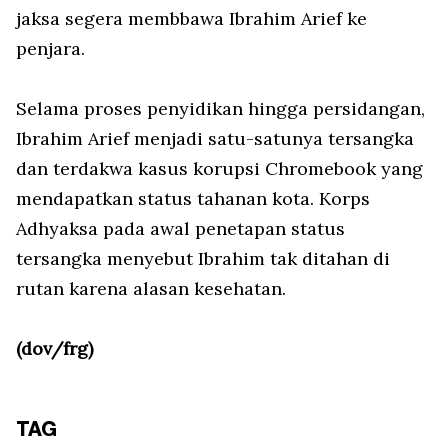
jaksa segera membbawa Ibrahim Arief ke
penjara.
Selama proses penyidikan hingga persidangan,
Ibrahim Arief menjadi satu-satunya tersangka
dan terdakwa kasus korupsi Chromebook yang
mendapatkan status tahanan kota. Korps
Adhyaksa pada awal penetapan status
tersangka menyebut Ibrahim tak ditahan di
rutan karena alasan kesehatan.
(dov/frg)
TAG