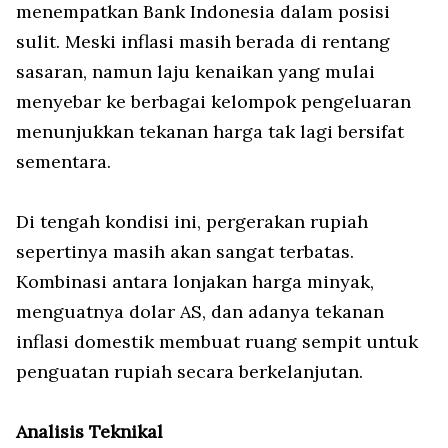
menempatkan Bank Indonesia dalam posisi
sulit. Meski inflasi masih berada di rentang
sasaran, namun laju kenaikan yang mulai
menyebar ke berbagai kelompok pengeluaran
menunjukkan tekanan harga tak lagi bersifat
sementara.
Di tengah kondisi ini, pergerakan rupiah
sepertinya masih akan sangat terbatas.
Kombinasi antara lonjakan harga minyak,
menguatnya dolar AS, dan adanya tekanan
inflasi domestik membuat ruang sempit untuk
penguatan rupiah secara berkelanjutan.
Analisis Teknikal