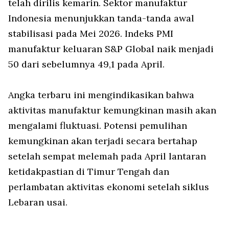
telah dirilis kemarin. Sektor manufaktur
Indonesia menunjukkan tanda-tanda awal
stabilisasi pada Mei 2026. Indeks PMI
manufaktur keluaran S&P Global naik menjadi
50 dari sebelumnya 49,1 pada April.
Angka terbaru ini mengindikasikan bahwa
aktivitas manufaktur kemungkinan masih akan
mengalami fluktuasi. Potensi pemulihan
kemungkinan akan terjadi secara bertahap
setelah sempat melemah pada April lantaran
ketidakpastian di Timur Tengah dan
perlambatan aktivitas ekonomi setelah siklus
Lebaran usai.