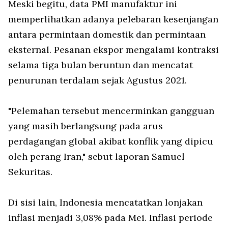
Meski begitu, data PMI manufaktur ini
memperlihatkan adanya pelebaran kesenjangan
antara permintaan domestik dan permintaan
eksternal. Pesanan ekspor mengalami kontraksi
selama tiga bulan beruntun dan mencatat
penurunan terdalam sejak Agustus 2021.
"Pelemahan tersebut mencerminkan gangguan
yang masih berlangsung pada arus
perdagangan global akibat konflik yang dipicu
oleh perang Iran," sebut laporan Samuel
Sekuritas.
Di sisi lain, Indonesia mencatatkan lonjakan
inflasi menjadi 3,08% pada Mei. Inflasi periode