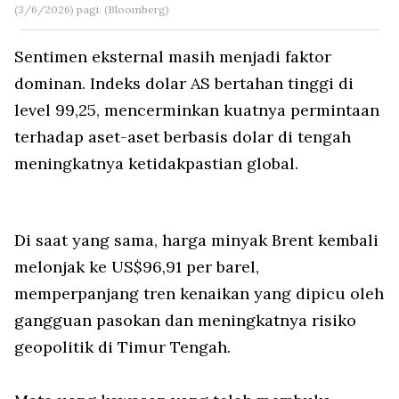
(3/6/2026) pagi. (Bloomberg)
Sentimen eksternal masih menjadi faktor
dominan. Indeks dolar AS bertahan tinggi di
level 99,25, mencerminkan kuatnya permintaan
terhadap aset-aset berbasis dolar di tengah
meningkatnya ketidakpastian global.
Di saat yang sama, harga minyak Brent kembali
melonjak ke US$96,91 per barel,
memperpanjang tren kenaikan yang dipicu oleh
gangguan pasokan dan meningkatnya risiko
geopolitik di Timur Tengah.