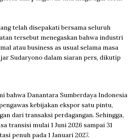
ang telah disepakati bersama seluruh
atan tersebut menegaskan bahwa industri
ormal atau business as usual selama masa
 ujar Sudaryono dalam siaran pers, dikutip
mi bahwa Danantara Sumberdaya Indonesia
 pengawas kebijakan ekspor satu pintu,
an dari transaksi perdagangan. Sehingga,
 transisi mulai 1 Juni 2026 sampai 31
asi penuh pada 1 Januari 2027.