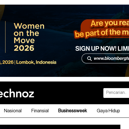
Nasional
Finansial
Businessweek
Gaya Hidup