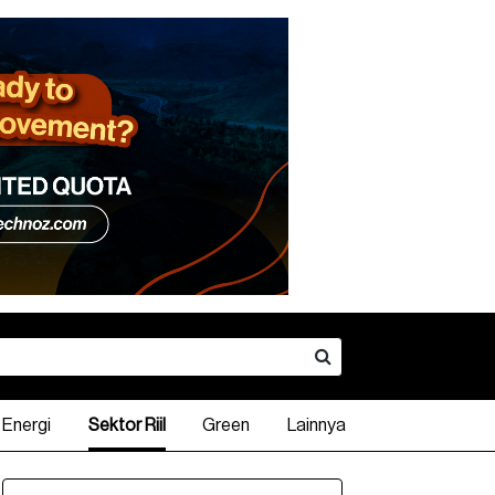
Energi
Sektor Riil
Green
Lainnya