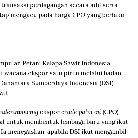
transaksi perdagangan secara adil serta
tap mengacu pada harga CPO yang berlaku
pulan Petani Kelapa Sawit Indonesia
i wacana ekspor satu pintu melalui badan
 Danantara Sumberdaya Indonesia (DSI)
wit.
nderinvoicing
ekspor
crude palm oil
(CPO)
ggal untuk membentuk lembaga baru yang ikut
Ia menegaskan, apabila DSI ikut mengambil