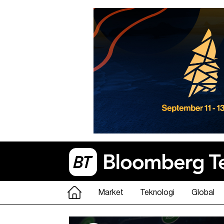
Market
Teknologi
Global