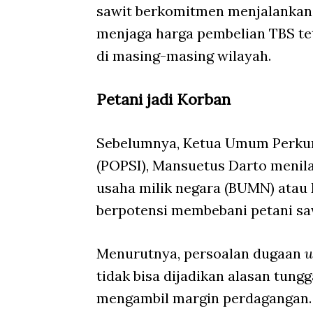
sawit berkomitmen menjalankan 
menjaga harga pembelian TBS te
di masing-masing wilayah.
Petani jadi Korban
Sebelumnya, Ketua Umum Perkum
(POPSI), Mansuetus Darto menila
usaha milik negara (BUMN) atau
berpotensi membebani petani sa
Menurutnya, persoalan dugaan
u
tidak bisa dijadikan alasan tun
mengambil margin perdagangan. 