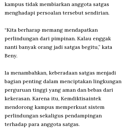
kampus tidak membiarkan anggota satgas
menghadapi persoalan tersebut sendirian.
“Kita berharap memang mendapatkan
perlindungan dari pimpinan. Kalau enggak
nanti banyak orang jadi satgas begitu,” kata
Beny.
Ia menambahkan, keberadaan satgas menjadi
bagian penting dalam menciptakan lingkungan
perguruan tinggi yang aman dan bebas dari
kekerasan. Karena itu, Kemdiktisaintek
mendorong kampus memperkuat sistem
perlindungan sekaligus pendampingan
terhadap para anggota satgas.