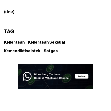
(dec)
TAG
Kekerasan
Kekerasan Seksual
Kemendiktisaintek
Satgas