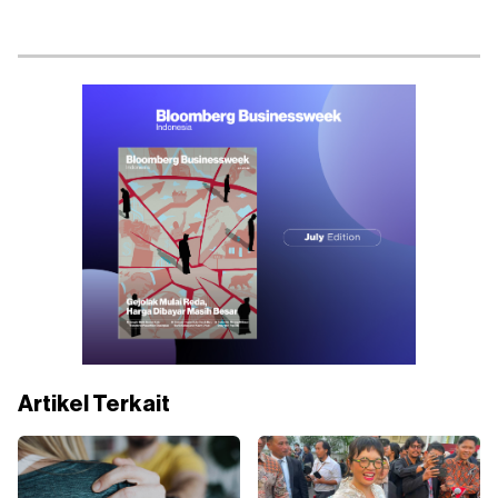
Artikel Terkait