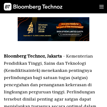
Bloomberg Technoz, Jakarta
- Kementerian
Pendidikan Tinggi, Sains dan Teknologi
(Kemdiktisaintek) menekankan pentingnya
perlindungan bagi satuan tugas (satgas)
pencegahan dan penanganan kekerasan di
lingkungan perguruan tinggi. Perlindungan
tersebut dinilai penting agar satgas dapat
menjalankan tugasnya secara optimal dalam