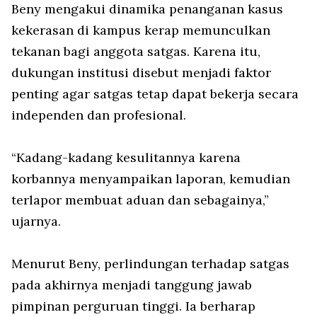
Beny mengakui dinamika penanganan kasus
kekerasan di kampus kerap memunculkan
tekanan bagi anggota satgas. Karena itu,
dukungan institusi disebut menjadi faktor
penting agar satgas tetap dapat bekerja secara
independen dan profesional.
“Kadang-kadang kesulitannya karena
korbannya menyampaikan laporan, kemudian
terlapor membuat aduan dan sebagainya,”
ujarnya.
Menurut Beny, perlindungan terhadap satgas
pada akhirnya menjadi tanggung jawab
pimpinan perguruan tinggi. Ia berharap