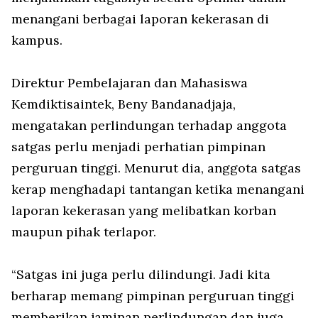
menangani berbagai laporan kekerasan di
kampus.
Direktur Pembelajaran dan Mahasiswa
Kemdiktisaintek, Beny Bandanadjaja,
mengatakan perlindungan terhadap anggota
satgas perlu menjadi perhatian pimpinan
perguruan tinggi. Menurut dia, anggota satgas
kerap menghadapi tantangan ketika menangani
laporan kekerasan yang melibatkan korban
maupun pihak terlapor.
“Satgas ini juga perlu dilindungi. Jadi kita
berharap memang pimpinan perguruan tinggi
memberikan jaminan perlindungan dan juga