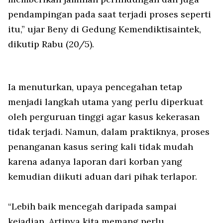
pendampingan pada saat terjadi proses seperti
itu,” ujar Beny di Gedung Kemendiktisaintek,
dikutip Rabu (20/5).
Ia menuturkan, upaya pencegahan tetap
menjadi langkah utama yang perlu diperkuat
oleh perguruan tinggi agar kasus kekerasan
tidak terjadi. Namun, dalam praktiknya, proses
penanganan kasus sering kali tidak mudah
karena adanya laporan dari korban yang
kemudian diikuti aduan dari pihak terlapor.
“Lebih baik mencegah daripada sampai
kejadian. Artinya kita memang perlu