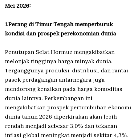
Mei 2026:
1.Perang di Timur Tengah memperburuk
kondisi dan prospek perekonomian dunia
Penutupan Selat Hormuz mengakibatkan
melonjak tingginya harga minyak dunia.
Terganggunya produksi, distribusi, dan rantai
pasok perdagangan antarnegara juga
mendorong kenaikan pada harga komoditas
dunia lainnya. Perkembangan ini
mengakibatkan prospek pertumbuhan ekonomi
dunia tahun 2026 diperkirakan akan lebih
rendah menjadi sebesar 3,0% dan tekanan
inflasi global meningkat menjadi sekitar 4,3%.