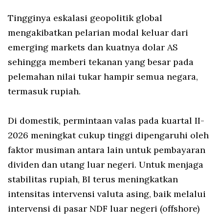
Tingginya eskalasi geopolitik global
mengakibatkan pelarian modal keluar dari
emerging markets
dan kuatnya dolar AS
sehingga memberi tekanan yang besar pada
pelemahan nilai tukar hampir semua negara,
termasuk rupiah.
Di domestik, permintaan valas pada kuartal II-
2026 meningkat cukup tinggi dipengaruhi oleh
faktor musiman antara lain untuk pembayaran
dividen dan utang luar negeri. Untuk menjaga
stabilitas rupiah, BI
terus meningkatkan
intensitas intervensi valuta asing, baik melalui
intervensi di pasar NDF luar negeri (
offshore
)