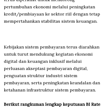
pertumbuhan ekonomi melalui peningkatan
kredit/pembiayaan ke sektor riil dengan tetap
mempertahankan stabilitas sistem keuangan.
Kebijakan sistem pembayaran terus diarahkan
untuk turut mendukung kegiatan ekonomi
digital dan keuangan inklusif melalui
perluasan akseptasi pembayaran digital,
penguatan struktur industri sistem
pembayaran, serta peningkatan keandalan dan
ketahanan infrastruktur sistem pembayaran.
Berikut rangkuman lengkap keputusan BI Rate