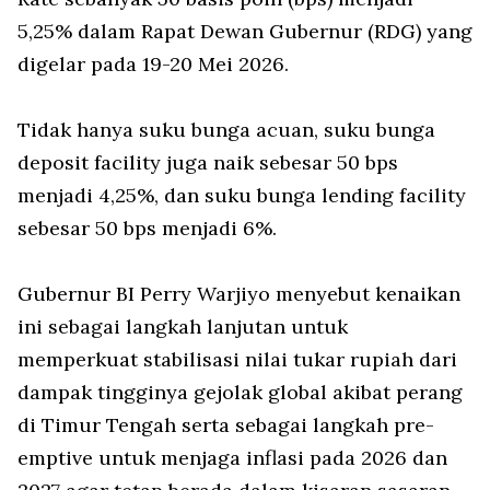
5,25% dalam Rapat Dewan Gubernur (RDG) yang
digelar pada 19-20 Mei 2026.
Tidak hanya suku bunga acuan, suku bunga
deposit facility
juga naik sebesar 50 bps
menjadi 4,25%, dan suku bunga
lending facility
sebesar 50 bps menjadi 6%.
Gubernur BI Perry Warjiyo menyebut kenaikan
ini sebagai langkah lanjutan untuk
memperkuat stabilisasi nilai tukar rupiah dari
dampak tingginya gejolak global akibat perang
di Timur Tengah serta sebagai langkah
pre-
emptive
untuk menjaga inflasi pada 2026 dan