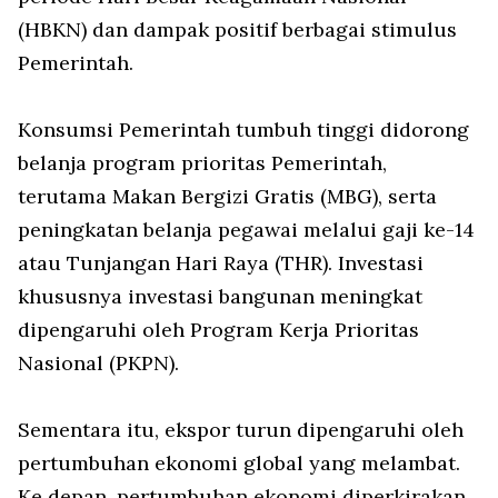
(HBKN) dan dampak positif berbagai stimulus
Pemerintah.
Konsumsi Pemerintah tumbuh tinggi didorong
belanja program prioritas Pemerintah,
terutama Makan Bergizi Gratis (MBG), serta
peningkatan belanja pegawai melalui gaji ke-14
atau Tunjangan Hari Raya (THR). Investasi
khususnya investasi bangunan meningkat
dipengaruhi oleh Program Kerja Prioritas
Nasional (PKPN).
Sementara itu, ekspor turun dipengaruhi oleh
pertumbuhan ekonomi global yang melambat.
Ke depan, pertumbuhan ekonomi diperkirakan