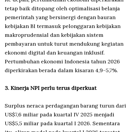
tetap baik ditopang oleh optimalisasi belanja
pemerintah yang bersinergi dengan bauran
kebijakan BI termasuk pelonggaran kebijakan
makroprudensial dan kebijakan sistem
pembayaran untuk turut mendukung kegiatan
ekonomi digital dan keuangan inklusif.
Pertumbuhan ekonomi Indonesia tahun 2026
diperkirakan berada dalam kisaran 4,9–5,7%.
3. Kinerja NPI perlu terus diperkuat
Surplus neraca perdagangan barang turun dari
US$7,6 miliar pada kuartal IV 2025 menjadi
US$5,5 miliar pada kuartal I 2026. Sementara