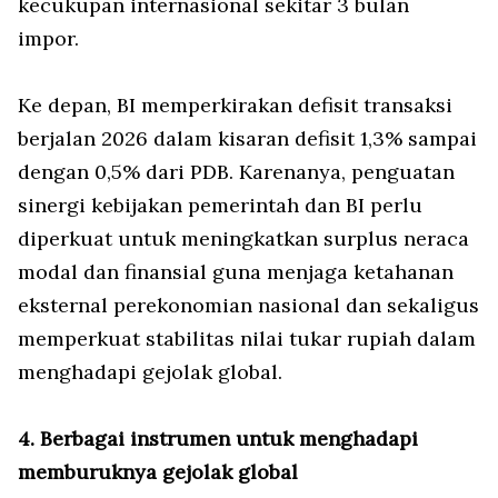
kecukupan internasional sekitar 3 bulan
impor.
Ke depan, BI memperkirakan defisit transaksi
berjalan 2026 dalam kisaran defisit 1,3% sampai
dengan 0,5% dari PDB. Karenanya, penguatan
sinergi kebijakan pemerintah dan BI perlu
diperkuat untuk meningkatkan surplus neraca
modal dan finansial guna menjaga ketahanan
eksternal perekonomian nasional dan sekaligus
memperkuat stabilitas nilai tukar rupiah dalam
menghadapi gejolak global.
4. Berbagai instrumen untuk menghadapi
memburuknya gejolak global