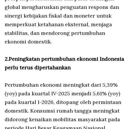
global mengharuskan penguatan respons dan
sinergi kebijakan fiskal dan moneter untuk
memperkuat ketahanan eksternal, menjaga
stabilitas, dan mendorong pertumbuhan
ekonomi domestik.
2.Peningkatan pertumbuhan ekonomi Indonesia
perlu terus dipertahankan
Pertumbuhan ekonomi meningkat dari 5,39%
(yoy) pada kuartal IV-2025 menjadi 5,61% (yoy)
pada kuartal I-2026, ditopang oleh permintaan
domestik. Konsumsi rumah tangga meningkat
didorong kenaikan mobilitas masyarakat pada
periode Hari Besar Keagamaan Nasional