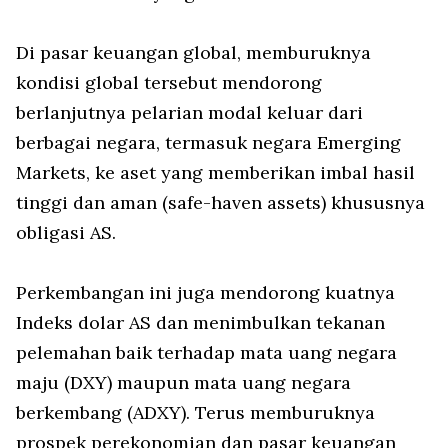
Di pasar keuangan global, memburuknya
kondisi global tersebut mendorong
berlanjutnya pelarian modal keluar dari
berbagai negara, termasuk negara
Emerging
Markets
, ke aset yang memberikan imbal hasil
tinggi dan aman (
safe-haven assets
)
khususnya
obligasi AS.
Perkembangan ini juga mendorong kuatnya
Indeks dolar AS dan menimbulkan tekanan
pelemahan baik terhadap mata uang negara
maju (DXY) maupun mata uang negara
berkembang (ADXY). Terus memburuknya
prospek perekonomian dan pasar keuangan