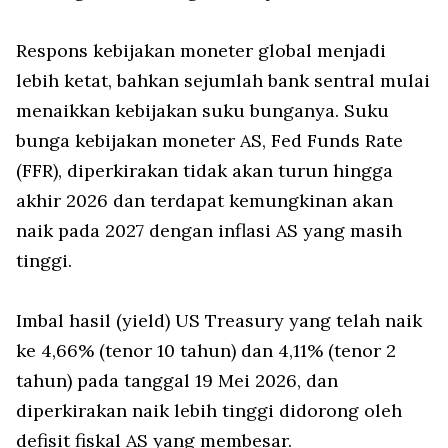
Respons kebijakan moneter global menjadi
lebih ketat, bahkan sejumlah bank sentral mulai
menaikkan kebijakan suku bunganya. Suku
bunga kebijakan moneter AS, Fed Funds Rate
(FFR), diperkirakan tidak akan turun hingga
akhir 2026 dan terdapat kemungkinan akan
naik pada 2027 dengan inflasi AS yang masih
tinggi.
Imbal hasil (
yield
) US Treasury yang telah naik
ke 4,66% (tenor 10 tahun) dan 4,11% (tenor 2
tahun) pada tanggal 19 Mei 2026, dan
diperkirakan naik lebih tinggi didorong oleh
defisit fiskal AS yang membesar.