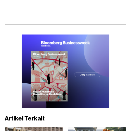
Artikel Terkait