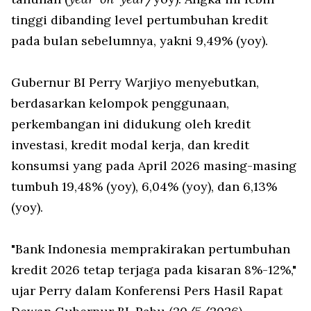
tinggi dibanding level pertumbuhan kredit
pada bulan sebelumnya, yakni 9,49% (yoy).
Gubernur BI Perry Warjiyo menyebutkan,
berdasarkan kelompok penggunaan,
perkembangan ini didukung oleh kredit
investasi, kredit modal kerja, dan kredit
konsumsi yang pada April 2026 masing-masing
tumbuh 19,48% (yoy), 6,04% (yoy), dan 6,13%
(yoy).
"Bank Indonesia memprakirakan pertumbuhan
kredit 2026 tetap terjaga pada kisaran 8%-12%,"
ujar Perry dalam Konferensi Pers Hasil Rapat