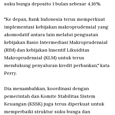
suku bunga deposito 1 bulan sebesar 4,16%.
"Ke depan, Bank Indonesia terus memperkuat
implementasi kebijakan makroprudensial yang
akomodatif antara lain melalui penguatan
kebijakan Rasio Intermediasi Makroprudensial
(RIM) dan kebijakan Insentif Likuiditas
Makroprudensial (KLM) untuk terus
mendukung penyaluran kredit perbankan," kata
Perry.
Dia menambahkan, koordinasi dengan
pemerintah dan Komite Stabilitas Sistem
Keuangan (KSSK) juga terus diperkuat untuk
memperbaiki struktur suku bunga dan