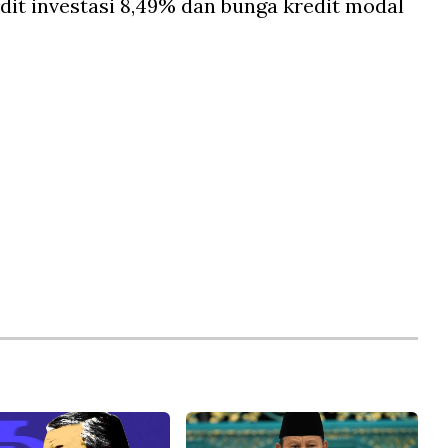
dit investasi 8,49% dan bunga kredit modal