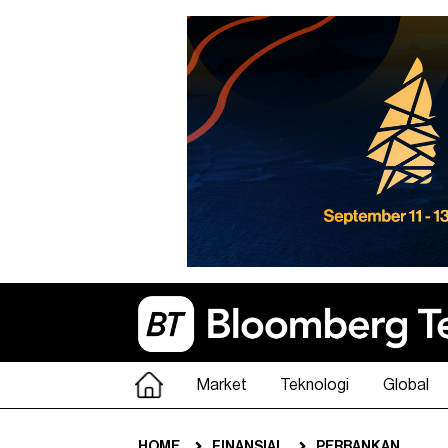
Market
Teknologi
Global
HOME
FINANSIAL
PERBANKAN