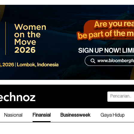
Nasional
Finansial
Businessweek
Gaya Hidup