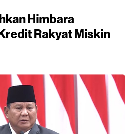
hkan Himbara
Kredit Rakyat Miskin