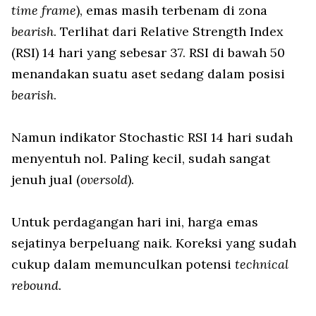
time frame
), emas masih terbenam di zona
bearish
. Terlihat dari Relative Strength Index
(RSI) 14 hari yang sebesar 37. RSI di bawah 50
menandakan suatu aset sedang dalam posisi
bearish
.
Namun indikator Stochastic RSI 14 hari sudah
menyentuh nol. Paling kecil, sudah sangat
jenuh jual (
oversold
).
Untuk perdagangan hari ini, harga emas
sejatinya berpeluang naik. Koreksi yang sudah
cukup dalam memunculkan potensi
technical
rebound.