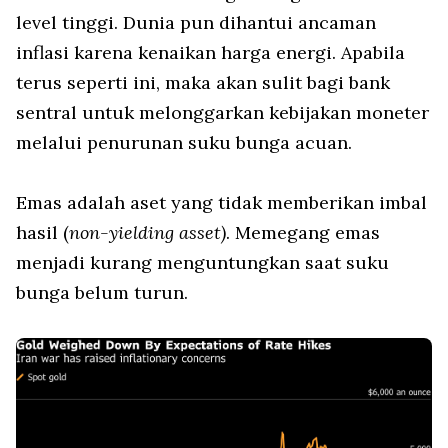
level tinggi. Dunia pun dihantui ancaman
inflasi karena kenaikan harga energi. Apabila
terus seperti ini, maka akan sulit bagi bank
sentral untuk melonggarkan kebijakan moneter
melalui penurunan suku bunga acuan.
Emas adalah aset yang tidak memberikan imbal
hasil (
non-yielding asset)
. Memegang emas
menjadi kurang menguntungkan saat suku
bunga belum turun.