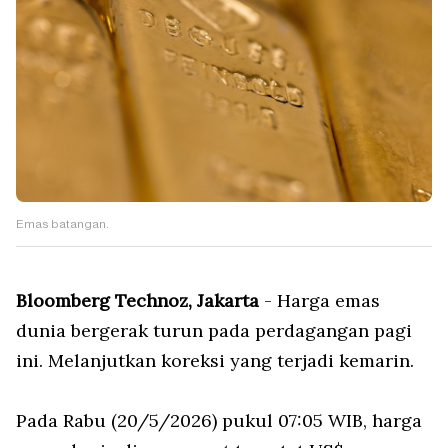
Emas batangan.
Bloomberg Technoz, Jakarta
- Harga emas
dunia bergerak turun pada perdagangan pagi
ini. Melanjutkan koreksi yang terjadi kemarin.
Pada Rabu (20/5/2026) pukul 07:05 WIB, harga