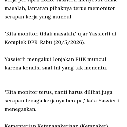
masalah, lantaran pihaknya terus memonitor
serapan kerja yang muncul.
"Kita monitor, tidak masalah," ujar Yassierli di
Komplek DPR, Rabu (20/5/2026).
Yassierli mengakui lonjakan PHK muncul
karena kondisi saat ini yang tak menentu.
"Kita monitor terus, nanti harus dilihat juga
serapan tenaga kerjanya berapa," kata Yassierli
menegaskan.
Kementerian Ketenagakerjaan (Kemnaker)