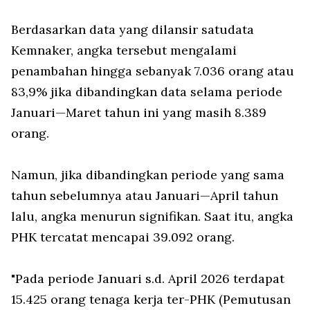
Berdasarkan data yang dilansir satudata
Kemnaker, angka tersebut mengalami
penambahan hingga sebanyak 7.036 orang atau
83,9% jika dibandingkan data selama periode
Januari—Maret tahun ini yang masih 8.389
orang.
Namun, jika dibandingkan periode yang sama
tahun sebelumnya atau Januari—April tahun
lalu, angka menurun signifikan. Saat itu, angka
PHK tercatat mencapai 39.092 orang.
"Pada periode Januari s.d. April 2026 terdapat
15.425 orang tenaga kerja ter-PHK (Pemutusan