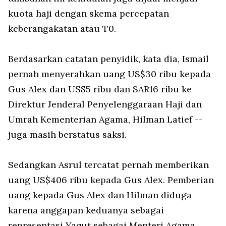
kuota haji dengan skema percepatan
keberangakatan atau T0.
Berdasarkan catatan penyidik, kata dia, Ismail
pernah menyerahkan uang US$30 ribu kepada
Gus Alex dan US$5 ribu dan SAR16 ribu ke
Direktur Jenderal Penyelenggaraan Haji dan
Umrah Kementerian Agama, Hilman Latief --
juga masih berstatus saksi.
Sedangkan Asrul tercatat pernah memberikan
uang US$406 ribu kepada Gus Alex. Pemberian
uang kepada Gus Alex dan Hilman diduga
karena anggapan keduanya sebagai
representasi Yaqut sebagai Menteri Agama.