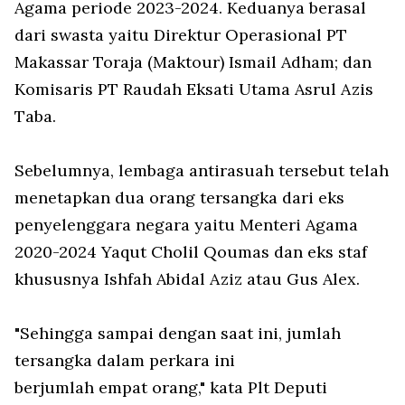
Agama periode 2023-2024. Keduanya berasal
dari swasta yaitu Direktur Operasional PT
Makassar Toraja (Maktour) Ismail Adham; dan
Komisaris PT Raudah Eksati Utama Asrul Azis
Taba.
Sebelumnya, lembaga antirasuah tersebut telah
menetapkan dua orang tersangka dari eks
penyelenggara negara yaitu Menteri Agama
2020-2024 Yaqut Cholil Qoumas dan eks staf
khususnya Ishfah Abidal Aziz atau Gus Alex.
"Sehingga sampai dengan saat ini, jumlah
tersangka dalam perkara ini
berjumlah empat orang," kata Plt Deputi