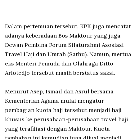
Dalam pertemuan tersebut, KPK juga mencatat
adanya keberadaan Bos Maktour yang juga
Dewan Pembina Forum Silaturahmi Asosiasi
Travel Haji dan Umrah (Sathu). Namun, mertua
eks Menteri Pemuda dan Olahraga Ditto
Ariotedjo tersebut masih berstatus saksi.
Menurut Asep, Ismail dan Asrul bersama
Kementerian Agama mulai mengatur
pembagian kuota haji tersebut menjadi haji
khusus ke perusahaan-perusahaan travel haji
yang terafiliasi dengan Maktour. Kuota
tambahan ini kemudian juga dijual menjadi