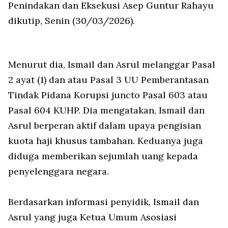
Penindakan dan Eksekusi Asep Guntur Rahayu
dikutip, Senin (30/03/2026).
Menurut dia, Ismail dan Asrul melanggar Pasal
2 ayat (1) dan atau Pasal 3 UU Pemberantasan
Tindak Pidana Korupsi juncto Pasal 603 atau
Pasal 604 KUHP. Dia mengatakan, Ismail dan
Asrul berperan aktif dalam upaya pengisian
kuota haji khusus tambahan. Keduanya juga
diduga memberikan sejumlah uang kepada
penyelenggara negara.
Berdasarkan informasi penyidik, Ismail dan
Asrul yang juga Ketua Umum Asosiasi