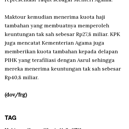
Maktour kemudian menerima kuota haji
tambahan yang membuatnya memperoleh
keuntungan tak sah sebesar Rp27,8 miliar. KPK
juga mencatat Kementerian Agama juga
memberikan kuota tambahan kepada delapan
PIHK yang terafiliasi dengan Asrul sehingga
mereka menerima keuntungan tak sah sebesar
Rp40,8 miliar.
(dov/frg)
TAG