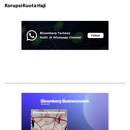
Korupsi Kuota Haji