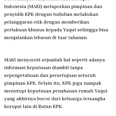
Indonesia (MAKI) melaporkan pimpinan dan
penyidik KPK dengan tuduhan melakukan
pelanggaran etik dengan memberikan
perlakuan khusus kepada Yaqut sehingga bisa
menjalankan lebaran di luar tahanan.
MAKI menyoroti sejumlah hal seperti adanya
informasi keputusan diambil tanpa
sepengetahuan dan persetujuan seluruh
pimpinan KPK. Selain itu, KPK juga nampak
menutupi keputusan penahanan rumah Yaqut
yang akhirnya bocor dari keluarga tersangka
korupsi lain di Rutan KPK.