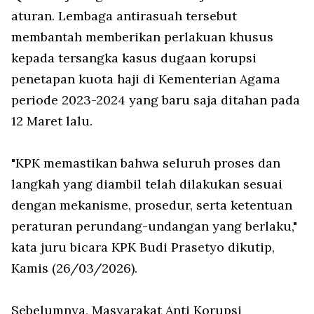
aturan. Lembaga antirasuah tersebut
membantah memberikan perlakuan khusus
kepada tersangka kasus dugaan korupsi
penetapan kuota haji di Kementerian Agama
periode 2023-2024 yang baru saja ditahan pada
12 Maret lalu.
"KPK memastikan bahwa seluruh proses dan
langkah yang diambil telah dilakukan sesuai
dengan mekanisme, prosedur, serta ketentuan
peraturan perundang-undangan yang berlaku,"
kata juru bicara KPK Budi Prasetyo dikutip,
Kamis (26/03/2026).
Sebelumnya, Masyarakat Anti Korupsi