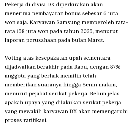
Pekerja di divisi DX diperkirakan akan
menerima pembayaran bonus sebesar 6 juta
won saja. Karyawan Samsung memperoleh rata-
rata 158 juta won pada tahun 2025, menurut
laporan perusahaan pada bulan Maret.
Voting atas kesepakatan upah sementara
dijadwalkan berakhir pada Rabu, dengan 87%
anggota yang berhak memilih telah
memberikan suaranya hingga Senin malam,
menurut pejabat serikat pekerja. Belum jelas
apakah upaya yang dilakukan serikat pekerja
yang mewakili karyawan DX akan memengaruhi
proses ratifikasi.