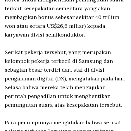
terkait kesepakatan sementara yang akan
membagikan bonus sebesar sekitar 40 triliun
won atau setara US$26,6 miliar) kepada
karyawan divisi semikonduktor.
Serikat pekerja tersebut, yang merupakan
kelompok pekerja terkecil di Samsung dan
sebagian besar terdiri dari staf di divisi
pengalaman digital (DX), mengatakan pada hari
Selasa bahwa mereka telah mengajukan
perintah pengadilan untuk menghentikan
pemungutan suara atas kesepakatan tersebut.
Para pemimpinnya mengatakan bahwa serikat