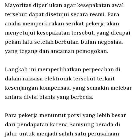
Mayoritas diperlukan agar kesepakatan awal
tersebut dapat disetujui secara resmi. Para
analis memperkirakan serikat pekerja akan
menyetujui kesepakatan tersebut, yang dicapai
pekan lalu setelah berbulan-bulan negosiasi
yang tegang dan ancaman pemogokan.
Langkah ini memperlihatkan perpecahan di
dalam raksasa elektronik tersebut terkait
kesenjangan kompensasi yang semakin melebar
antara divisi bisnis yang berbeda.
Para pekerja menuntut porsi yang lebih besar
dari pendapatan karena Samsung berada di
jalur untuk menjadi salah satu perusahaan