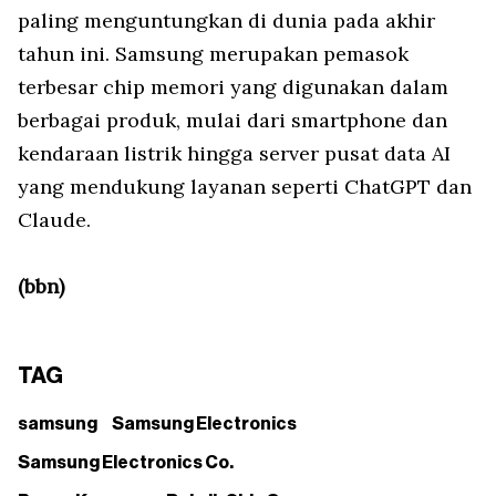
paling menguntungkan di dunia pada akhir
tahun ini. Samsung merupakan pemasok
terbesar chip memori yang digunakan dalam
berbagai produk, mulai dari smartphone dan
kendaraan listrik hingga server pusat data AI
yang mendukung layanan seperti ChatGPT dan
Claude.
(bbn)
TAG
samsung
Samsung Electronics
Samsung Electronics Co.