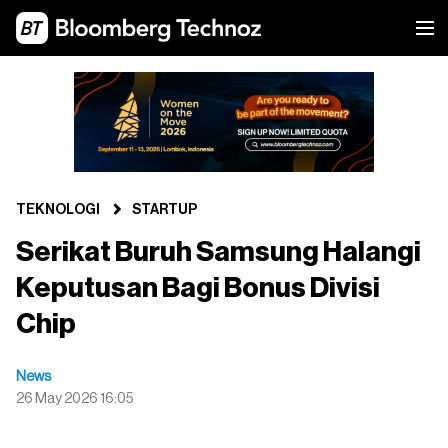
TEKNOLOGI
STARTUP
Serikat Buruh Samsung Halangi
Keputusan Bagi Bonus Divisi
Chip
News
26 May 2026 16:05