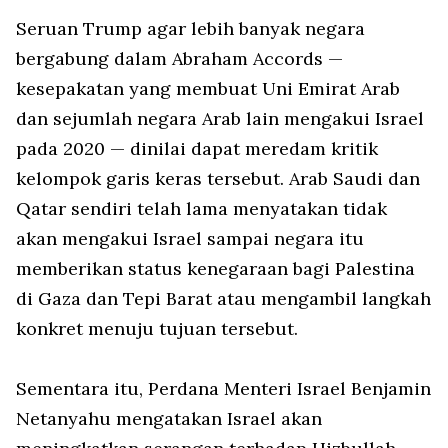
Seruan Trump agar lebih banyak negara
bergabung dalam Abraham Accords —
kesepakatan yang membuat Uni Emirat Arab
dan sejumlah negara Arab lain mengakui Israel
pada 2020 — dinilai dapat meredam kritik
kelompok garis keras tersebut. Arab Saudi dan
Qatar sendiri telah lama menyatakan tidak
akan mengakui Israel sampai negara itu
memberikan status kenegaraan bagi Palestina
di Gaza dan Tepi Barat atau mengambil langkah
konkret menuju tujuan tersebut.
Sementara itu, Perdana Menteri Israel Benjamin
Netanyahu mengatakan Israel akan