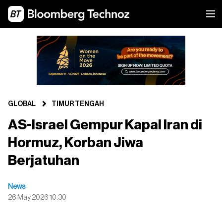
GLOBAL
TIMUR TENGAH
AS-Israel Gempur Kapal Iran di
Hormuz, Korban Jiwa
Berjatuhan
News
26 May 2026 10:30