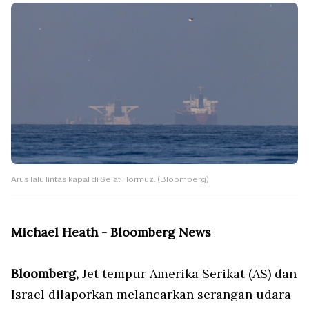
Arus lalu lintas kapal di Selat Hormuz. (Bloomberg)
Michael Heath - Bloomberg News
Bloomberg,
Jet tempur Amerika Serikat (AS) dan
Israel dilaporkan melancarkan serangan udara