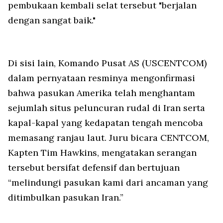
pembukaan kembali selat tersebut "berjalan
dengan sangat baik."
Di sisi lain, Komando Pusat AS (USCENTCOM)
dalam pernyataan resminya mengonfirmasi
bahwa pasukan Amerika telah menghantam
sejumlah situs peluncuran rudal di Iran serta
kapal-kapal yang kedapatan tengah mencoba
memasang ranjau laut. Juru bicara CENTCOM,
Kapten Tim Hawkins, mengatakan serangan
tersebut bersifat defensif dan bertujuan
“melindungi pasukan kami dari ancaman yang
ditimbulkan pasukan Iran.”