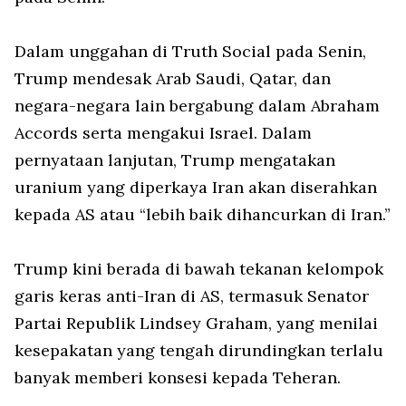
Dalam unggahan di Truth Social pada Senin,
Trump mendesak Arab Saudi, Qatar, dan
negara-negara lain bergabung dalam Abraham
Accords serta mengakui Israel. Dalam
pernyataan lanjutan, Trump mengatakan
uranium yang diperkaya Iran akan diserahkan
kepada AS atau “lebih baik dihancurkan di Iran.”
Trump kini berada di bawah tekanan kelompok
garis keras anti-Iran di AS, termasuk Senator
Partai Republik Lindsey Graham, yang menilai
kesepakatan yang tengah dirundingkan terlalu
banyak memberi konsesi kepada Teheran.