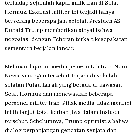
terhadap sejumlah kapal milik Iran di Selat
Hormuz. Eskalasi militer ini terjadi hanya
berselang beberapa jam setelah Presiden AS
Donald Trump memberikan sinyal bahwa
negosiasi dengan Teheran terkait kesepakatan
sementara berjalan lancar.
Melansir laporan media pemerintah Iran,
Nour
News
, serangan tersebut terjadi di sebelah
selatan Pulau Larak yang berada di kawasan
Selat Hormuz dan menewaskan beberapa
personel militer Iran. Pihak media tidak merinci
lebih lanjut total korban jiwa dalam insiden
tersebut. Sebelumnya, Trump optimistis bahwa
dialog perpanjangan gencatan senjata dan