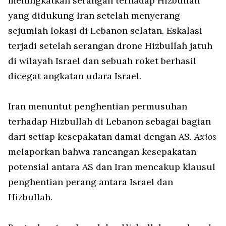
meningkatkan serangan terhadap Hizbullah
yang didukung Iran setelah menyerang
sejumlah lokasi di Lebanon selatan. Eskalasi
terjadi setelah serangan drone Hizbullah jatuh
di wilayah Israel dan sebuah roket berhasil
dicegat angkatan udara Israel.
Iran menuntut penghentian permusuhan
terhadap Hizbullah di Lebanon sebagai bagian
dari setiap kesepakatan damai dengan AS.
Axios
melaporkan bahwa rancangan kesepakatan
potensial antara AS dan Iran mencakup klausul
penghentian perang antara Israel dan
Hizbullah.