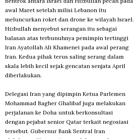
Bentrok antara Israel dan Hizbullah pecah pada
awal Maret setelah milisi Lebanon itu
meluncurkan roket dan drone ke wilayah Israel.
Hizbullah menyebut serangan itu sebagai
balasan atas terbunuhnya pemimpin tertinggi
Iran Ayatollah Ali Khamenei pada awal perang
Iran. Kedua pihak terus saling serang dalam
skala lebih kecil sejak gencatan senjata April
diberlakukan.
Delegasi Iran yang dipimpin Ketua Parlemen
Mohammad Bagher Ghalibaf juga melakukan
perjalanan ke Doha untuk berkonsultasi
dengan pejabat senior Qatar terkait negosiasi
tersebut. Gubernur Bank Sentral Iran