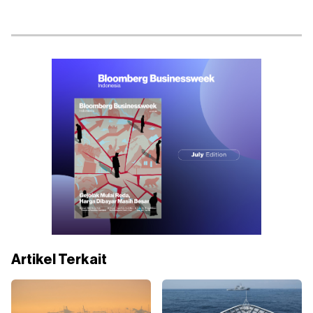
Artikel Terkait