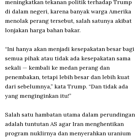
meningkatkan tekanan politik terhadap Trump
di dalam negeri, karena banyak warga Amerika
menolak perang tersebut, salah satunya akibat
lonjakan harga bahan bakar.
“Ini hanya akan menjadi kesepakatan besar bagi
semua pihak atau tidak ada kesepakatan sama
sekali — kembali ke medan perang dan
penembakan, tetapi lebih besar dan lebih kuat
dari sebelumnya,” kata Trump. “Dan tidak ada
yang menginginkan itu!”
Salah satu hambatan utama dalam perundingan
adalah tuntutan AS agar Iran menghentikan
program nuklirnya dan menyerahkan uranium