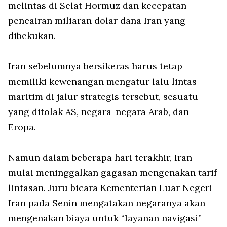
melintas di Selat Hormuz dan kecepatan
pencairan miliaran dolar dana Iran yang
dibekukan.
Iran sebelumnya bersikeras harus tetap
memiliki kewenangan mengatur lalu lintas
maritim di jalur strategis tersebut, sesuatu
yang ditolak AS, negara-negara Arab, dan
Eropa.
Namun dalam beberapa hari terakhir, Iran
mulai meninggalkan gagasan mengenakan tarif
lintasan. Juru bicara Kementerian Luar Negeri
Iran pada Senin mengatakan negaranya akan
mengenakan biaya untuk “layanan navigasi”