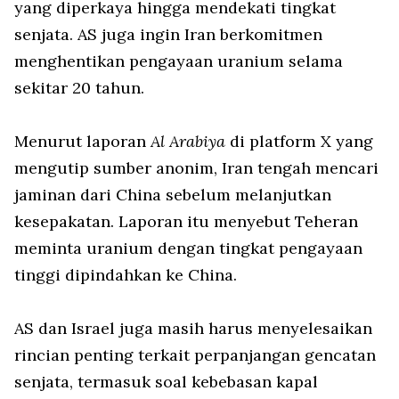
yang diperkaya hingga mendekati tingkat
senjata. AS juga ingin Iran berkomitmen
menghentikan pengayaan uranium selama
sekitar 20 tahun.
Menurut laporan
Al Arabiya
di platform X yang
mengutip sumber anonim, Iran tengah mencari
jaminan dari China sebelum melanjutkan
kesepakatan. Laporan itu menyebut Teheran
meminta uranium dengan tingkat pengayaan
tinggi dipindahkan ke China.
AS dan Israel juga masih harus menyelesaikan
rincian penting terkait perpanjangan gencatan
senjata, termasuk soal kebebasan kapal