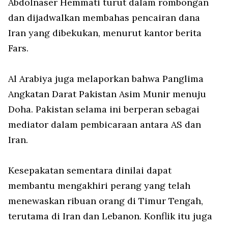
Abdolnaser Hemmati turut dalam rombongan
dan dijadwalkan membahas pencairan dana
Iran yang dibekukan, menurut kantor berita
Fars
.
Al Arabiya juga melaporkan bahwa Panglima
Angkatan Darat Pakistan Asim Munir menuju
Doha. Pakistan selama ini berperan sebagai
mediator dalam pembicaraan antara AS dan
Iran.
Kesepakatan sementara dinilai dapat
membantu mengakhiri perang yang telah
menewaskan ribuan orang di Timur Tengah,
terutama di Iran dan Lebanon. Konflik itu juga