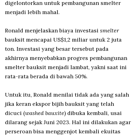
digelontorkan untuk pembangunan smelter
menjadi lebih mahal.
Ronald menjelaskan biaya investasi
smelter
bauksit mencapai US$1,2 miliar untuk 2 juta
ton. Investasi yang besar tersebut pada
akhirnya menyebabkan progres pembangunan
smelter bauksit menjadi lambat, yakni saat ini
rata-rata berada di bawah 50%.
Untuk itu, Ronald menilai tidak ada yang salah
jika keran ekspor bijih bauksit yang telah
dicuci (
washed bauxite
) dibuka kembali, usai
dilarang sejak Juni 2023. Hal ini dilakukan agar
perseroan bisa menggenjot kembali ekuitas