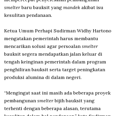
smelter
baru bauksit yang
mandek
akibat isu
kesulitan pendanaan.
Ketua Umum Perhapi Sudirman Widhy Hartono
mengatakan pemerintah harus membantu
mencarikan solusi agar persoalan
smelter
bauksit segera mendapatkan jalan keluar di
tengah keinginan pemerintah dalam program
penghiliran bauksit serta target peningkatan
produksi alumina di dalam negeri.
“Mengingat saat ini masih ada beberapa proyek
pembangunan
smelter
bijih bauksit yang
terhenti dengan beberapa alasan, terutama