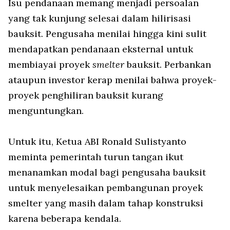
Isu pendanaan memang menjadi persoalan
yang tak kunjung selesai dalam hilirisasi
bauksit. Pengusaha menilai hingga kini sulit
mendapatkan pendanaan eksternal untuk
membiayai proyek
smelter
bauksit. Perbankan
ataupun investor kerap menilai bahwa proyek-
proyek penghiliran bauksit kurang
menguntungkan.
Untuk itu, Ketua ABI Ronald Sulistyanto
meminta pemerintah turun tangan ikut
menanamkan modal bagi pengusaha bauksit
untuk menyelesaikan pembangunan proyek
smelter yang masih dalam tahap konstruksi
karena beberapa kendala.