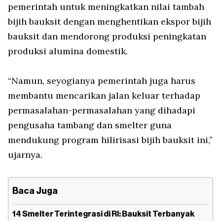
pemerintah untuk meningkatkan nilai tambah
bijih bauksit dengan menghentikan ekspor bijih
bauksit dan mendorong produksi peningkatan
produksi alumina domestik.
“Namun, seyogianya pemerintah juga harus
membantu mencarikan jalan keluar terhadap
permasalahan-permasalahan yang dihadapi
pengusaha tambang dan smelter guna
mendukung program hilirisasi bijih bauksit ini,”
ujarnya.
Baca Juga
14 Smelter Terintegrasi di RI: Bauksit Terbanyak