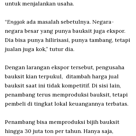
untuk menjalankan usaha.
“
Enggak
ada masalah sebetulnya. Negara-
negara besar yang punya bauksit juga ekspor.
Dia bisa punya hilirisasi, punya tambang, tetapi
jualan juga kok,” tutur dia.
Dengan larangan ekspor tersebut, pengusaha
bauksit kian terpukul, ditambah harga jual
bauksit saat ini tidak kompetitif. Di sisi lain,
penambang terus memproduksi bauksit, tetapi
pembeli di tingkat lokal keuangannya terbatas.
Penambang bisa memproduksi bijih bauksit
hingga 30 juta ton per tahun. Hanya saja,