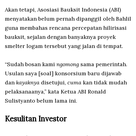
Akan tetapi, Asosiasi Bauksit Indonesia (ABI)
menyatakan belum pernah dipanggil oleh Bahlil
guna membahas rencana percepatan hilirisasi
bauksit, sejalan dengan banyaknya proyek
smelter logam tersebut yang jalan di tempat.
“Sudah bosan kami
ngomong
sama pemerintah.
Usulan saya [soal] konsorsium baru dijawab
dan
kayaknya
disetujui,
cuma
kan tidak mudah
pelaksanaanya,” kata Ketua ABI Ronald
Sulistyanto belum lama ini.
Kesulitan Investor