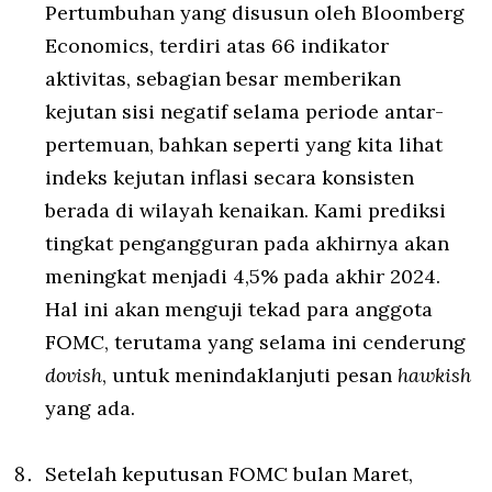
Pertumbuhan yang disusun oleh Bloomberg
Economics, terdiri atas 66 indikator
aktivitas, sebagian besar memberikan
kejutan sisi negatif selama periode antar-
pertemuan, bahkan seperti yang kita lihat
indeks kejutan inflasi secara konsisten
berada di wilayah kenaikan. Kami prediksi
tingkat pengangguran pada akhirnya akan
meningkat menjadi 4,5% pada akhir 2024.
Hal ini akan menguji tekad para anggota
FOMC, terutama yang selama ini cenderung
dovish
, untuk menindaklanjuti pesan
hawkish
yang ada.
Setelah keputusan FOMC bulan Maret,