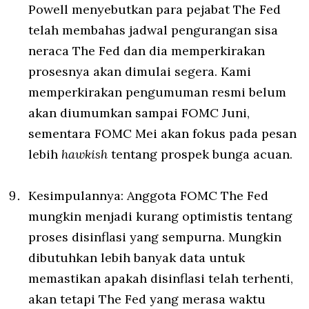
Powell menyebutkan para pejabat The Fed
telah membahas jadwal pengurangan sisa
neraca The Fed dan dia memperkirakan
prosesnya akan dimulai segera. Kami
memperkirakan pengumuman resmi belum
akan diumumkan sampai FOMC Juni,
sementara FOMC Mei akan fokus pada pesan
lebih
hawkish
tentang prospek bunga acuan.
Kesimpulannya: Anggota FOMC The Fed
mungkin menjadi kurang optimistis tentang
proses disinflasi yang sempurna. Mungkin
dibutuhkan lebih banyak data untuk
memastikan apakah disinflasi telah terhenti,
akan tetapi The Fed yang merasa waktu