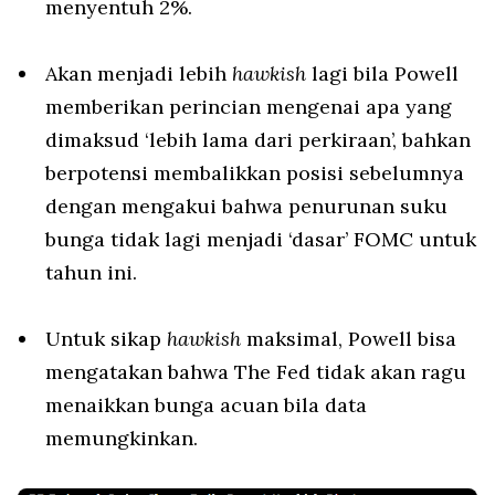
menyentuh 2%.
Akan menjadi lebih
hawkish
lagi bila Powell
memberikan perincian mengenai apa yang
dimaksud ‘lebih lama dari perkiraan’, bahkan
berpotensi membalikkan posisi sebelumnya
dengan mengakui bahwa penurunan suku
bunga tidak lagi menjadi ‘dasar’ FOMC untuk
tahun ini.
Untuk sikap
hawkish
maksimal, Powell bisa
mengatakan bahwa The Fed tidak akan ragu
menaikkan bunga acuan bila data
memungkinkan.