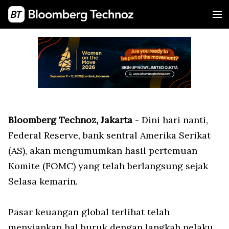
Bloomberg Technoz, Jakarta
- Dini hari nanti,
Federal Reserve, bank sentral Amerika Serikat
(AS), akan mengumumkan hasil pertemuan
Komite (FOMC) yang telah berlangsung sejak
Selasa kemarin.
Pasar keuangan global terlihat telah
menyiapkan hal buruk dengan langkah pelaku