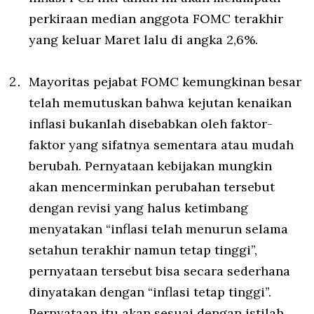
perkiraan median anggota FOMC terakhir
yang keluar Maret lalu di angka 2,6%.
Mayoritas pejabat FOMC kemungkinan besar
telah memutuskan bahwa kejutan kenaikan
inflasi bukanlah disebabkan oleh faktor-
faktor yang sifatnya sementara atau mudah
berubah. Pernyataan kebijakan mungkin
akan mencerminkan perubahan tersebut
dengan revisi yang halus ketimbang
menyatakan “inflasi telah menurun selama
setahun terakhir namun tetap tinggi”,
pernyataan tersebut bisa secara sederhana
dinyatakan dengan “inflasi tetap tinggi”.
Pernyataan itu akan sesuai dengan istilah