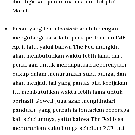
dari tiga kali penurunan dalam dot plot
Maret.
Pesan yang lebih
hawkish
adalah dengan
mengulangi kata-kata pada pertemuan IMF
April lalu, yakni bahwa The Fed mungkin
akan membutuhkan waktu lebih lama dari
perkiraan untuk mendapatkan kepercayaan
cukup dalam menurunkan suku bunga, dan
akan menjadi hal yang pantas bila kebijakan
itu membutuhkan waktu lebih lama untuk
berhasil. Powell juga akan menghindari
panduan yang pernah ia lontarkan beberapa
kali sebelumnya, yaitu bahwa The Fed bisa
menurunkan suku bunga sebelum PCE inti