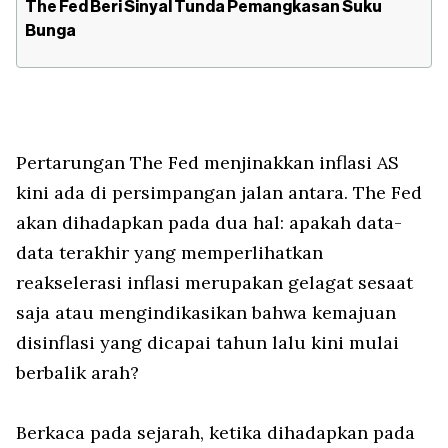
The Fed Beri Sinyal Tunda Pemangkasan Suku
Bunga
Pertarungan The Fed menjinakkan inflasi AS
kini ada di persimpangan jalan antara. The Fed
akan dihadapkan pada dua hal: apakah data-
data terakhir yang memperlihatkan
reakselerasi inflasi merupakan gelagat sesaat
saja atau mengindikasikan bahwa kemajuan
disinflasi yang dicapai tahun lalu kini mulai
berbalik arah?
Berkaca pada sejarah, ketika dihadapkan pada