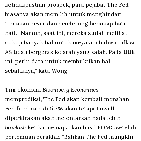
ketidakpastian prospek, para pejabat The Fed
biasanya akan memilih untuk menghindari
tindakan besar dan cenderung bersikap hati-
hati. “Namun, saat ini, mereka sudah melihat
cukup banyak hal untuk meyakini bahwa inflasi
AS telah bergerak ke arah yang salah. Pada titik
ini, perlu data untuk membuktikan hal
sebaliknya,” kata Wong.
Tim ekonomi
Bloomberg Economics
memprediksi, The Fed akan kembali menahan
Fed fund rate di 5,5% akan tetapi Powell
diperkirakan akan melontarkan nada lebih
hawkish
ketika memaparkan hasil FOMC setelah
pertemuan berakhir. “Bahkan The Fed mungkin