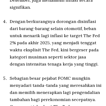
Desember, juga menambah inflasi secara
signifikan.
Dengan berkurangnya dorongan disinflasi
dari barang-barang selain otomotif, beban
untuk menarik lagi inflasi ke target The Fed
2% pada akhir 2025, yang menjadi tenggat
waktu eksplisit The Fed, kini bergeser pada
kategori musiman seperti sektor jasa
dengan intensitas tenaga kerja yang tinggi.
Sebagian besar pejabat FOMC mungkin
menyadari tanda-tanda yang meresahkan ini
dan memilih menerapkan lagi pengendalian
tambahan bagi perekonomian secepatnya.