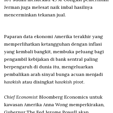
Jerman juga melesat naik imbal hasilnya
mencerminkan tekanan jual.
Paparan data ekonomi Amerika terakhir yang
memperlihatkan ketangguhan dengan inflasi
yang kembali bangkit, membuka peluang bagi
pengambil kebijakan di bank sentral paling
berpengaruh di dunia itu, mengeluarkan
pembalikan arah sinyal bunga acuan menjadi
hawkish
atau disingkat
hawkish pivot
.
Chief Economist
Bloomberg Economics untuk
kawasan Amerika Anna Wong memperkirakan,
Gubernur The Fed Jerome Powell akan