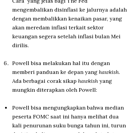
Cara yang jelas bagi The Fed
mengembalikan disinflasi ke jalurnya adalah
dengan membalikkan kenaikan pasar, yang
akan meredam inflasi terkait sektor
keuangan segera setelah inflasi bulan Mei
dirilis.
Powell bisa melakukan hal itu dengan
memberi panduan ke depan yang
hawkish
.
Ada berbagai corak sikap
hawkish
yang
mungkin diterapkan oleh Powell:
Powell bisa mengungkapkan bahwa median
peserta FOMC saat ini hanya melihat dua
kali penurunan suku bunga tahun ini, turun