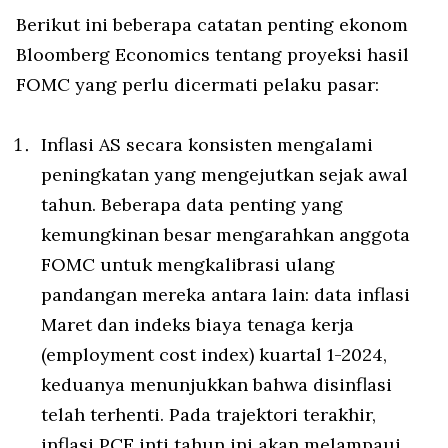
Berikut ini beberapa catatan penting ekonom
Bloomberg Economics tentang proyeksi hasil
FOMC yang perlu dicermati pelaku pasar:
Inflasi AS secara konsisten mengalami
peningkatan yang mengejutkan sejak awal
tahun. Beberapa data penting yang
kemungkinan besar mengarahkan anggota
FOMC untuk mengkalibrasi ulang
pandangan mereka antara lain: data inflasi
Maret dan indeks biaya tenaga kerja
(employment cost index) kuartal 1-2024,
keduanya menunjukkan bahwa disinflasi
telah terhenti. Pada trajektori terakhir,
inflasi PCE inti tahun ini akan melampaui