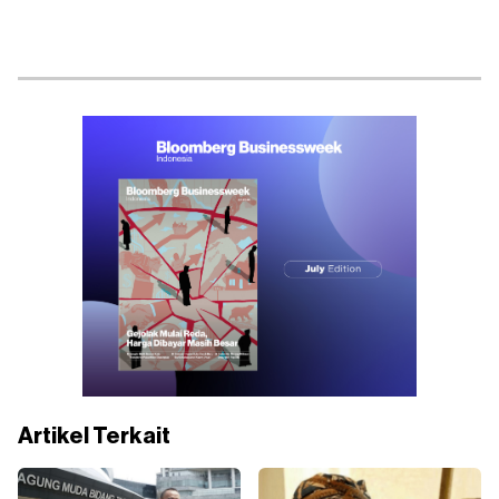
Artikel Terkait