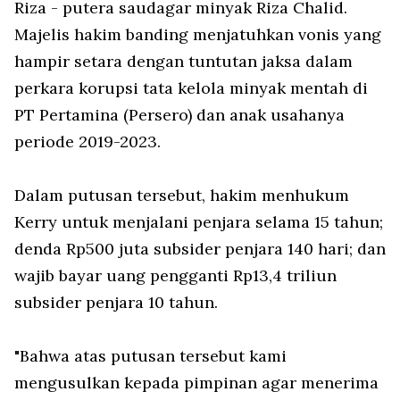
Riza - putera saudagar minyak Riza Chalid.
Majelis hakim banding menjatuhkan vonis yang
hampir setara dengan tuntutan jaksa dalam
perkara korupsi tata kelola minyak mentah di
PT Pertamina (Persero) dan anak usahanya
periode 2019-2023.
Dalam putusan tersebut, hakim menhukum
Kerry untuk menjalani penjara selama 15 tahun;
denda Rp500 juta subsider penjara 140 hari; dan
wajib bayar uang pengganti Rp13,4 triliun
subsider penjara 10 tahun.
"Bahwa atas putusan tersebut kami
mengusulkan kepada pimpinan agar menerima