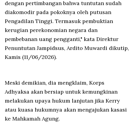
dengan pertimbangan bahwa tuntutan sudah
diakomodir pada pokoknya oleh putusan
Pengadilan Tinggi. Termasuk pembuktian
kerugian perekonomian negara dan
pembebanan uang pengganti," kata Direktur
Penuntutan Jampidsus, Ardito Muwardi dikutip,
Kamis (11/06/2026).
Meski demikian, dia mengklaim, Korps
Adhyaksa akan bersiap untuk kemungkinan
melakukan upaya hukum lanjutan jika Kerry
atau kuasa hukumnya akan mengajukan kasasi
ke Mahkamah Agung.