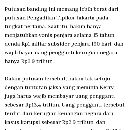
Putusan banding ini memang lebih berat dari
putusan Pengadilan Tipikor Jakarta pada
tingkat pertama. Saat itu, hakim hanya
menjatuhkan vonis penjara selama 15 tahun,
denda Rp1 miliar subsider penjara 190 hari, dan
wajib bayar uang pengganti kerugian negara
hanya Rp2,9 triliun.
Dalam putusan tersebut, hakim tak setuju
dengan tuntutan jaksa yang meminta Kerry
juga harus wajib membayar uang pengganti
sebesar Rp13,4 triliun. Uang pengganti tersebut
terdiri dari kerugian keuangan negara dari
kasus korupsi sebesar Rp2,9 triliun; dan