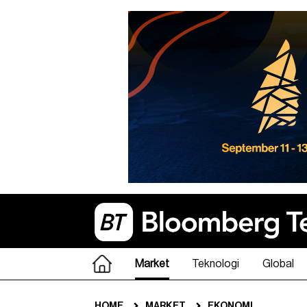
Market
Teknologi
Global
HOME
MARKET
EKONOMI