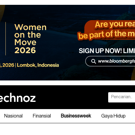
Nasional
Finansial
Businessweek
Gaya Hidup