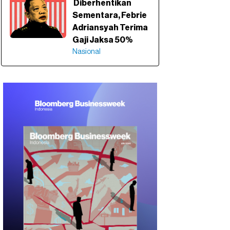
Diberhentikan
Sementara, Febrie
Adriansyah Terima
Gaji Jaksa 50%
Nasional