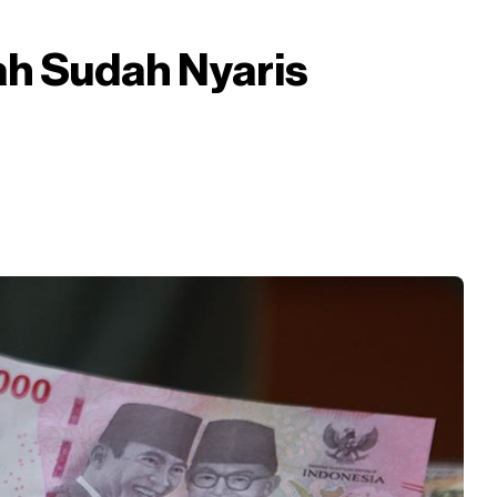
ah Sudah Nyaris