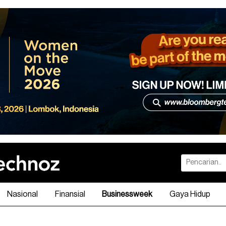
Nasional
Finansial
Businessweek
Gaya Hidup