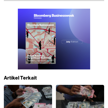
Artikel Terkait