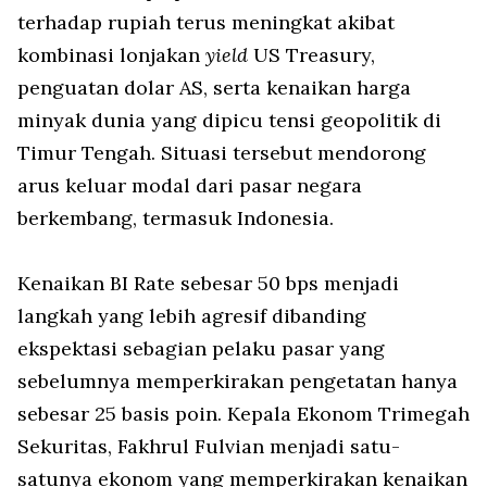
terhadap rupiah terus meningkat akibat
kombinasi lonjakan
yield
US Treasury,
penguatan dolar AS, serta kenaikan harga
minyak dunia yang dipicu tensi geopolitik di
Timur Tengah. Situasi tersebut mendorong
arus keluar modal dari pasar negara
berkembang, termasuk Indonesia.
Kenaikan BI Rate sebesar 50 bps menjadi
langkah yang lebih agresif dibanding
ekspektasi sebagian pelaku pasar yang
sebelumnya memperkirakan pengetatan hanya
sebesar 25 basis poin. Kepala Ekonom Trimegah
Sekuritas, Fakhrul Fulvian menjadi satu-
satunya ekonom yang memperkirakan kenaikan