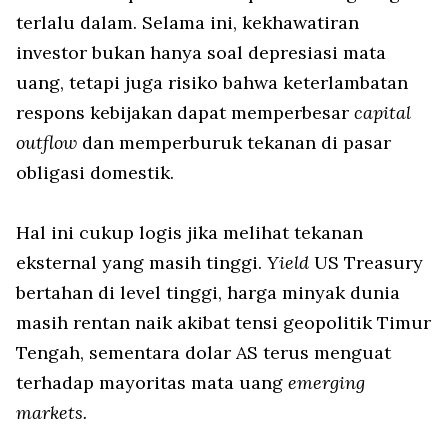
terlalu dalam. Selama ini, kekhawatiran
investor bukan hanya soal depresiasi mata
uang, tetapi juga risiko bahwa keterlambatan
respons kebijakan dapat memperbesar
capital
outflow
dan memperburuk tekanan di pasar
obligasi domestik.
Hal ini cukup logis jika melihat tekanan
eksternal yang masih tinggi.
Yield
US Treasury
bertahan di level tinggi, harga minyak dunia
masih rentan naik akibat tensi geopolitik Timur
Tengah, sementara dolar AS terus menguat
terhadap mayoritas mata uang
emerging
markets.