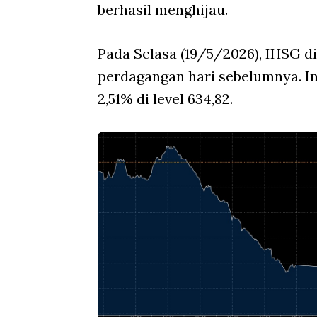
berhasil menghijau.
Pada Selasa (19/5/2026), IHSG di
perdagangan hari sebelumnya. 
2,51% di level 634,82.