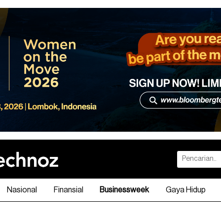
Nasional
Finansial
Businessweek
Gaya Hidup