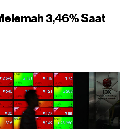
Melemah 3,46% Saat