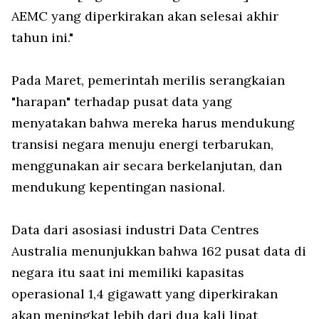
AEMC yang diperkirakan akan selesai akhir
tahun ini."
Pada Maret, pemerintah merilis serangkaian
"harapan" terhadap pusat data yang
menyatakan bahwa mereka harus mendukung
transisi negara menuju energi terbarukan,
menggunakan air secara berkelanjutan, dan
mendukung kepentingan nasional.
Data dari asosiasi industri Data Centres
Australia menunjukkan bahwa 162 pusat data di
negara itu saat ini memiliki kapasitas
operasional 1,4 gigawatt yang diperkirakan
akan meningkat lebih dari dua kali lipat