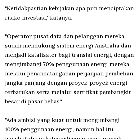
"Ketidakpastian kebijakan apa pun menciptakan
risiko investasi," katanya.
"Operator pusat data dan pelanggan mereka
sudah mendukung sistem energi Australia dan
menjadi katalisator bagi transisi energi, dengan
mengimbangi 70% penggunaan energi mereka
melalui penandatanganan perjanjian pembelian
jangka panjang dengan proyek-proyek energi
terbarukan serta melalui sertifikat pembangkit
besar di pasar bebas."
"Ada ambisi yang kuat untuk mengimbangi
100% penggunaan energi, namun hal itu
membutuhkan ketersediaan proyek-proyek