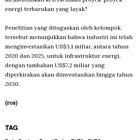
energi terbarukan yang layak."
Penelitian yang ditugaskan oleh kelompok
tersebut menunjukkan bahwa industri ini telah
menginvestasikan US$3,1 miliar, antara tahun
2020 dan 2025, untuk infrastruktur energi,
dengan tambahan US$7,2 miliar yang
diperkirakan akan diinvestasikan hingga tahun
2030.
(ros)
TAG