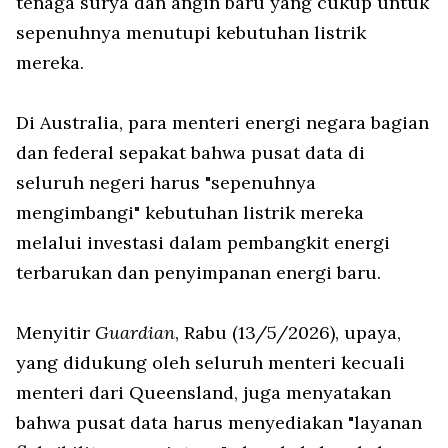
tenaga surya dan angin baru yang cukup untuk
sepenuhnya menutupi kebutuhan listrik
mereka.
Di Australia, para menteri energi negara bagian
dan federal sepakat bahwa pusat data di
seluruh negeri harus "sepenuhnya
mengimbangi" kebutuhan listrik mereka
melalui investasi dalam pembangkit energi
terbarukan dan penyimpanan energi baru.
Menyitir
Guardian
, Rabu (13/5/2026), upaya,
yang didukung oleh seluruh menteri kecuali
menteri dari Queensland, juga menyatakan
bahwa pusat data harus menyediakan "layanan