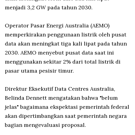
menjadi 3,2 GW pada tahun 2030.
Operator Pasar Energi Australia (AEMO)
memperkirakan penggunaan listrik oleh pusat
data akan meningkat tiga kali lipat pada tahun
2030. AEMO menyebut pusat data saat ini
menggunakan sekitar 2% dari total listrik di
pasar utama pesisir timur.
Direktur Eksekutif Data Centres Australia,
Belinda Dennett mengatakan bahwa "belum
jelas" bagaimana ekspektasi pemerintah federal
akan dipertimbangkan saat pemerintah negara
bagian mengevaluasi proposal.