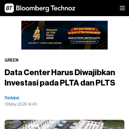
GREEN
Data Center Harus Diwajibkan
Investasi pada PLTA dan PLTS
Redaksi
13 May 2026 14:40