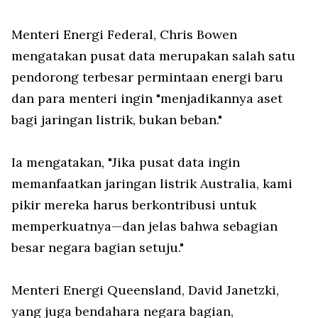
Menteri Energi Federal, Chris Bowen
mengatakan pusat data merupakan salah satu
pendorong terbesar permintaan energi baru
dan para menteri ingin "menjadikannya aset
bagi jaringan listrik, bukan beban."
Ia mengatakan, "Jika pusat data ingin
memanfaatkan jaringan listrik Australia, kami
pikir mereka harus berkontribusi untuk
memperkuatnya—dan jelas bahwa sebagian
besar negara bagian setuju."
Menteri Energi Queensland, David Janetzki,
yang juga bendahara negara bagian,