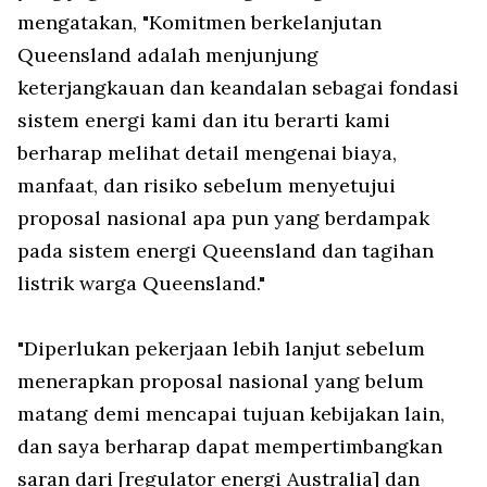
mengatakan, "Komitmen berkelanjutan
Queensland adalah menjunjung
keterjangkauan dan keandalan sebagai fondasi
sistem energi kami dan itu berarti kami
berharap melihat detail mengenai biaya,
manfaat, dan risiko sebelum menyetujui
proposal nasional apa pun yang berdampak
pada sistem energi Queensland dan tagihan
listrik warga Queensland."
"Diperlukan pekerjaan lebih lanjut sebelum
menerapkan proposal nasional yang belum
matang demi mencapai tujuan kebijakan lain,
dan saya berharap dapat mempertimbangkan
saran dari [regulator energi Australia] dan