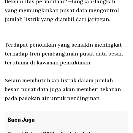
fleksibilitas permintaan"—langkah-langkah
yang memungkinkan pusat data mengontrol
jumlah listrik yang diambil dari jaringan.
Terdapat penolakan yang semakin meningkat
terhadap tren pembangunan pusat data besar,
terutama di kawasan pemukiman.
Selain membutuhkan listrik dalam jumlah
besar, pusat data juga akan memberi tekanan
pada pasokan air untuk pendinginan.
Baca Juga