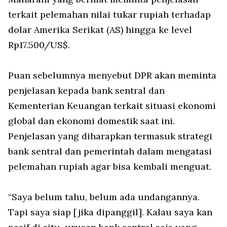
terkait pelemahan nilai tukar rupiah terhadap
dolar Amerika Serikat (AS) hingga ke level
Rp17.500/US$.
Puan sebelumnya menyebut DPR akan meminta
penjelasan kepada bank sentral dan
Kementerian Keuangan terkait situasi ekonomi
global dan ekonomi domestik saat ini.
Penjelasan yang diharapkan termasuk strategi
bank sentral dan pemerintah dalam mengatasi
pelemahan rupiah agar bisa kembali menguat.
“Saya belum tahu, belum ada undangannya.
Tapi saya siap [jika dipanggil]. Kalau saya kan