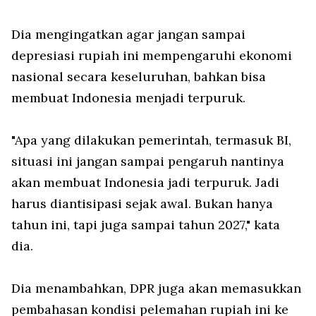
Dia mengingatkan agar jangan sampai
depresiasi rupiah ini mempengaruhi ekonomi
nasional secara keseluruhan, bahkan bisa
membuat Indonesia menjadi terpuruk.
"Apa yang dilakukan pemerintah, termasuk BI,
situasi ini jangan sampai pengaruh nantinya
akan membuat Indonesia jadi terpuruk. Jadi
harus diantisipasi sejak awal. Bukan hanya
tahun ini, tapi juga sampai tahun 2027," kata
dia.
Dia menambahkan, DPR juga akan memasukkan
pembahasan kondisi pelemahan rupiah ini ke