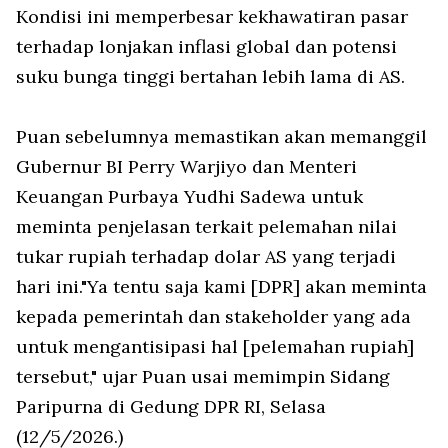
Kondisi ini memperbesar kekhawatiran pasar
terhadap lonjakan inflasi global dan potensi
suku bunga tinggi bertahan lebih lama di AS.
Puan sebelumnya memastikan akan memanggil
Gubernur BI Perry Warjiyo dan Menteri
Keuangan Purbaya Yudhi Sadewa untuk
meminta penjelasan terkait pelemahan nilai
tukar rupiah terhadap dolar AS yang terjadi
hari ini."Ya tentu saja kami [DPR] akan meminta
kepada pemerintah dan
stakeholder
yang ada
untuk mengantisipasi hal [pelemahan rupiah]
tersebut," ujar Puan usai memimpin Sidang
Paripurna di Gedung DPR RI, Selasa
(12/5/2026.)