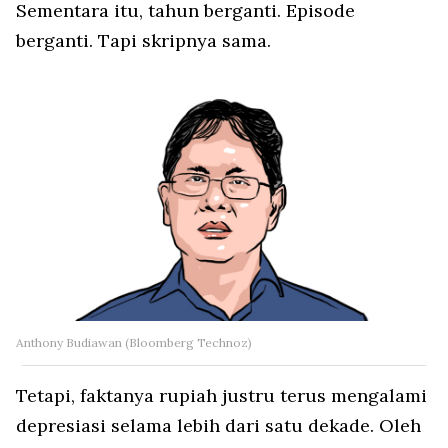
Sementara itu, tahun berganti. Episode
berganti. Tapi skripnya sama.
Anthony Budiawan (Bloomberg Technoz)
Tetapi, faktanya rupiah justru terus mengalami
depresiasi selama lebih dari satu dekade. Oleh