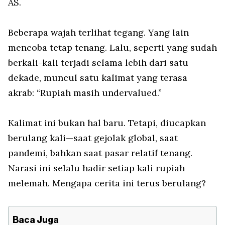
AS.
Beberapa wajah terlihat tegang. Yang lain
mencoba tetap tenang. Lalu, seperti yang sudah
berkali-kali terjadi selama lebih dari satu
dekade, muncul satu kalimat yang terasa
akrab: “Rupiah masih undervalued.”
Kalimat ini bukan hal baru. Tetapi, diucapkan
berulang kali—saat gejolak global, saat
pandemi, bahkan saat pasar relatif tenang.
Narasi ini selalu hadir setiap kali rupiah
melemah. Mengapa cerita ini terus berulang?
Baca Juga