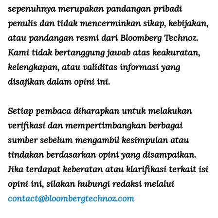
sepenuhnya merupakan pandangan pribadi
penulis dan tidak mencerminkan sikap, kebijakan,
atau pandangan resmi dari Bloomberg Technoz.
Kami tidak bertanggung jawab atas keakuratan,
kelengkapan, atau validitas informasi yang
disajikan dalam opini ini.
Setiap pembaca diharapkan untuk melakukan
verifikasi dan mempertimbangkan berbagai
sumber sebelum mengambil kesimpulan atau
tindakan berdasarkan opini yang disampaikan.
Jika terdapat keberatan atau klarifikasi terkait isi
opini ini, silakan hubungi redaksi melalui
contact@bloombergtechnoz.com