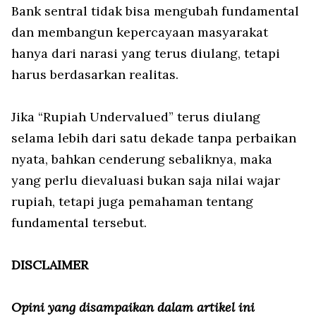
Bank sentral tidak bisa mengubah fundamental
dan membangun kepercayaan masyarakat
hanya dari narasi yang terus diulang, tetapi
harus berdasarkan realitas.
Jika “Rupiah Undervalued” terus diulang
selama lebih dari satu dekade tanpa perbaikan
nyata, bahkan cenderung sebaliknya, maka
yang perlu dievaluasi bukan saja nilai wajar
rupiah, tetapi juga pemahaman tentang
fundamental tersebut.
DISCLAIMER
Opini yang disampaikan dalam artikel ini