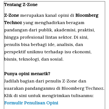
Tentang Z-Zone
Z-Zone
merupakan kanal opini di
Bloomberg
Technoz
yang menghadirkan beragam
pandangan dari publik, akademisi, praktisi,
hingga profesional lintas sektor. Di sini,
penulis bisa berbagi ide, analisis, dan
perspektif unikmu terhadap isu ekonomi,
bisnis, teknologi, dan sosial.
Punya opini menarik?
Jadilah bagian dari penulis Z-Zone dan
suarakan pandanganmu di Bloomberg Technoz.
Klik di sini untuk mengirimkan tulisanmu:
Formulir Penulisan Opini