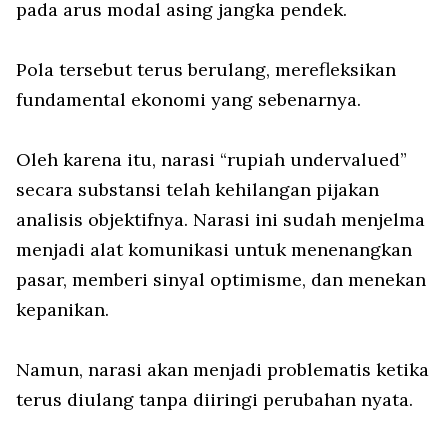
pada arus modal asing jangka pendek.
Pola tersebut terus berulang, merefleksikan
fundamental ekonomi yang sebenarnya.
Oleh karena itu, narasi “rupiah undervalued”
secara substansi telah kehilangan pijakan
analisis objektifnya. Narasi ini sudah menjelma
menjadi alat komunikasi untuk menenangkan
pasar, memberi sinyal optimisme, dan menekan
kepanikan.
Namun, narasi akan menjadi problematis ketika
terus diulang tanpa diiringi perubahan nyata.