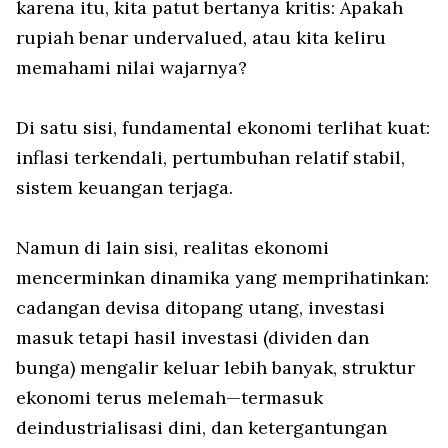
karena itu, kita patut bertanya kritis: Apakah
rupiah benar undervalued, atau kita keliru
memahami nilai wajarnya?
Di satu sisi, fundamental ekonomi terlihat kuat:
inflasi terkendali, pertumbuhan relatif stabil,
sistem keuangan terjaga.
Namun di lain sisi, realitas ekonomi
mencerminkan dinamika yang memprihatinkan:
cadangan devisa ditopang utang, investasi
masuk tetapi hasil investasi (dividen dan
bunga) mengalir keluar lebih banyak, struktur
ekonomi terus melemah—termasuk
deindustrialisasi dini, dan ketergantungan