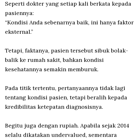
Seperti dokter yang setiap kali berkata kepada
pasiennya:
“Kondisi Anda sebenarnya baik, ini hanya faktor
eksternal.”
Tetapi, faktanya, pasien tersebut sibuk bolak-
balik ke rumah sakit, bahkan kondisi
kesehatannya semakin memburuk.
Pada titik tertentu, pertanyaannya tidak lagi
tentang kondisi pasien, tetapi beralih kepada
kredibilitas ketepatan diagnosisnya.
Begitu juga dengan rupiah. Apabila sejak 2014
selalu dikatakan undervalued, sementara