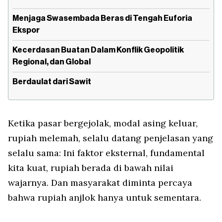
Menjaga Swasembada Beras di Tengah Euforia
Ekspor
Kecerdasan Buatan Dalam Konflik Geopolitik
Regional, dan Global
Berdaulat dari Sawit
Ketika pasar bergejolak, modal asing keluar,
rupiah melemah, selalu datang penjelasan yang
selalu sama: Ini faktor eksternal, fundamental
kita kuat, rupiah berada di bawah nilai
wajarnya. Dan masyarakat diminta percaya
bahwa rupiah anjlok hanya untuk sementara.