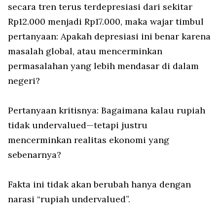
secara tren terus terdepresiasi dari sekitar
Rp12.000 menjadi Rp17.000, maka wajar timbul
pertanyaan: Apakah depresiasi ini benar karena
masalah global, atau mencerminkan
permasalahan yang lebih mendasar di dalam
negeri?
Pertanyaan kritisnya: Bagaimana kalau rupiah
tidak undervalued—tetapi justru
mencerminkan realitas ekonomi yang
sebenarnya?
Fakta ini tidak akan berubah hanya dengan
narasi “rupiah undervalued”.