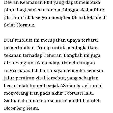
Dewan Keamanan PBB yang dapat membuka
pintu bagi sanksi ekonomi hingga aksi militer
jika Iran tidak segera menghentikan blokade di
Selat Hormuz.
Draf resolusi ini merupakan upaya terbaru
pemerintahan Trump untuk meningkatkan
tekanan terhadap Teheran. Langkah ini juga
dirancang untuk mendapatkan dukungan
internasional dalam upaya membuka kembali
jalur perairan vital tersebut, yang sebagian
besar telah lumpuh sejak AS dan Israel mulai
menyerang Iran pada akhir Februari lalu.
Salinan dokumen tersebut telah dilihat oleh
Bloomberg News.