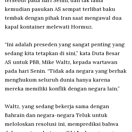
tersebut pada hari Senin, dan tak lama
kemudian pasukan AS sempat terlibat baku
tembak dengan pihak Iran saat mengawal dua
kapal kontainer melewati Hormuz.
“Ini adalah preseden yang sangat penting yang
sedang kita tetapkan di sini,” kata Duta Besar
AS untuk PBB, Mike Waltz, kepada wartawan
pada hari Senin. “Tidak ada negara yang berhak
menghukum seluruh dunia hanya karena
mereka memiliki konflik dengan negara lain.”
Waltz, yang sedang bekerja sama dengan
Bahrain dan negara-negara Teluk untuk
meloloskan resolusi ini, memprediksi bahwa