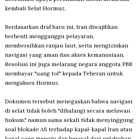
kembali Selat Hormuz.
Berdasarkan draf baru ini, Iran diwajibkan
berhenti mengganggu pelayaran,
membersihkan ranjau laut, serta mengizinkan
navigasi yang aman dan akses kemanusiaan.
Resolusi ini juga melarang negara anggota PBB
membayar "uang tol" kepada Teheran untuk
mengakses Hormuz.
Dokumen tersebut menegaskan bahwa navigasi
di selat tidak boleh "dihalangi secara melawan
hukum," namun sama sekali tidak menyinggung
soal blokade AS terhadap kapal-kapal Iran atau
kapal yang menuju dan berasal dari pelabuhan