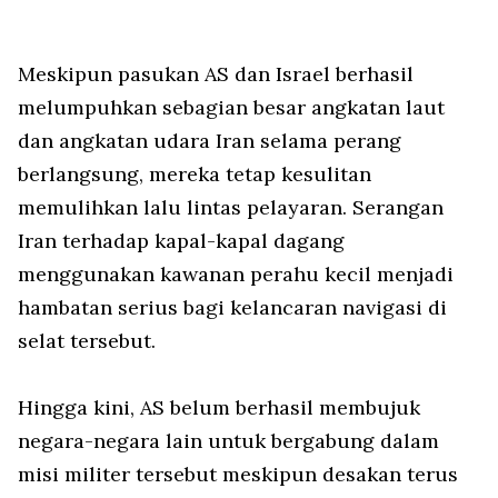
Meskipun pasukan AS dan Israel berhasil
melumpuhkan sebagian besar angkatan laut
dan angkatan udara Iran selama perang
berlangsung, mereka tetap kesulitan
memulihkan lalu lintas pelayaran. Serangan
Iran terhadap kapal-kapal dagang
menggunakan kawanan perahu kecil menjadi
hambatan serius bagi kelancaran navigasi di
selat tersebut.
Hingga kini, AS belum berhasil membujuk
negara-negara lain untuk bergabung dalam
misi militer tersebut meskipun desakan terus