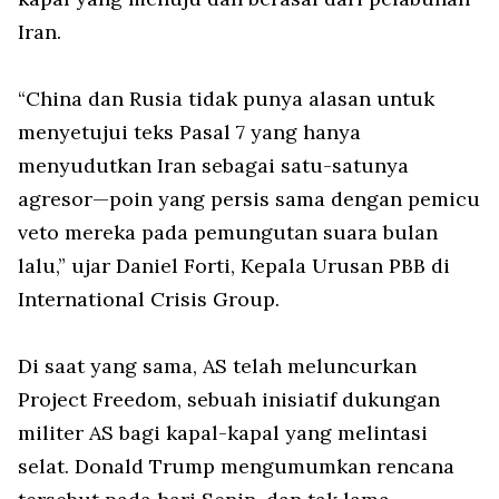
Iran.
“China dan Rusia tidak punya alasan untuk
menyetujui teks Pasal 7 yang hanya
menyudutkan Iran sebagai satu-satunya
agresor—poin yang persis sama dengan pemicu
veto mereka pada pemungutan suara bulan
lalu,” ujar Daniel Forti, Kepala Urusan PBB di
International Crisis Group
.
Di saat yang sama, AS telah meluncurkan
Project Freedom
, sebuah inisiatif dukungan
militer AS bagi kapal-kapal yang melintasi
selat. Donald Trump mengumumkan rencana