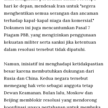
hari ke depan, mendesak Iran untuk "segera
menghentikan semua serangan dan ancaman
terhadap kapal-kapal niaga dan komersial."
Dokumen ini juga mencantumkan Pasal 7
Piagam PBB, yang mengizinkan penggunaan
kekuatan militer serta sanksi jika ketentuan
dalam resolusi tersebut tidak dipatuhi.
Namun, inisiatif ini menghadapi ketidakpastian
besar karena membutuhkan dukungan dari
Rusia dan China. Kedua negara tersebut
memegang hak veto sebagai anggota tetap
Dewan Keamanan. Bulan lalu, Moskow dan
Beijing memblokir resolusi yang mendorong
koordinasi upaya pertahanan untuk membuka