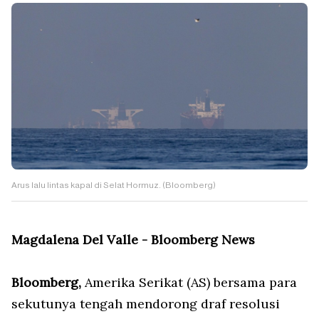
Arus lalu lintas kapal di Selat Hormuz. (Bloomberg)
Magdalena Del Valle - Bloomberg News
Bloomberg,
Amerika Serikat (AS) bersama para
sekutunya tengah mendorong draf resolusi