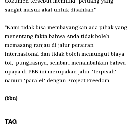
dokumen tersebut memiliki "peluang yang
sangat masuk akal untuk disahkan."
“Kami tidak bisa membayangkan ada pihak yang
menentang fakta bahwa Anda tidak boleh
memasang ranjau di jalur perairan
internasional dan tidak boleh memungut biaya
tol,” pungkasnya, sembari menambahkan bahwa
upaya di PBB ini merupakan jalur "terpisah"
namun "paralel" dengan
Project Freedom
.
(bbn)
TAG