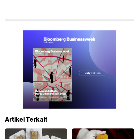
Artikel Terkait