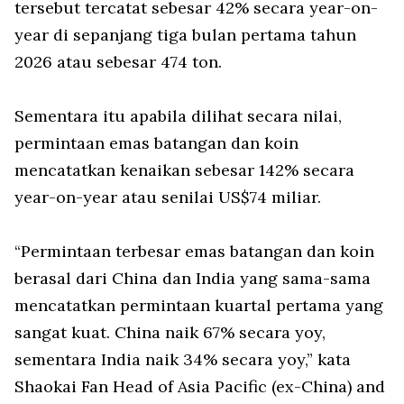
tersebut tercatat sebesar 42% secara year-on-
year di sepanjang tiga bulan pertama tahun
2026 atau sebesar 474 ton.
Sementara itu apabila dilihat secara nilai,
permintaan emas batangan dan koin
mencatatkan kenaikan sebesar 142% secara
year-on-year atau senilai US$74 miliar.
“Permintaan terbesar emas batangan dan koin
berasal dari China dan India yang sama-sama
mencatatkan permintaan kuartal pertama yang
sangat kuat. China naik 67% secara yoy,
sementara India naik 34% secara yoy,” kata
Shaokai Fan Head of Asia Pacific (ex-China) and