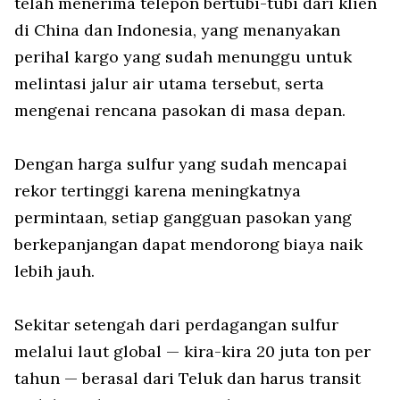
telah menerima telepon bertubi-tubi dari klien
di China dan Indonesia, yang menanyakan
perihal kargo yang sudah menunggu untuk
melintasi jalur air utama tersebut, serta
mengenai rencana pasokan di masa depan.
Dengan harga sulfur yang sudah mencapai
rekor tertinggi karena meningkatnya
permintaan, setiap gangguan pasokan yang
berkepanjangan dapat mendorong biaya naik
lebih jauh.
Sekitar setengah dari perdagangan sulfur
melalui laut global — kira-kira 20 juta ton per
tahun — berasal dari Teluk dan harus transit