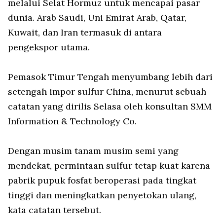
melalui Selat Hormuz untuk mencapai pasar
dunia. Arab Saudi, Uni Emirat Arab, Qatar,
Kuwait, dan Iran termasuk di antara
pengekspor utama.
Pemasok Timur Tengah menyumbang lebih dari
setengah impor sulfur China, menurut sebuah
catatan yang dirilis Selasa oleh konsultan SMM
Information & Technology Co.
Dengan musim tanam musim semi yang
mendekat, permintaan sulfur tetap kuat karena
pabrik pupuk fosfat beroperasi pada tingkat
tinggi dan meningkatkan penyetokan ulang,
kata catatan tersebut.