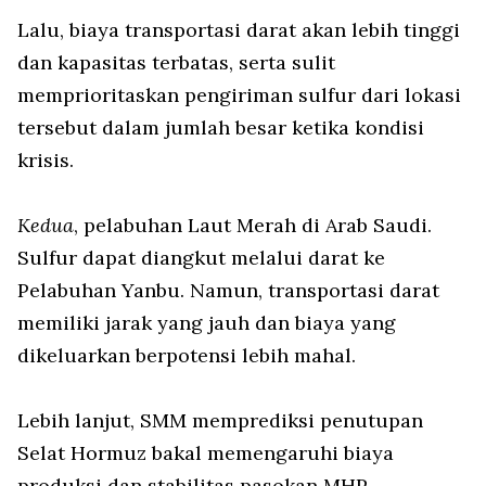
Lalu, biaya transportasi darat akan lebih tinggi
dan kapasitas terbatas, serta sulit
memprioritaskan pengiriman sulfur dari lokasi
tersebut dalam jumlah besar ketika kondisi
krisis.
Kedua
, pelabuhan Laut Merah di Arab Saudi.
Sulfur dapat diangkut melalui darat ke
Pelabuhan Yanbu. Namun, transportasi darat
memiliki jarak yang jauh dan biaya yang
dikeluarkan berpotensi lebih mahal.
Lebih lanjut, SMM memprediksi penutupan
Selat Hormuz bakal memengaruhi biaya
produksi dan stabilitas pasokan MHP