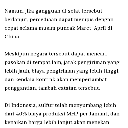
Namun, jika gangguan di selat tersebut
berlanjut, persediaan dapat menipis dengan
cepat selama musim puncak Maret–April di
China.
Meskipun negara tersebut dapat mencari
pasokan di tempat lain, jarak pengiriman yang
lebih jauh, biaya pengiriman yang lebih tinggi,
dan kendala kontrak akan memperlambat
penggantian, tambah catatan tersebut.
Di Indonesia, sulfur telah menyumbang lebih
dari 40% biaya produksi MHP per Januari, dan
kenaikan harga lebih lanjut akan menekan