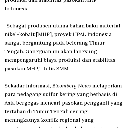
Indonesia.
“Sebagai produsen utama bahan baku material
nikel-kobalt [MHP], proyek HPAL Indonesia
sangat bergantung pada belerang Timur
Tengah. Gangguan ini akan langsung
mempengaruhi biaya produksi dan stabilitas
pasokan MHP,” tulis SMM.
Sekadar informasi,
Bloomberg News
melaporkan
para pedagang sulfur kering yang berbasis di
Asia bergegas mencari pasokan pengganti yang
tertahan di Timur Tengah seiring
meningkatnya konflik regional yang