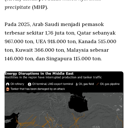
precipitate
(MHP).
Pada 2025, Arab Saudi menjadi pemasok
terbesar sekitar 1,76 juta ton, Qatar sebanyak
967.000 ton, UEA 918.000 ton, Kanada 515.000
ton, Kuwait 366.000 ton, Malaysia sebesar
146.000 ton, dan Singapura 115.000 ton.