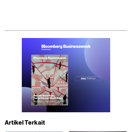
Artikel Terkait