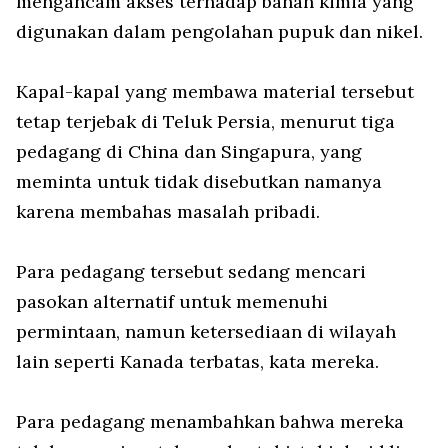
mengancam akses terhadap bahan kimia yang
digunakan dalam pengolahan pupuk dan nikel.
Kapal-kapal yang membawa material tersebut
tetap terjebak di Teluk Persia, menurut tiga
pedagang di China dan Singapura, yang
meminta untuk tidak disebutkan namanya
karena membahas masalah pribadi.
Para pedagang tersebut sedang mencari
pasokan alternatif untuk memenuhi
permintaan, namun ketersediaan di wilayah
lain seperti Kanada terbatas, kata mereka.
Para pedagang menambahkan bahwa mereka