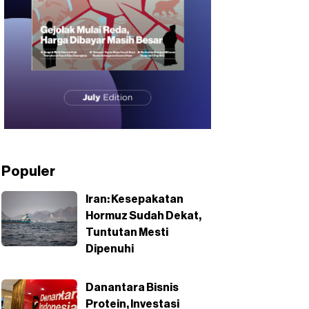
Populer
Iran: Kesepakatan
Hormuz Sudah Dekat,
Tuntutan Mesti
Dipenuhi
Danantara Bisnis
Protein, Investasi