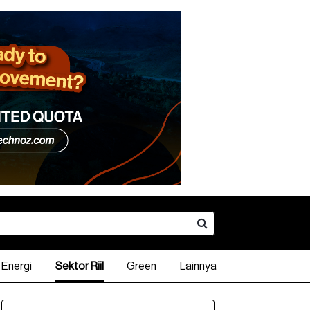
Energi
Sektor Riil
Green
Lainnya