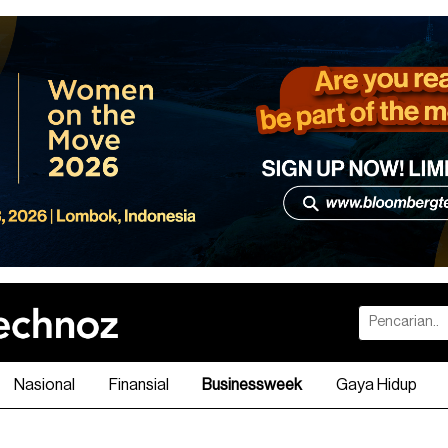
Nasional
Finansial
Businessweek
Gaya Hidup