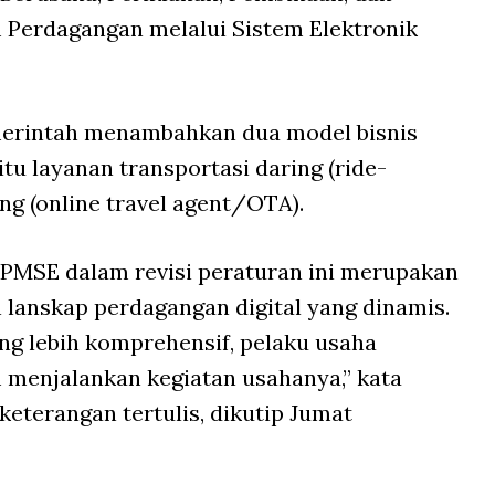
Perdagangan melalui Sistem Elektronik
merintah menambahkan dua model bisnis
u layanan transportasi daring (ride-
ing (online travel agent/OTA).
PMSE dalam revisi peraturan ini merupakan
lanskap perdagangan digital yang dinamis.
ng lebih komprehensif, pelaku usaha
 menjalankan kegiatan usahanya,” kata
keterangan tertulis, dikutip Jumat