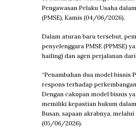
Pengawasan Pelaku Usaha dalam 
(PMSE), Kamis (04/06/2026).
Dalam aturan baru tersebut, pe
penyelenggara PMSE (PPMSE) yait
hailing) dan agen perjalanan dar
“Penambahan dua model bisnis P
respons terhadap perkembangan 
Dengan cakupan model bisnis ya
memiliki kepastian hukum dalam
Busan, sapaan akrabnya, melalui 
(05/06/2026).