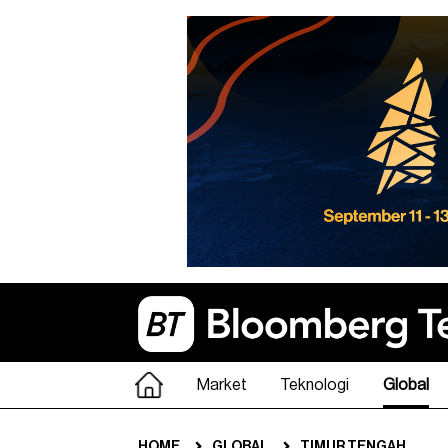
Market
Teknologi
Global
HOME
GLOBAL
TIMUR TENGAH