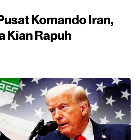
Pusat Komando Iran,
a Kian Rapuh