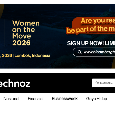
Nasional
Finansial
Businessweek
Gaya Hidup