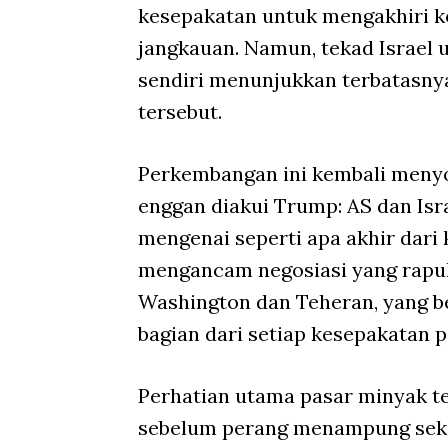
kesepakatan untuk mengakhiri k
jangkauan. Namun, tekad Israel 
sendiri menunjukkan terbatasnya
tersebut.
Perkembangan ini kembali menyor
enggan diakui Trump: AS dan Isr
mengenai seperti apa akhir dari k
mengancam negosiasi yang rapuh
Washington dan Teheran, yang b
bagian dari setiap kesepakatan 
Perhatian utama pasar minyak te
sebelum perang menampung seki