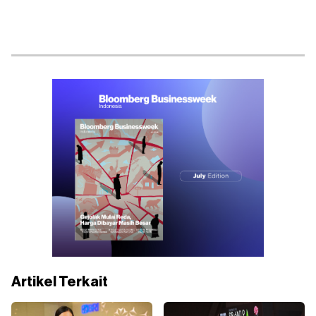
Artikel Terkait