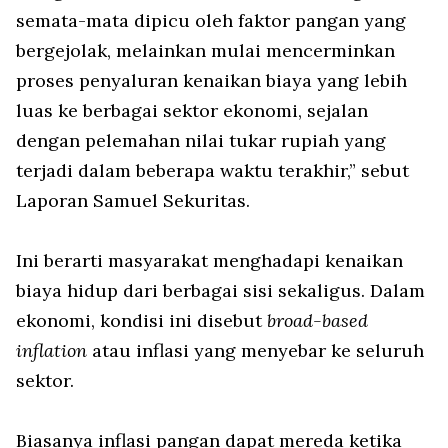
semata-mata dipicu oleh faktor pangan yang
bergejolak, melainkan mulai mencerminkan
proses penyaluran kenaikan biaya yang lebih
luas ke berbagai sektor ekonomi, sejalan
dengan pelemahan nilai tukar rupiah yang
terjadi dalam beberapa waktu terakhir,” sebut
Laporan Samuel Sekuritas.
Ini berarti masyarakat menghadapi kenaikan
biaya hidup dari berbagai sisi sekaligus. Dalam
ekonomi, kondisi ini disebut
broad-based
inflation
atau inflasi yang menyebar ke seluruh
sektor.
Biasanya inflasi pangan dapat mereda ketika