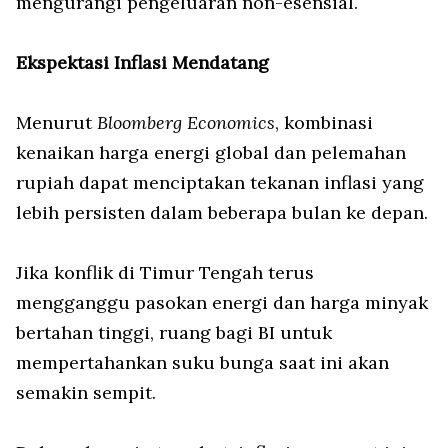
mengurangi pengeluaran non-esensial.
Ekspektasi Inflasi Mendatang
Menurut
Bloomberg Economics
, kombinasi
kenaikan harga energi global dan pelemahan
rupiah dapat menciptakan tekanan inflasi yang
lebih persisten dalam beberapa bulan ke depan.
Jika konflik di Timur Tengah terus
mengganggu pasokan energi dan harga minyak
bertahan tinggi, ruang bagi BI untuk
mempertahankan suku bunga saat ini akan
semakin sempit.