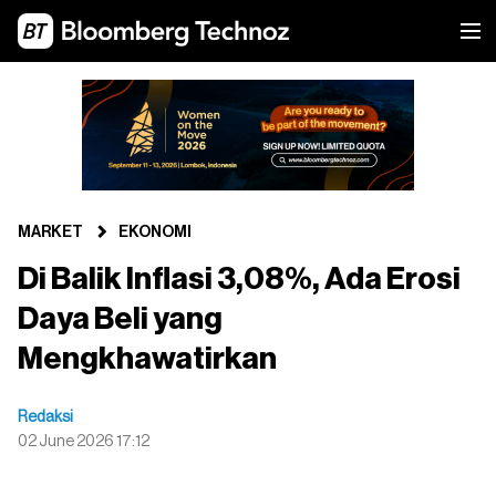
MARKET
EKONOMI
Di Balik Inflasi 3,08%, Ada Erosi
Daya Beli yang
Mengkhawatirkan
Redaksi
02 June 2026 17:12