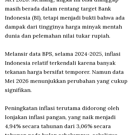
masih berada dalam rentang target Bank
Indonesia (BI), tetapi menjadi bukti bahwa ada
dampak dari tingginya harga minyak mentah
dunia dan pelemahan nilai tukar rupiah.
Melansir data BPS, selama 2024-2025, inflasi
Indonesia relatif terkendali karena banyak
tekanan harga bersifat temporer. Namun data
Mei 2026 menunjukkan perubahan yang cukup
signifikan.
Peningkatan inflasi terutama didorong oleh
lonjakan inflasi pangan, yang naik menjadi
4,94% secara tahunan dari 3,06% secara