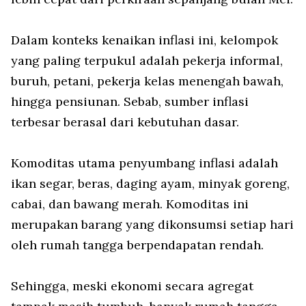
Dalam konteks kenaikan inflasi ini, kelompok
yang paling terpukul adalah pekerja informal,
buruh, petani, pekerja kelas menengah bawah,
hingga pensiunan. Sebab, sumber inflasi
terbesar berasal dari kebutuhan dasar.
Komoditas utama penyumbang inflasi adalah
ikan segar, beras, daging ayam, minyak goreng,
cabai, dan bawang merah. Komoditas ini
merupakan barang yang dikonsumsi setiap hari
oleh rumah tangga berpendapatan rendah.
Sehingga, meski ekonomi secara agregat