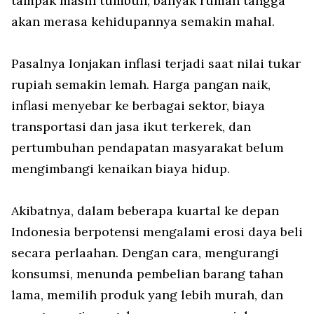
tampak masih tumbuh, banyak rumah tangga
akan merasa kehidupannya semakin mahal.
Pasalnya lonjakan inflasi terjadi saat nilai tukar
rupiah semakin lemah. Harga pangan naik,
inflasi menyebar ke berbagai sektor, biaya
transportasi dan jasa ikut terkerek, dan
pertumbuhan pendapatan masyarakat belum
mengimbangi kenaikan biaya hidup.
Akibatnya, dalam beberapa kuartal ke depan
Indonesia berpotensi mengalami erosi daya beli
secara perlaahan. Dengan cara, mengurangi
konsumsi, menunda pembelian barang tahan
lama, memilih produk yang lebih murah, dan