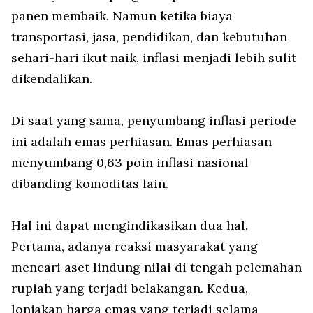
panen membaik. Namun ketika biaya
transportasi, jasa, pendidikan, dan kebutuhan
sehari-hari ikut naik, inflasi menjadi lebih sulit
dikendalikan.
Di saat yang sama, penyumbang inflasi periode
ini adalah emas perhiasan. Emas perhiasan
menyumbang 0,63 poin inflasi nasional
dibanding komoditas lain.
Hal ini dapat mengindikasikan dua hal.
Pertama, adanya reaksi masyarakat yang
mencari aset lindung nilai di tengah pelemahan
rupiah yang terjadi belakangan. Kedua,
lonjakan harga emas yang terjadi selama