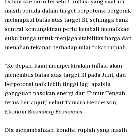
Dalam skenario tersebut, inflasi yang saat ini
masih berada dalam target berpotensi bergerak
melampaui batas atas target BI, sehingga bank
sentral kemungkinan perlu kembali menaikkan
suku bunga untuk menjaga stabilitas harga dan
menahan tekanan terhadap nilai tukar rupiah.
“Ke depan, kami memperkirakan inflasi akan
menembus batas atas target BI pada Juni, dan
berpotensi naik lebih tinggi lagi apabila
gangguan pasokan energi dari Timur Tengah
terus berlanjut,” sebut Tamara Henderson,
Ekonom
Bloomberg Economics.
Dia menambahkan, kondisi rupiah yang masih