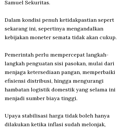
Samuel Sekuritas.
Dalam kondisi penuh ketidakpastian sepert
sekarang ini, sepertinya mengandalkan
kebijakan moneter semata tidak akan cukup.
Pemerintah perlu mempercepat langkah-
langkah penguatan sisi pasokan, mulai dari
menjaga ketersediaan pangan, memperbaiki
efisiensi distribusi, hingga mengurangi
hambatan logistik domestik yang selama ini
menjadi sumber biaya tinggi.
Upaya stabilisasi harga tidak boleh hanya
dilakukan ketika inflasi sudah melonjak,