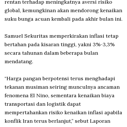
rentan terhadap meningkatnya aversi risiko
global, kemungkinan akan mendorong kenaikan
suku bunga acuan kembali pada akhir bulan ini.
Samuel Sekuritas memperkirakan inflasi tetap
bertahan pada kisaran tinggi, yakni 3%-3,3%
secara tahunan dalam beberapa bulan
mendatang.
“Harga pangan berpotensi terus menghadapi
tekanan musiman seiring munculnya ancaman
fenomena El Nino, sementara kenaikan biaya
transportasi dan logistik dapat
mempertahankan risiko kenaikan inflasi apabila
konflik Iran terus berlanjut,” sebut Laporan