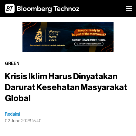
GREEN
Krisis Iklim Harus Dinyatakan
Darurat Kesehatan Masyarakat
Global
Redaksi
02 June 2026 15:40