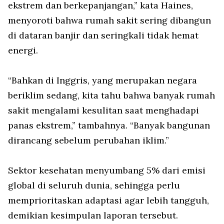
ekstrem dan berkepanjangan,” kata Haines,
menyoroti bahwa rumah sakit sering dibangun
di dataran banjir dan seringkali tidak hemat
energi.
“Bahkan di Inggris, yang merupakan negara
beriklim sedang, kita tahu bahwa banyak rumah
sakit mengalami kesulitan saat menghadapi
panas ekstrem,” tambahnya. “Banyak bangunan
dirancang sebelum perubahan iklim.”
Sektor kesehatan menyumbang 5% dari emisi
global di seluruh dunia, sehingga perlu
memprioritaskan adaptasi agar lebih tangguh,
demikian kesimpulan laporan tersebut.