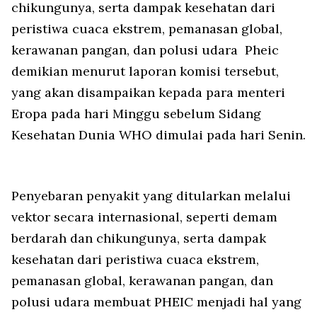
chikungunya, serta dampak kesehatan dari
peristiwa cuaca ekstrem, pemanasan global,
kerawanan pangan, dan polusi udara Pheic
demikian menurut laporan komisi tersebut,
yang akan disampaikan kepada para menteri
Eropa pada hari Minggu sebelum Sidang
Kesehatan Dunia WHO dimulai pada hari Senin.
Penyebaran penyakit yang ditularkan melalui
vektor secara internasional, seperti demam
berdarah dan chikungunya, serta dampak
kesehatan dari peristiwa cuaca ekstrem,
pemanasan global, kerawanan pangan, dan
polusi udara membuat PHEIC menjadi hal yang