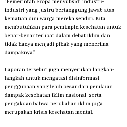
“Pemerintah Eropa menyubsidi industri-
industri yang justru bertanggung jawab atas
kematian dini warga mereka sendiri. Kita
membutuhkan para pemimpin kesehatan untuk
benar-benar terlibat dalam debat iklim dan
tidak hanya menjadi pihak yang menerima
dampaknya.”
Laporan tersebut juga menyerukan langkah-
langkah untuk mengatasi disinformasi,
penggunaan yang lebih besar dari penilaian
dampak kesehatan iklim nasional, serta
pengakuan bahwa perubahan iklim juga
merupakan krisis kesehatan mental.