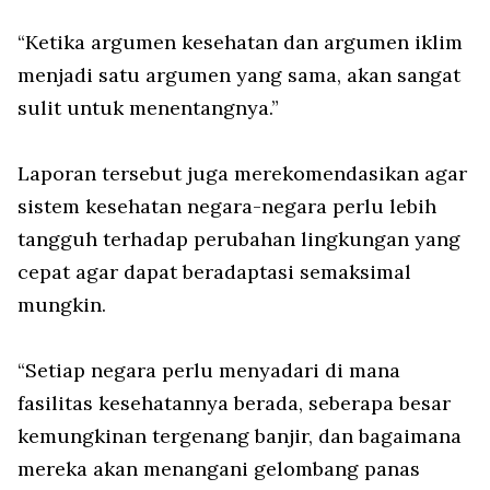
“Ketika argumen kesehatan dan argumen iklim
menjadi satu argumen yang sama, akan sangat
sulit untuk menentangnya.”
Laporan tersebut juga merekomendasikan agar
sistem kesehatan negara-negara perlu lebih
tangguh terhadap perubahan lingkungan yang
cepat agar dapat beradaptasi semaksimal
mungkin.
“Setiap negara perlu menyadari di mana
fasilitas kesehatannya berada, seberapa besar
kemungkinan tergenang banjir, dan bagaimana
mereka akan menangani gelombang panas