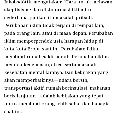
Jakobsdóttir mengatakan: “Cara untuk melawan
skeptisisme dan disinformasi iklim itu
sederhana: jadikan itu masalah pribadi.
Perubahan iklim tidak terjadi di tempat lain,
pada orang lain, atau di masa depan. Perubahan
iklim memperpendek usia harapan hidup di
kota-kota Eropa saat ini. Perubahan iklim
membuat rumah sakit penuh. Perubahan iklim
memicu kecemasan, stres, serta masalah
kesehatan mental lainnya. Dan kebijakan yang
akan memperbaikinya-–udara bersih,
transportasi aktif, rumah berinsulasi, makanan
berkelanjutan–-adalah kebijakan yang tepat
untuk membuat orang lebih sehat dan bahagia
saat ini.”