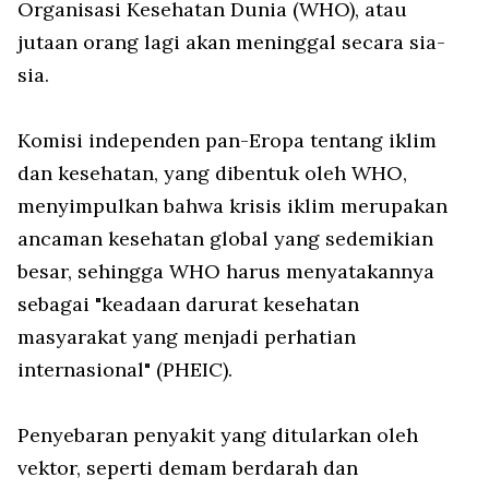
Organisasi Kesehatan Dunia (WHO), atau
jutaan orang lagi akan meninggal secara sia-
sia.
Komisi independen pan-Eropa tentang iklim
dan kesehatan, yang dibentuk oleh WHO,
menyimpulkan bahwa krisis iklim merupakan
ancaman kesehatan global yang sedemikian
besar, sehingga WHO harus menyatakannya
sebagai "keadaan darurat kesehatan
masyarakat yang menjadi perhatian
internasional" (PHEIC).
Penyebaran penyakit yang ditularkan oleh
vektor, seperti demam berdarah dan