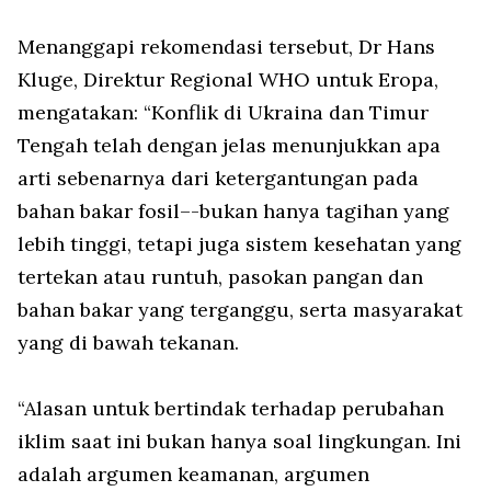
Menanggapi rekomendasi tersebut, Dr Hans
Kluge, Direktur Regional WHO untuk Eropa,
mengatakan: “Konflik di Ukraina dan Timur
Tengah telah dengan jelas menunjukkan apa
arti sebenarnya dari ketergantungan pada
bahan bakar fosil–-bukan hanya tagihan yang
lebih tinggi, tetapi juga sistem kesehatan yang
tertekan atau runtuh, pasokan pangan dan
bahan bakar yang terganggu, serta masyarakat
yang di bawah tekanan.
“Alasan untuk bertindak terhadap perubahan
iklim saat ini bukan hanya soal lingkungan. Ini
adalah argumen keamanan, argumen