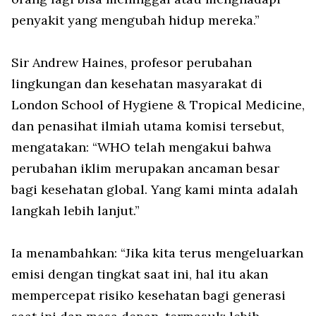
penyakit yang mengubah hidup mereka.”
Sir Andrew Haines, profesor perubahan
lingkungan dan kesehatan masyarakat di
London School of Hygiene & Tropical Medicine,
dan penasihat ilmiah utama komisi tersebut,
mengatakan: “WHO telah mengakui bahwa
perubahan iklim merupakan ancaman besar
bagi kesehatan global. Yang kami minta adalah
langkah lebih lanjut.”
Ia menambahkan: “Jika kita terus mengeluarkan
emisi dengan tingkat saat ini, hal itu akan
mempercepat risiko kesehatan bagi generasi