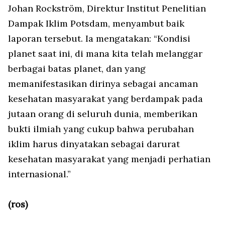
Johan Rockström, Direktur Institut Penelitian
Dampak Iklim Potsdam, menyambut baik
laporan tersebut. Ia mengatakan: “Kondisi
planet saat ini, di mana kita telah melanggar
berbagai batas planet, dan yang
memanifestasikan dirinya sebagai ancaman
kesehatan masyarakat yang berdampak pada
jutaan orang di seluruh dunia, memberikan
bukti ilmiah yang cukup bahwa perubahan
iklim harus dinyatakan sebagai darurat
kesehatan masyarakat yang menjadi perhatian
internasional.”
(ros)