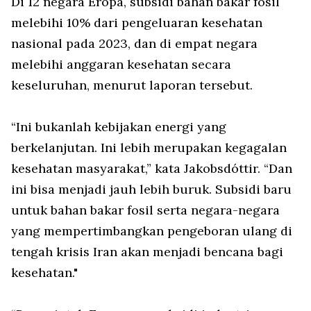
Di 12 negara Eropa, subsidi bahan bakar fosil
melebihi 10% dari pengeluaran kesehatan
nasional pada 2023, dan di empat negara
melebihi anggaran kesehatan secara
keseluruhan, menurut laporan tersebut.
“Ini bukanlah kebijakan energi yang
berkelanjutan. Ini lebih merupakan kegagalan
kesehatan masyarakat,” kata Jakobsdóttir. “Dan
ini bisa menjadi jauh lebih buruk. Subsidi baru
untuk bahan bakar fosil serta negara-negara
yang mempertimbangkan pengeboran ulang di
tengah krisis Iran akan menjadi bencana bagi
kesehatan."