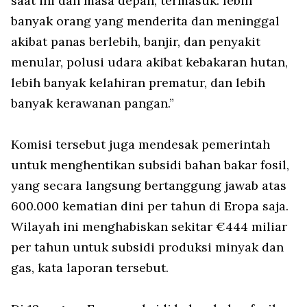
saat ini dan masa depan, termasuk: lebih
banyak orang yang menderita dan meninggal
akibat panas berlebih, banjir, dan penyakit
menular, polusi udara akibat kebakaran hutan,
lebih banyak kelahiran prematur, dan lebih
banyak kerawanan pangan.”
Komisi tersebut juga mendesak pemerintah
untuk menghentikan subsidi bahan bakar fosil,
yang secara langsung bertanggung jawab atas
600.000 kematian dini per tahun di Eropa saja.
Wilayah ini menghabiskan sekitar €444 miliar
per tahun untuk subsidi produksi minyak dan
gas, kata laporan tersebut.