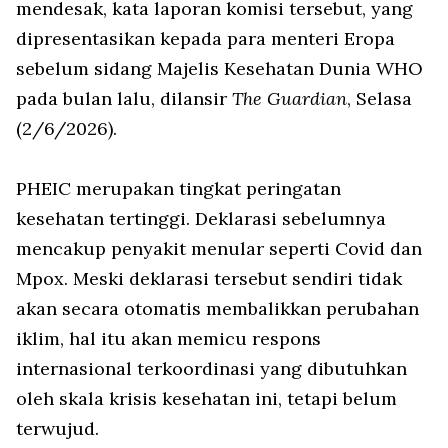
mendesak, kata laporan komisi tersebut, yang
dipresentasikan kepada para menteri Eropa
sebelum sidang Majelis Kesehatan Dunia WHO
pada bulan lalu, dilansir
The Guardian
, Selasa
(2/6/2026).
PHEIC merupakan tingkat peringatan
kesehatan tertinggi. Deklarasi sebelumnya
mencakup penyakit menular seperti Covid dan
Mpox. Meski deklarasi tersebut sendiri tidak
akan secara otomatis membalikkan perubahan
iklim, hal itu akan memicu respons
internasional terkoordinasi yang dibutuhkan
oleh skala krisis kesehatan ini, tetapi belum
terwujud.