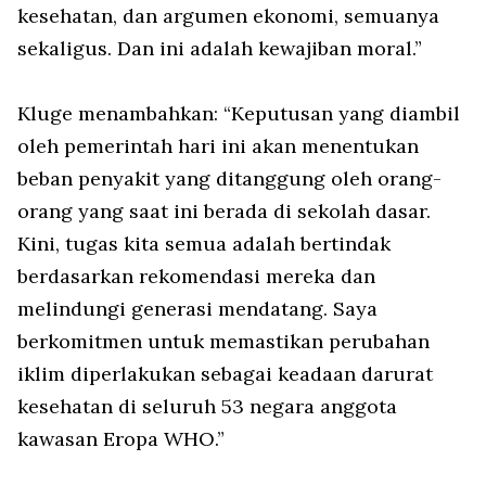
kesehatan, dan argumen ekonomi, semuanya
sekaligus. Dan ini adalah kewajiban moral.”
Kluge menambahkan: “Keputusan yang diambil
oleh pemerintah hari ini akan menentukan
beban penyakit yang ditanggung oleh orang-
orang yang saat ini berada di sekolah dasar.
Kini, tugas kita semua adalah bertindak
berdasarkan rekomendasi mereka dan
melindungi generasi mendatang. Saya
berkomitmen untuk memastikan perubahan
iklim diperlakukan sebagai keadaan darurat
kesehatan di seluruh 53 negara anggota
kawasan Eropa WHO.”