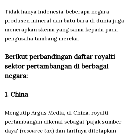
Tidak hanya Indonesia, beberapa negara
produsen mineral dan batu bara di dunia juga
menerapkan skema yang sama kepada pada
pengusaha tambang mereka.
Berikut perbandingan daftar royalti
sektor pertambangan di berbagai
negara:
1. China
Mengutip Argus Media, di China, royalti
pertambangan dikenal sebagai 'pajak sumber
daya' (
resource tax
) dan tarifnya ditetapkan