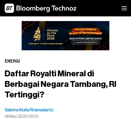
ENERGI
Daftar Royalti Mineral di
Berbagai Negara Tambang, RI
Tertinggi?
Sabrina Mulia Rhamadanty
18 May 2026 08:50