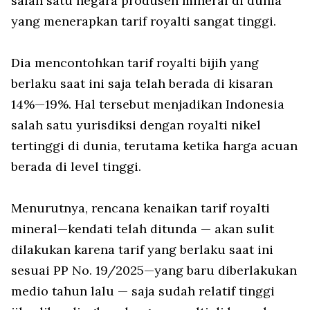
salah satu negara produsen mineral di dunia
yang menerapkan tarif royalti sangat tinggi.
Dia mencontohkan tarif royalti bijih yang
berlaku saat ini saja telah berada di kisaran
14%—19%. Hal tersebut menjadikan Indonesia
salah satu yurisdiksi dengan royalti nikel
tertinggi di dunia, terutama ketika harga acuan
berada di level tinggi.
Menurutnya, rencana kenaikan tarif royalti
mineral—kendati telah ditunda — akan sulit
dilakukan karena tarif yang berlaku saat ini
sesuai PP No. 19/2025—yang baru diberlakukan
medio tahun lalu — saja sudah relatif tinggi