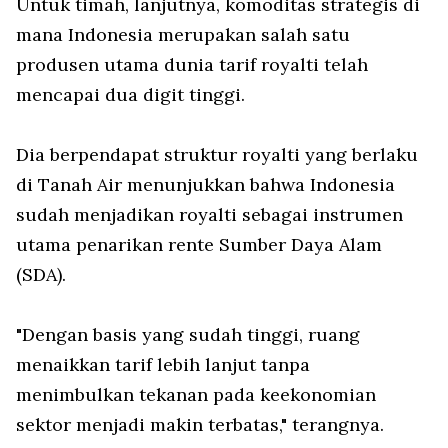
Untuk timah, lanjutnya, komoditas strategis di
mana Indonesia merupakan salah satu
produsen utama dunia tarif royalti telah
mencapai dua digit tinggi.
Dia berpendapat struktur royalti yang berlaku
di Tanah Air menunjukkan bahwa Indonesia
sudah menjadikan royalti sebagai instrumen
utama penarikan rente Sumber Daya Alam
(SDA).
"Dengan basis yang sudah tinggi, ruang
menaikkan tarif lebih lanjut tanpa
menimbulkan tekanan pada keekonomian
sektor menjadi makin terbatas," terangnya.