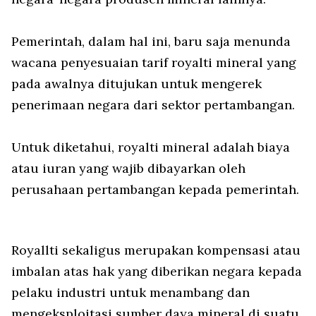
Pemerintah, dalam hal ini, baru saja menunda
wacana penyesuaian tarif royalti mineral yang
pada awalnya ditujukan untuk mengerek
penerimaan negara dari sektor pertambangan.
Untuk diketahui, royalti mineral adalah biaya
atau iuran yang wajib dibayarkan oleh
perusahaan pertambangan kepada pemerintah.
Royallti sekaligus merupakan kompensasi atau
imbalan atas hak yang diberikan negara kepada
pelaku industri untuk menambang dan
mengeksploitasi sumber daya mineral di suatu