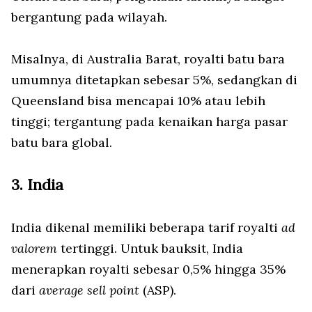
bergantung pada wilayah.
Misalnya, di Australia Barat, royalti batu bara
umumnya ditetapkan sebesar 5%, sedangkan di
Queensland bisa mencapai 10% atau lebih
tinggi; tergantung pada kenaikan harga pasar
batu bara global.
3. India
India dikenal memiliki beberapa tarif royalti
ad
valorem
tertinggi. Untuk bauksit, India
menerapkan royalti sebesar 0,5% hingga 35%
dari
average sell point
(ASP).