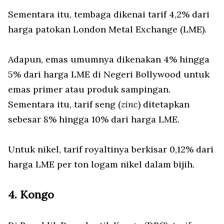
Sementara itu, tembaga dikenai tarif 4,2% dari
harga patokan London Metal Exchange (LME).
Adapun, emas umumnya dikenakan 4% hingga
5% dari harga LME di Negeri Bollywood untuk
emas primer atau produk sampingan.
Sementara itu, tarif seng (
zinc
) ditetapkan
sebesar 8% hingga 10% dari harga LME.
Untuk nikel, tarif royaltinya berkisar 0,12% dari
harga LME per ton logam nikel dalam bijih.
4. Kongo