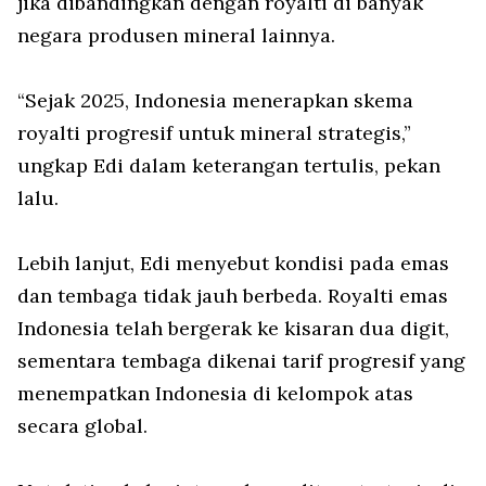
jika dibandingkan dengan royalti di banyak
negara produsen mineral lainnya.
“Sejak 2025, Indonesia menerapkan skema
royalti progresif untuk mineral strategis,”
ungkap Edi dalam keterangan tertulis, pekan
lalu.
Lebih lanjut, Edi menyebut kondisi pada emas
dan tembaga tidak jauh berbeda. Royalti emas
Indonesia telah bergerak ke kisaran dua digit,
sementara tembaga dikenai tarif progresif yang
menempatkan Indonesia di kelompok atas
secara global.