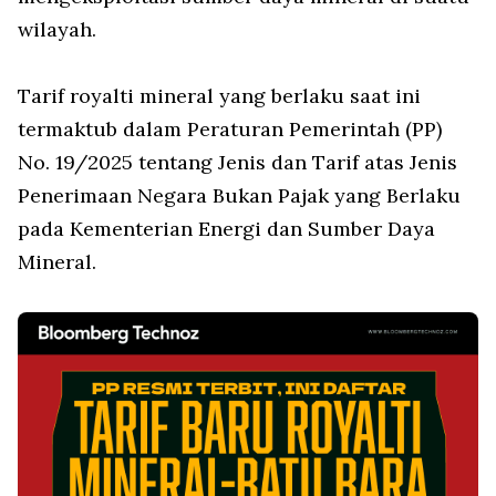
wilayah.
Tarif royalti mineral yang berlaku saat ini
termaktub dalam Peraturan Pemerintah (PP)
No. 19/2025 tentang Jenis dan Tarif atas Jenis
Penerimaan Negara Bukan Pajak yang Berlaku
pada Kementerian Energi dan Sumber Daya
Mineral.