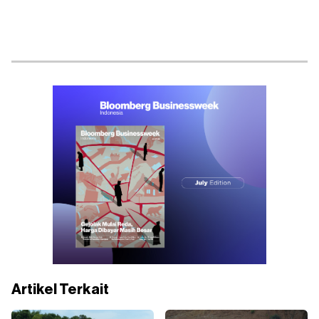
Artikel Terkait