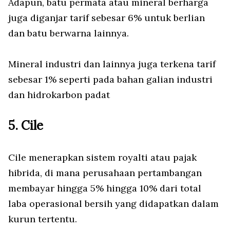
Adapun, batu permata atau mineral berharga
juga diganjar tarif sebesar 6% untuk berlian
dan batu berwarna lainnya.
Mineral industri dan lainnya juga terkena tarif
sebesar 1% seperti pada bahan galian industri
dan hidrokarbon padat
5. Cile
Cile menerapkan sistem royalti atau pajak
hibrida, di mana perusahaan pertambangan
membayar hingga 5% hingga 10% dari total
laba operasional bersih yang didapatkan dalam
kurun tertentu.