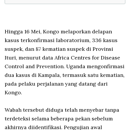
Hingga 16 Mei, Kongo melaporkan delapan
kasus terkonfirmasi laboratorium, 336 kasus
suspek, dan 87 kematian suspek di Provinsi
Ituri, menurut data Africa Centres for Disease
Control and Prevention. Uganda mengonfirmasi
dua kasus di Kampala, termasuk satu kematian,
pada pelaku perjalanan yang datang dari
Kongo.
Wabah tersebut diduga telah menyebar tanpa
terdeteksi selama beberapa pekan sebelum
akhirnya diidentifikasi. Pengujian awal