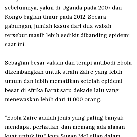
sebelumnya, yakni di Uganda pada 2007 dan
Kongo bagian timur pada 2012. Secara
gabungan, jumlah kasus dari dua wabah
tersebut masih lebih sedikit dibanding epidemi
saat ini.
Sebagian besar vaksin dan terapi antibodi Ebola
dikembangkan untuk strain Zaire yang lebih
umum dan lebih mematikan setelah epidemi
besar di Afrika Barat satu dekade lalu yang
menewaskan lebih dari 11.000 orang.
“Ebola Zaire adalah jenis yang paling banyak
mendapat perhatian, dan memang ada alasan
kuat untuk itu,” kata Susan McLellan dalam