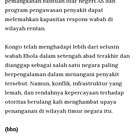
pemangkasan bantuan luar negeri AS dan
program pengawasan penyakit dapat
melemahkan kapasitas respons wabah di
wilayah rentan.
Kongo telah menghadapi lebih dari selusin
wabah Ebola dalam setengah abad terakhir dan
dianggap sebagai salah satu negara paling
berpengalaman dalam menangani penyakit
tersebut. Namun, konflik, infrastruktur yang
lemah, dan rendahnya kepercayaan terhadap
otoritas berulang kali menghambat upaya
penanganan di wilayah timur negara itu.
(bbn)