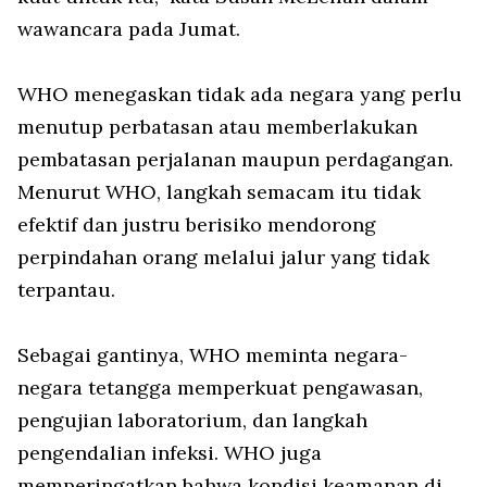
wawancara pada Jumat.
WHO menegaskan tidak ada negara yang perlu
menutup perbatasan atau memberlakukan
pembatasan perjalanan maupun perdagangan.
Menurut WHO, langkah semacam itu tidak
efektif dan justru berisiko mendorong
perpindahan orang melalui jalur yang tidak
terpantau.
Sebagai gantinya, WHO meminta negara-
negara tetangga memperkuat pengawasan,
pengujian laboratorium, dan langkah
pengendalian infeksi. WHO juga
memperingatkan bahwa kondisi keamanan di