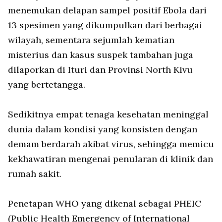
menemukan delapan sampel positif Ebola dari
13 spesimen yang dikumpulkan dari berbagai
wilayah, sementara sejumlah kematian
misterius dan kasus suspek tambahan juga
dilaporkan di Ituri dan Provinsi North Kivu
yang bertetangga.
Sedikitnya empat tenaga kesehatan meninggal
dunia dalam kondisi yang konsisten dengan
demam berdarah akibat virus, sehingga memicu
kekhawatiran mengenai penularan di klinik dan
rumah sakit.
Penetapan WHO yang dikenal sebagai PHEIC
(Public Health Emergency of International