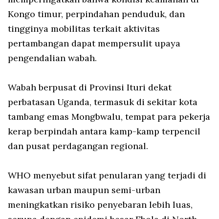
Kongo timur, perpindahan penduduk, dan
tingginya mobilitas terkait aktivitas
pertambangan dapat mempersulit upaya
pengendalian wabah.
Wabah berpusat di Provinsi Ituri dekat
perbatasan Uganda, termasuk di sekitar kota
tambang emas Mongbwalu, tempat para pekerja
kerap berpindah antara kamp-kamp terpencil
dan pusat perdagangan regional.
WHO menyebut sifat penularan yang terjadi di
kawasan urban maupun semi-urban
meningkatkan risiko penyebaran lebih luas,