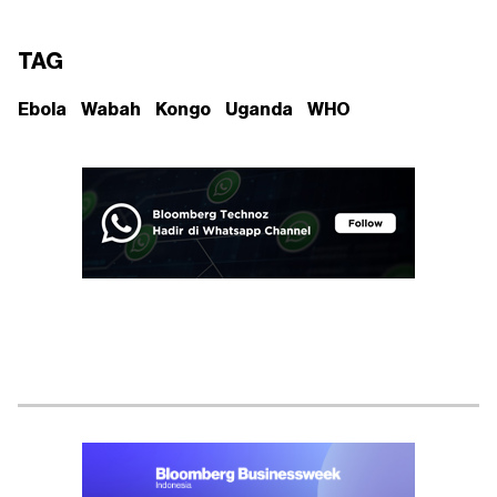
TAG
Ebola
Wabah
Kongo
Uganda
WHO