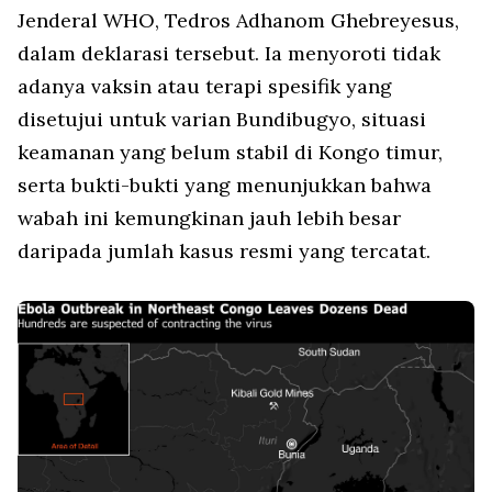
Jenderal WHO, Tedros Adhanom Ghebreyesus,
dalam deklarasi tersebut. Ia menyoroti tidak
adanya vaksin atau terapi spesifik yang
disetujui untuk varian
Bundibugyo
, situasi
keamanan yang belum stabil di Kongo timur,
serta bukti-bukti yang menunjukkan bahwa
wabah ini kemungkinan jauh lebih besar
daripada jumlah kasus resmi yang tercatat.