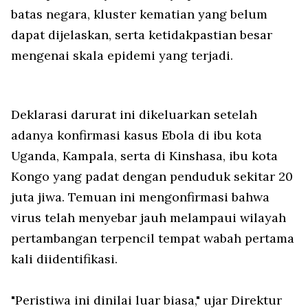
batas negara, kluster kematian yang belum
dapat dijelaskan, serta ketidakpastian besar
mengenai skala epidemi yang terjadi.
Deklarasi darurat ini dikeluarkan setelah
adanya konfirmasi kasus Ebola di ibu kota
Uganda, Kampala, serta di Kinshasa, ibu kota
Kongo yang padat dengan penduduk sekitar 20
juta jiwa. Temuan ini mengonfirmasi bahwa
virus telah menyebar jauh melampaui wilayah
pertambangan terpencil tempat wabah pertama
kali diidentifikasi.
"Peristiwa ini dinilai luar biasa," ujar Direktur