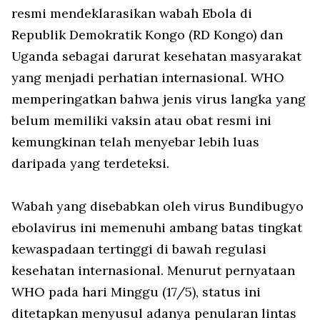
resmi mendeklarasikan wabah Ebola di
Republik Demokratik Kongo (RD Kongo) dan
Uganda sebagai darurat kesehatan masyarakat
yang menjadi perhatian internasional. WHO
memperingatkan bahwa jenis virus langka yang
belum memiliki vaksin atau obat resmi ini
kemungkinan telah menyebar lebih luas
daripada yang terdeteksi.
Wabah yang disebabkan oleh virus
Bundibugyo
ebolavirus
ini memenuhi ambang batas tingkat
kewaspadaan tertinggi di bawah regulasi
kesehatan internasional. Menurut pernyataan
WHO pada hari Minggu (17/5), status ini
ditetapkan menyusul adanya penularan lintas