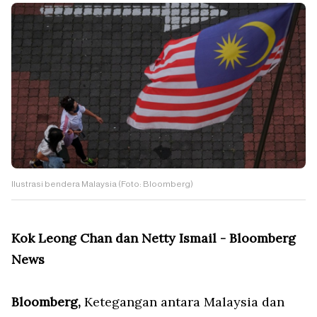
Ilustrasi bendera Malaysia (Foto: Bloomberg)
Kok Leong Chan dan Netty Ismail - Bloomberg
News
Bloomberg,
Ketegangan antara Malaysia dan