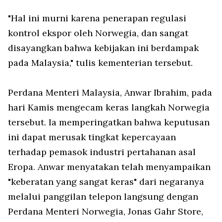
"Hal ini murni karena penerapan regulasi
kontrol ekspor oleh Norwegia, dan sangat
disayangkan bahwa kebijakan ini berdampak
pada Malaysia," tulis kementerian tersebut.
Perdana Menteri Malaysia, Anwar Ibrahim, pada
hari Kamis mengecam keras langkah Norwegia
tersebut. Ia memperingatkan bahwa keputusan
ini dapat merusak tingkat kepercayaan
terhadap pemasok industri pertahanan asal
Eropa. Anwar menyatakan telah menyampaikan
"keberatan yang sangat keras" dari negaranya
melalui panggilan telepon langsung dengan
Perdana Menteri Norwegia, Jonas Gahr Store,