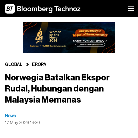
GLOBAL
EROPA
Norwegia Batalkan Ekspor
Rudal, Hubungan dengan
Malaysia Memanas
News
17 May 2026 13:30