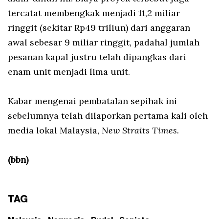
tercatat membengkak menjadi 11,2 miliar
ringgit (sekitar Rp49 triliun) dari anggaran
awal sebesar 9 miliar ringgit, padahal jumlah
pesanan kapal justru telah dipangkas dari
enam unit menjadi lima unit.
Kabar mengenai pembatalan sepihak ini
sebelumnya telah dilaporkan pertama kali oleh
media lokal Malaysia,
New Straits Times.
(bbn)
TAG