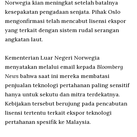
Norwegia kian meningkat setelah batalnya
kesepakatan pengadaan senjata. Pihak Oslo
mengonfirmasi telah mencabut lisensi ekspor
yang terkait dengan sistem rudal serangan
angkatan laut.
Kementerian Luar Negeri Norwegia
menyatakan melalui email kepada
Bloomberg
News
bahwa saat ini mereka membatasi
penjualan teknologi pertahanan paling sensitif
hanya untuk sekutu dan mitra terdekatnya.
Kebijakan tersebut berujung pada pencabutan
lisensi tertentu terkait ekspor teknologi
pertahanan spesifik ke Malaysia.