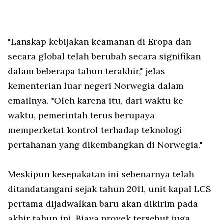
"Lanskap kebijakan keamanan di Eropa dan
secara global telah berubah secara signifikan
dalam beberapa tahun terakhir," jelas
kementerian luar negeri Norwegia dalam
emailnya. "Oleh karena itu, dari waktu ke
waktu, pemerintah terus berupaya
memperketat kontrol terhadap teknologi
pertahanan yang dikembangkan di Norwegia."
Meskipun kesepakatan ini sebenarnya telah
ditandatangani sejak tahun 2011, unit kapal LCS
pertama dijadwalkan baru akan dikirim pada
akhir tahun ini. Biaya proyek tersebut juga