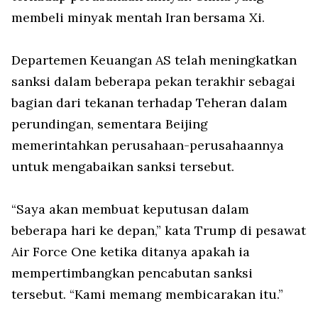
membeli minyak mentah Iran bersama Xi.
Departemen Keuangan AS telah meningkatkan
sanksi dalam beberapa pekan terakhir sebagai
bagian dari tekanan terhadap Teheran dalam
perundingan, sementara Beijing
memerintahkan perusahaan-perusahaannya
untuk mengabaikan sanksi tersebut.
“Saya akan membuat keputusan dalam
beberapa hari ke depan,” kata Trump di pesawat
Air Force One ketika ditanya apakah ia
mempertimbangkan pencabutan sanksi
tersebut. “Kami memang membicarakan itu.”