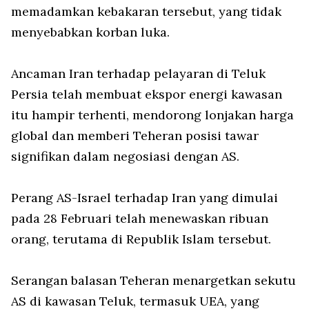
memadamkan kebakaran tersebut, yang tidak
menyebabkan korban luka.
Ancaman Iran terhadap pelayaran di Teluk
Persia telah membuat ekspor energi kawasan
itu hampir terhenti, mendorong lonjakan harga
global dan memberi Teheran posisi tawar
signifikan dalam negosiasi dengan AS.
Perang AS-Israel terhadap Iran yang dimulai
pada 28 Februari telah menewaskan ribuan
orang, terutama di Republik Islam tersebut.
Serangan balasan Teheran menargetkan sekutu
AS di kawasan Teluk, termasuk UEA, yang