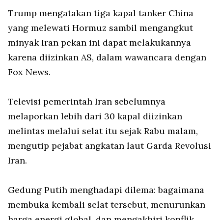
Trump mengatakan tiga kapal tanker China
yang melewati Hormuz sambil mengangkut
minyak Iran pekan ini dapat melakukannya
karena diizinkan AS, dalam wawancara dengan
Fox News.
Televisi pemerintah Iran sebelumnya
melaporkan lebih dari 30 kapal diizinkan
melintas melalui selat itu sejak Rabu malam,
mengutip pejabat angkatan laut Garda Revolusi
Iran.
Gedung Putih menghadapi dilema: bagaimana
membuka kembali selat tersebut, menurunkan
harga energi global, dan mengakhiri konflik