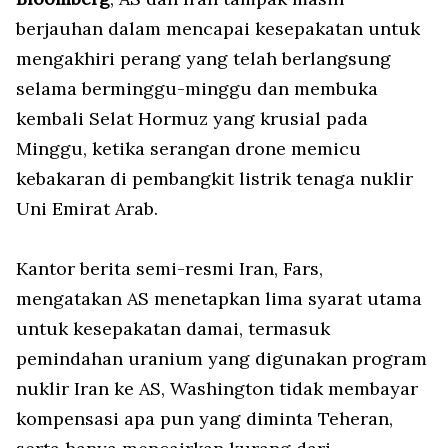
berjauhan dalam mencapai kesepakatan untuk
mengakhiri perang yang telah berlangsung
selama berminggu-minggu dan membuka
kembali Selat Hormuz yang krusial pada
Minggu, ketika serangan drone memicu
kebakaran di pembangkit listrik tenaga nuklir
Uni Emirat Arab.
Kantor berita semi-resmi Iran, Fars,
mengatakan AS menetapkan lima syarat utama
untuk kesepakatan damai, termasuk
pemindahan uranium yang digunakan program
nuklir Iran ke AS, Washington tidak membayar
kompensasi apa pun yang diminta Teheran,