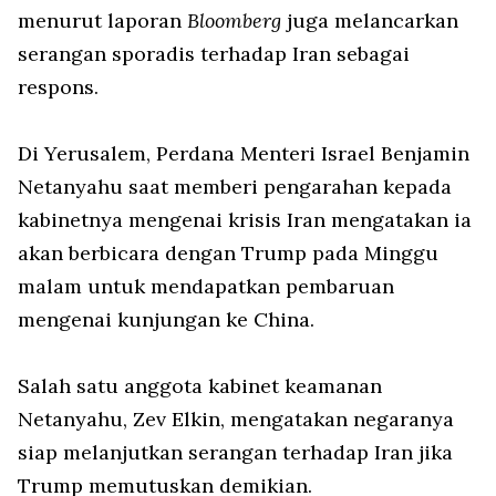
menurut laporan
Bloomberg
juga melancarkan
serangan sporadis terhadap Iran sebagai
respons.
Di Yerusalem, Perdana Menteri Israel Benjamin
Netanyahu saat memberi pengarahan kepada
kabinetnya mengenai krisis Iran mengatakan ia
akan berbicara dengan Trump pada Minggu
malam untuk mendapatkan pembaruan
mengenai kunjungan ke China.
Salah satu anggota kabinet keamanan
Netanyahu, Zev Elkin, mengatakan negaranya
siap melanjutkan serangan terhadap Iran jika
Trump memutuskan demikian.