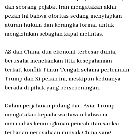
dan seorang pejabat Iran mengatakan akhir
pekan ini bahwa otoritas sedang menyiapkan
aturan hukum dan kerangka formal untuk
mengizinkan sebagian kapal melintas.
AS dan China, dua ekonomi terbesar dunia,
berusaha menekankan titik kesepahaman
terkait konflik Timur Tengah selama pertemuan
Trump dan Xi pekan ini, meskipun keduanya
berada di pihak yang berseberangan.
Dalam perjalanan pulang dari Asia, Trump
mengatakan kepada wartawan bahwa ia
membahas kemungkinan pencabutan sanksi
terhadap perusahaan minyak China yang