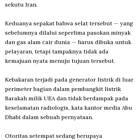
sekutu Iran.
Keduanya sepakat bahwa selat tersebut — yang
sebelumnya dilalui seperlima pasokan minyak
dan gas alam cair dunia — harus dibuka untuk
pelayaran, tetapi tampaknya tidak ada
kemajuan nyata menuju tujuan tersebut.
Kebakaran terjadi pada generator listrik di luar
perimeter bagian dalam pembangkit listrik
Barakah milik UEA dan tidak berdampak pada
keselamatan radiologis, kata kantor media Abu
Dhabi dalam sebuah pernyataan.
Otoritas setempat sedang berupaya