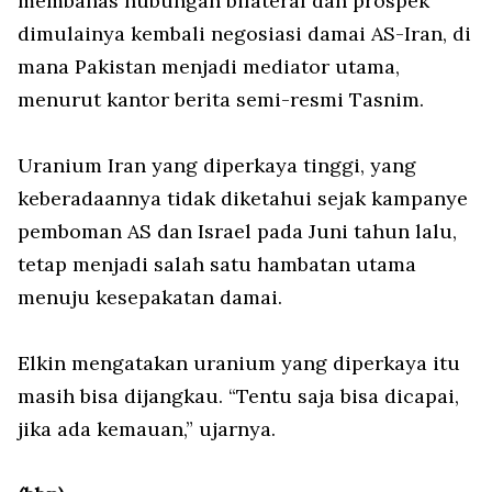
membahas hubungan bilateral dan prospek
dimulainya kembali negosiasi damai AS-Iran, di
mana Pakistan menjadi mediator utama,
menurut kantor berita semi-resmi Tasnim.
Uranium Iran yang diperkaya tinggi, yang
keberadaannya tidak diketahui sejak kampanye
pemboman AS dan Israel pada Juni tahun lalu,
tetap menjadi salah satu hambatan utama
menuju kesepakatan damai.
Elkin mengatakan uranium yang diperkaya itu
masih bisa dijangkau. “Tentu saja bisa dicapai,
jika ada kemauan,” ujarnya.