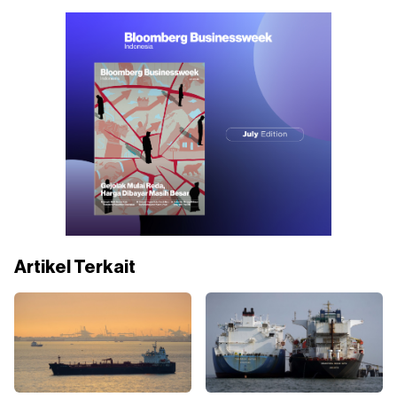
Artikel Terkait