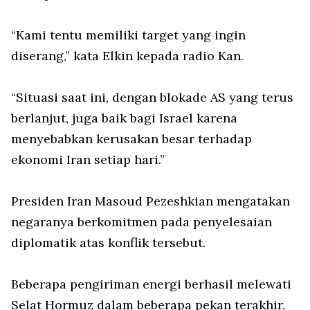
“Kami tentu memiliki target yang ingin
diserang,” kata Elkin kepada radio Kan.
“Situasi saat ini, dengan blokade AS yang terus
berlanjut, juga baik bagi Israel karena
menyebabkan kerusakan besar terhadap
ekonomi Iran setiap hari.”
Presiden Iran Masoud Pezeshkian mengatakan
negaranya berkomitmen pada penyelesaian
diplomatik atas konflik tersebut.
Beberapa pengiriman energi berhasil melewati
Selat Hormuz dalam beberapa pekan terakhir,