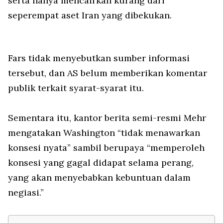
serta hanya mencairkan kurang dari
seperempat aset Iran yang dibekukan.
Fars tidak menyebutkan sumber informasi
tersebut, dan AS belum memberikan komentar
publik terkait syarat-syarat itu.
Sementara itu, kantor berita semi-resmi Mehr
mengatakan Washington “tidak menawarkan
konsesi nyata” sambil berupaya “memperoleh
konsesi yang gagal didapat selama perang,
yang akan menyebabkan kebuntuan dalam
negiasi.”