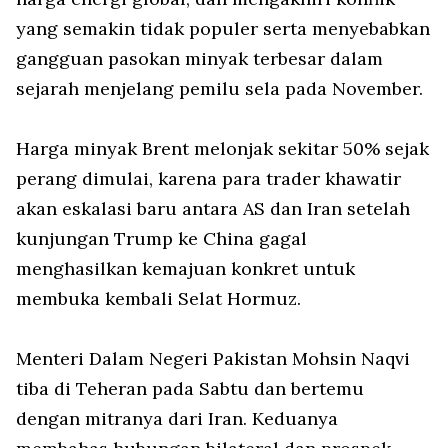
yang semakin tidak populer serta menyebabkan
gangguan pasokan minyak terbesar dalam
sejarah menjelang pemilu sela pada November.
Harga minyak Brent melonjak sekitar 50% sejak
perang dimulai, karena para trader khawatir
akan eskalasi baru antara AS dan Iran setelah
kunjungan Trump ke China gagal
menghasilkan kemajuan konkret untuk
membuka kembali Selat Hormuz.
Menteri Dalam Negeri Pakistan Mohsin Naqvi
tiba di Teheran pada Sabtu dan bertemu
dengan mitranya dari Iran. Keduanya