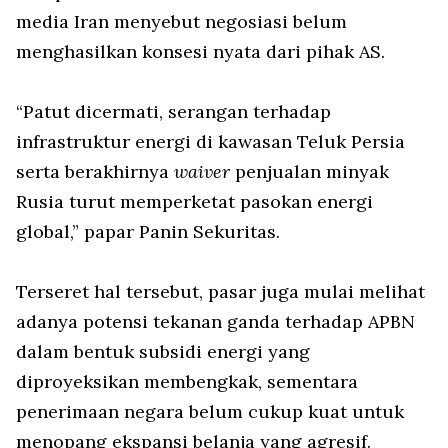
media Iran menyebut negosiasi belum
menghasilkan konsesi nyata dari pihak AS.
“Patut dicermati, serangan terhadap
infrastruktur energi di kawasan Teluk Persia
serta berakhirnya
waiver
penjualan minyak
Rusia turut memperketat pasokan energi
global,” papar Panin Sekuritas.
Terseret hal tersebut, pasar juga mulai melihat
adanya potensi tekanan ganda terhadap APBN
dalam bentuk subsidi energi yang
diproyeksikan membengkak, sementara
penerimaan negara belum cukup kuat untuk
menopang ekspansi belanja yang agresif.