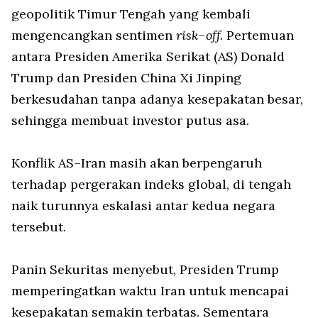
geopolitik Timur Tengah yang kembali
mengencangkan sentimen
risk–off.
Pertemuan
antara Presiden Amerika Serikat (AS) Donald
Trump dan Presiden China Xi Jinping
berkesudahan tanpa adanya kesepakatan besar,
sehingga membuat investor putus asa.
Konflik AS–Iran masih akan berpengaruh
terhadap pergerakan indeks global, di tengah
naik turunnya eskalasi antar kedua negara
tersebut.
Panin Sekuritas menyebut, Presiden Trump
memperingatkan waktu Iran untuk mencapai
kesepakatan semakin terbatas. Sementara