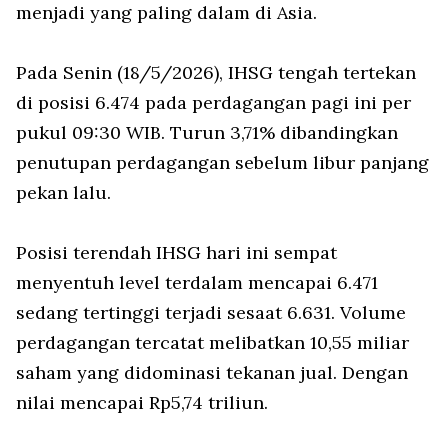
menjadi yang paling dalam di Asia.
Pada Senin (18/5/2026), IHSG tengah tertekan
di posisi 6.474 pada perdagangan pagi ini per
pukul 09:30 WIB. Turun 3,71% dibandingkan
penutupan perdagangan sebelum libur panjang
pekan lalu.
Posisi terendah IHSG hari ini sempat
menyentuh level terdalam mencapai 6.471
sedang tertinggi terjadi sesaat 6.631. Volume
perdagangan tercatat melibatkan 10,55 miliar
saham yang didominasi tekanan jual. Dengan
nilai mencapai Rp5,74 triliun.