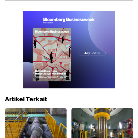
Artikel Terkait