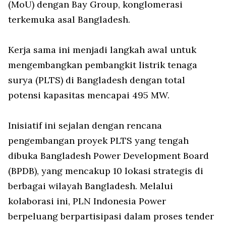
(MoU) dengan Bay Group, konglomerasi
terkemuka asal Bangladesh.
Kerja sama ini menjadi langkah awal untuk
mengembangkan pembangkit listrik tenaga
surya (PLTS) di Bangladesh dengan total
potensi kapasitas mencapai 495 MW.
Inisiatif ini sejalan dengan rencana
pengembangan proyek PLTS yang tengah
dibuka Bangladesh Power Development Board
(BPDB), yang mencakup 10 lokasi strategis di
berbagai wilayah Bangladesh. Melalui
kolaborasi ini, PLN Indonesia Power
berpeluang berpartisipasi dalam proses tender