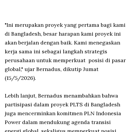
"Ini merupakan proyek yang pertama bagi kami
di Bangladesh, besar harapan kami proyek ini
akan berjalan dengan baik. Kami menegaskan
kerja sama ini sebagai langkah strategis
perusahaan untuk memperkuat posisi di pasar
global," ujar Bernadus, dikutip Jumat
(15/5/2026).
Lebih lanjut, Bernadus menambahkan bahwa
partisipasi dalam proyek PLTS di Bangladesh
juga mencerminkan komitmen PLN Indonesia
Power dalam mendukung agenda transisi
energi global, sekaligus memperkuat posisi