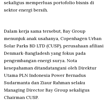
sekaligus memperluas portofolio bisnis di
sektor energi bersih.
Dalam kerja sama tersebut, Bay Group
menunjuk anak usahanya, Copenhagen Urban
Solar Parks BD LTD (CUSP), perusahaan afiliasi
Denmark-Bangladesh yang fokus pada
pengembangan energi surya. Nota
kesepahaman ditandatangani oleh Direktur
Utama PLN Indonesia Power Bernadus
Sudarmanta dan Ziaur Rahman selaku
Managing Director Bay Group sekaligus
Chairman CUSP.