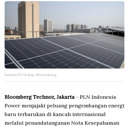
Ilustrasi PLTS atap./Bloomberg-
Bloomberg Technoz, Jakarta
- PLN Indonesia
Power menjajaki peluang pengembangan energi
baru terbarukan di kancah internasional
melalui penandatanganan Nota Kesepahaman