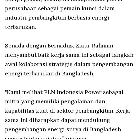
perusahaan sebagai pemain kunci dalam
industri pembangkitan berbasis energi
terbarukan.
Senada dengan Bernadus, Ziaur Rahman
menyambut baik kerja sama ini sebagai langkah
awal kolaborasi strategis dalam pengembangan
energi terbarukan di Bangladesh.
"Kami melihat PLN Indonesia Power sebagai
mitra yang memiliki pengalaman dan
kapabilitas kuat di sektor pembangkitan. Kerja
sama ini diharapkan dapat mendukung
pengembangan energi surya di Bangladesh
secara berkelanjutan,” ujarnya.