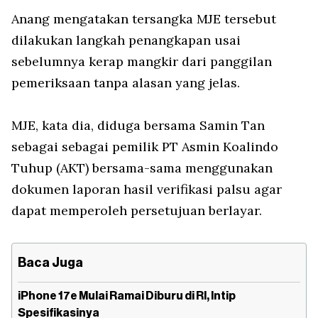
Anang mengatakan tersangka MJE tersebut
dilakukan langkah penangkapan usai
sebelumnya kerap mangkir dari panggilan
pemeriksaan tanpa alasan yang jelas.
MJE, kata dia, diduga bersama Samin Tan
sebagai sebagai pemilik PT Asmin Koalindo
Tuhup (AKT) bersama-sama menggunakan
dokumen laporan hasil verifikasi palsu agar
dapat memperoleh persetujuan berlayar.
Baca Juga
iPhone 17e Mulai Ramai Diburu di RI, Intip
Spesifikasinya