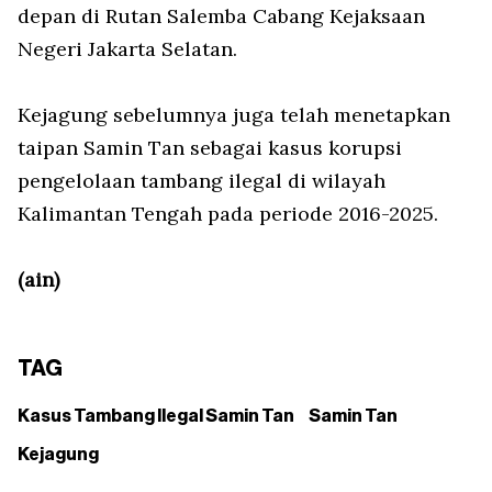
depan di Rutan Salemba Cabang Kejaksaan
Negeri Jakarta Selatan.
Kejagung sebelumnya juga telah menetapkan
taipan Samin Tan sebagai kasus korupsi
pengelolaan tambang ilegal di wilayah
Kalimantan Tengah pada periode 2016-2025.
(ain)
TAG
Kasus Tambang Ilegal Samin Tan
Samin Tan
Kejagung