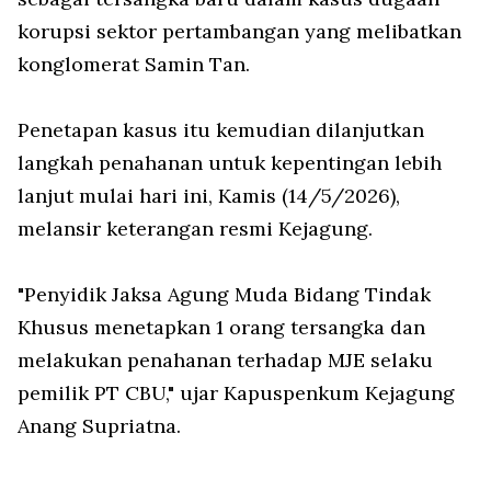
korupsi sektor pertambangan yang melibatkan
konglomerat Samin Tan.
Penetapan kasus itu kemudian dilanjutkan
langkah penahanan untuk kepentingan lebih
lanjut mulai hari ini, Kamis (14/5/2026),
melansir keterangan resmi Kejagung.
"Penyidik Jaksa Agung Muda Bidang Tindak
Khusus menetapkan 1 orang tersangka dan
melakukan penahanan terhadap MJE selaku
pemilik PT CBU," ujar Kapuspenkum Kejagung
Anang Supriatna.