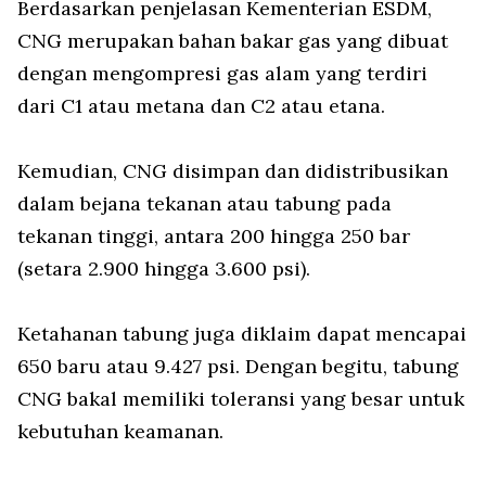
Berdasarkan penjelasan Kementerian ESDM,
CNG merupakan bahan bakar gas yang dibuat
dengan mengompresi gas alam yang terdiri
dari C1 atau metana dan C2 atau etana.
Kemudian, CNG disimpan dan didistribusikan
dalam bejana tekanan atau tabung pada
tekanan tinggi, antara 200 hingga 250 bar
(setara 2.900 hingga 3.600 psi).
Ketahanan tabung juga diklaim dapat mencapai
650 baru atau 9.427 psi. Dengan begitu, tabung
CNG bakal memiliki toleransi yang besar untuk
kebutuhan keamanan.