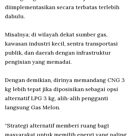
diimplementasikan secara terbatas terlebih
dahulu.
Misalnya; di wilayah dekat sumber gas,
kawasan industri kecil, sentra transportasi
publik, dan daerah dengan infrastruktur
pengisian yang memadai.
Dengan demikian, dirinya memandang CNG 3
kg lebih tepat jika diposisikan sebagai opsi
alternatif LPG 3 kg, alih-alih pengganti
langsung Gas Melon.
“Strategi alternatif memberi ruang bagi
masyarakat untuk memilih energi yang paling