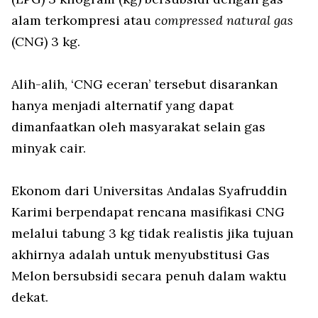
alam terkompresi atau
compressed natural gas
(CNG) 3 kg.
Alih-alih, ‘CNG eceran’ tersebut disarankan
hanya menjadi alternatif yang dapat
dimanfaatkan oleh masyarakat selain gas
minyak cair.
Ekonom dari Universitas Andalas Syafruddin
Karimi berpendapat rencana masifikasi CNG
melalui tabung 3 kg tidak realistis jika tujuan
akhirnya adalah untuk menyubstitusi Gas
Melon bersubsidi secara penuh dalam waktu
dekat.