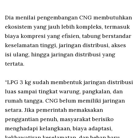
Dia menilai pengembangan CNG membutuhkan
ekosistem yang jauh lebih kompleks, termasuk
biaya kompresi yang efisien, tabung berstandar
keselamatan tinggi, jaringan distribusi, akses
isi ulang, hingga jaringan distribusi yang
tertata.
“LPG 3 kg sudah membentuk jaringan distribusi
luas sampai tingkat warung, pangkalan, dan
rumah tangga. CNG belum memiliki jaringan
setara. Jika pemerintah memaksakan
penggantian penuh, masyarakat berisiko
menghadapi kelangkaan, biaya adaptasi,
kekhawatiran keselamatan, dan beban baru