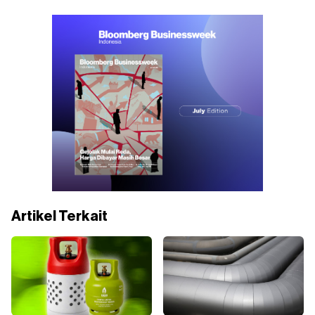
Artikel Terkait