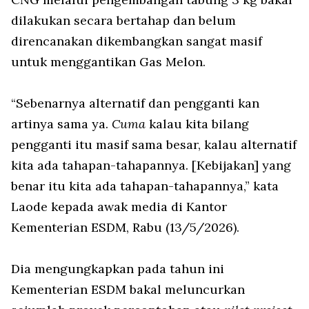
dilakukan secara bertahap dan belum
direncanakan dikembangkan sangat masif
untuk menggantikan Gas Melon.
“Sebenarnya alternatif dan pengganti kan
artinya sama ya.
Cuma
kalau kita bilang
pengganti itu masif sama besar, kalau alternatif
kita ada tahapan-tahapannya. [Kebijakan] yang
benar itu kita ada tahapan-tahapannya,” kata
Laode kepada awak media di Kantor
Kementerian ESDM, Rabu (13/5/2026).
Dia mengungkapkan pada tahun ini
Kementerian ESDM bakal meluncurkan