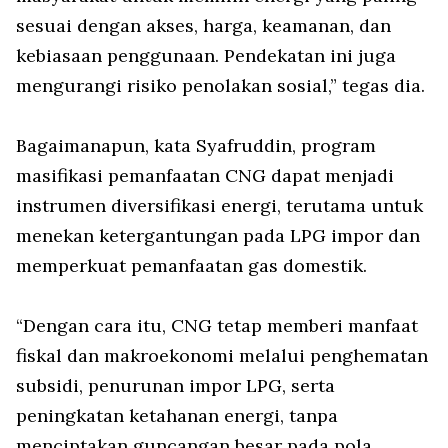
sesuai dengan akses, harga, keamanan, dan
kebiasaan penggunaan. Pendekatan ini juga
mengurangi risiko penolakan sosial,” tegas dia.
Bagaimanapun, kata Syafruddin, program
masifikasi pemanfaatan CNG dapat menjadi
instrumen diversifikasi energi, terutama untuk
menekan ketergantungan pada LPG impor dan
memperkuat pemanfaatan gas domestik.
“Dengan cara itu, CNG tetap memberi manfaat
fiskal dan makroekonomi melalui penghematan
subsidi, penurunan impor LPG, serta
peningkatan ketahanan energi, tanpa
menciptakan guncangan besar pada pola