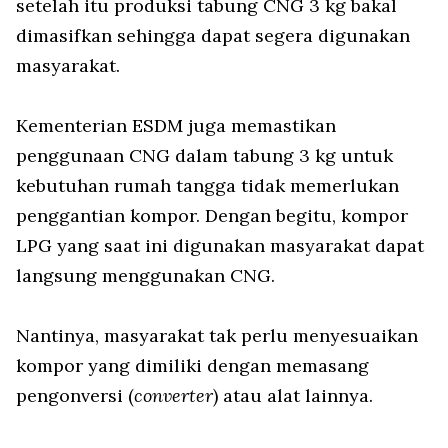
setelah itu produksi tabung CNG 3 kg bakal
dimasifkan sehingga dapat segera digunakan
masyarakat.
Kementerian ESDM juga memastikan
penggunaan CNG dalam tabung 3 kg untuk
kebutuhan rumah tangga tidak memerlukan
penggantian kompor. Dengan begitu, kompor
LPG yang saat ini digunakan masyarakat dapat
langsung menggunakan CNG.
Nantinya, masyarakat tak perlu menyesuaikan
kompor yang dimiliki dengan memasang
pengonversi (
converter
) atau alat lainnya.