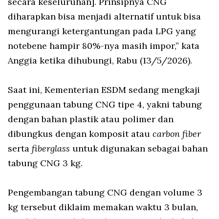
secara keseluruhan]. Prinsipnya CNG
diharapkan bisa menjadi alternatif untuk bisa
mengurangi ketergantungan pada LPG yang
notebene hampir 80%-nya masih impor,” kata
Anggia ketika dihubungi, Rabu (13/5/2026).
Saat ini, Kementerian ESDM sedang mengkaji
penggunaan tabung CNG tipe 4, yakni tabung
dengan bahan plastik atau polimer dan
dibungkus dengan komposit atau
carbon fiber
serta
fiberglass
untuk digunakan sebagai bahan
tabung CNG 3 kg.
Pengembangan tabung CNG dengan volume 3
kg tersebut diklaim memakan waktu 3 bulan,