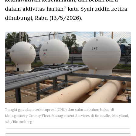
dalam aktivitas harian,” kata Syafruddin ketika
dihubungi, Rabu (13/5/2026).
Tangki gas alam terkompresi (CNG) dan saluran bahan bakar di
Montgomery County Fleet Management Services di Rockville, Maryland,
AS./Bloomberg