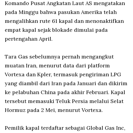
Komando Pusat Angkatan Laut AS mengatakan
pada Minggu bahwa pasukan Amerika telah
mengalihkan rute 61 kapal dan menonaktifkan
empat kapal sejak blokade dimulai pada
pertengahan April.
Tara Gas sebelumnya pernah mengangkut
muatan Iran, menurut data dari platform
Vortexa dan Kpler, termasuk pengiriman LPG
yang diambil dari Iran pada Januari dan dikirim
ke pelabuhan China pada akhir Februari. Kapal
tersebut memasuki Teluk Persia melalui Selat
Hormuz pada 2 Mei, menurut Vortexa.
Pemilik kapal terdaftar sebagai Global Gas Inc,