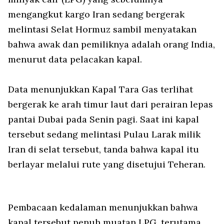
mengangkut kargo Iran sedang bergerak
melintasi Selat Hormuz sambil menyatakan
bahwa awak dan pemiliknya adalah orang India,
menurut data pelacakan kapal.
Data menunjukkan Kapal Tara Gas terlihat
bergerak ke arah timur laut dari perairan lepas
pantai Dubai pada Senin pagi. Saat ini kapal
tersebut sedang melintasi Pulau Larak milik
Iran di selat tersebut, tanda bahwa kapal itu
berlayar melalui rute yang disetujui Teheran.
Pembacaan kedalaman menunjukkan bahwa
kapal tersebut penuh muatan LPG, terutama