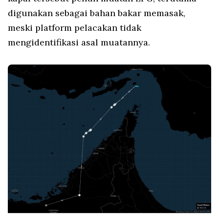
digunakan sebagai bahan bakar memasak,
meski platform pelacakan tidak
mengidentifikasi asal muatannya.