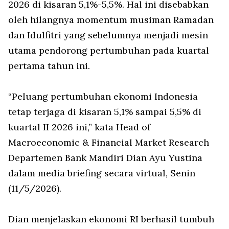
2026 di kisaran 5,1%-5,5%. Hal ini disebabkan
oleh hilangnya momentum musiman Ramadan
dan Idulfitri yang sebelumnya menjadi mesin
utama pendorong pertumbuhan pada kuartal
pertama tahun ini.
“Peluang pertumbuhan ekonomi Indonesia
tetap terjaga di kisaran 5,1% sampai 5,5% di
kuartal II 2026 ini,” kata Head of
Macroeconomic & Financial Market Research
Departemen Bank Mandiri Dian Ayu Yustina
dalam media briefing secara virtual, Senin
(11/5/2026).
Dian menjelaskan ekonomi RI berhasil tumbuh