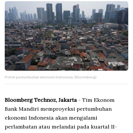
Potret pertumbuhan ekonomi Indonesia. (Bloomberg)
Bloomberg Technoz, Jakarta
- Tim Ekonom
Bank Mandiri memproyeksi pertumbuhan
ekonomi Indonesia akan mengalami
perlambatan atau melandai pada kuartal II-