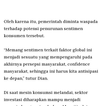
Oleh karena itu, pemerintah diminta waspada
terhadap potensi penurunan sentimen
konsumen tersebut.
“Memang sentimen terkait faktor global ini
menjadi sesuatu yang mempengaruhi pada
akhirnya persepsi masyarakat, confidence
masyarakat, sehingga ini harus kita antisipasi
ke depan,” tutur Dian.
Di saat mesin konsumsi melandai, sektor
investasi diharapkan mampu menjadi