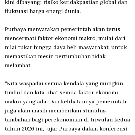
kini dibayangi risiko ketidakpastian global dan
fluktuasi harga energi dunia.
Purbaya menyatakan pemerintah akan terus
mencermati faktor ekonomi makro, mulai dari
nilai tukar hingga daya beli masyarakat, untuk
memastikan mesin pertumbuhan tidak
melambat.
“Kita waspadai semua kendala yang mungkin
timbul dan kita lihat semua faktor ekonomi
makro yang ada. Dan kelihatannya pemerintah
juga akan masih memberikan stimulus
tambahan bagi perekonomian di triwulan kedua
tahun 2026 ini,” ujar Purbaya dalam konferensi