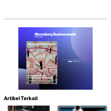
Artikel Terkait