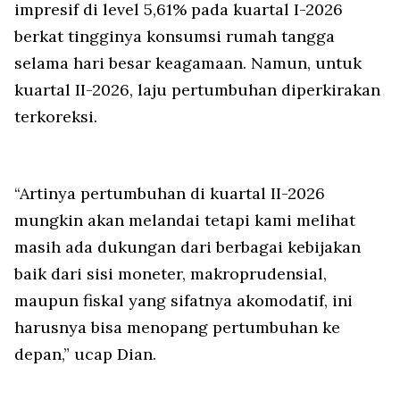
impresif di level 5,61% pada kuartal I-2026
berkat tingginya konsumsi rumah tangga
selama hari besar keagamaan. Namun, untuk
kuartal II-2026, laju pertumbuhan diperkirakan
terkoreksi.
“Artinya pertumbuhan di kuartal II-2026
mungkin akan melandai tetapi kami melihat
masih ada dukungan dari berbagai kebijakan
baik dari sisi moneter, makroprudensial,
maupun fiskal yang sifatnya akomodatif, ini
harusnya bisa menopang pertumbuhan ke
depan,” ucap Dian.